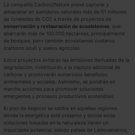
La compañía Carbon2Nature prevé capturar y
almacenar en sumideros naturales más de 61 millones
de toneladas de CO2 a través de proyectos de
conservación y restauración de ecosistemas
, que
abarcarán más de 100.000 hectáreas, principalmente
de bosques, pero también ecosistemas costeros
(carbono azul) y suelos agrícolas.
Estos proyectos evitarán las emisiones derivadas de la
degradación, contribuirán a la captura adicional de
carbono y promoverán numerosos beneficios
ambientales y sociales. Asimismo, se pondrán en
marcha acciones para promover soluciones
emergentes y procesos productivos sostenibles.
El plan de negocio se centra en aquellas regiones
donde la energética está presente y donde estas
soluciones basadas en la naturaleza tienen un
importante potencial, siendo países de Latinoamérica,