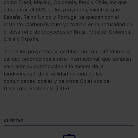
como Brasil, México, Colombia, Perú y Chile, los que
albergarán el 80% de los proyectos, mientras que
España, Reino Unido y Portugal se quedan con el
restante. Carbon2Nature ya trabaja en la actualidad en
el desarrollo de proyectos en Brasil, México, Colombia,
Chile y España.
Todos los proyectos se certificarán con estándares de
calidad reconocidos a nivel internacional, que también
valorarán su contribución a la mejora de la
biodiversidad, de la calidad de vida de las
comunidades locales y de otros Objetivos de
Desarrollo Sostenible (ODS).
ALERTAS