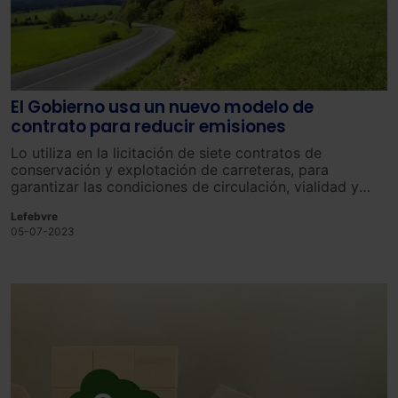
El Gobierno usa un nuevo modelo de
contrato para reducir emisiones
Lo utiliza en la licitación de siete contratos de
conservación y explotación de carreteras, para
garantizar las condiciones de circulación, vialidad y
seguridad
Lefebvre
05-07-2023