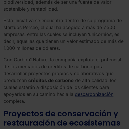
biodiversidad, además de ser una fuente de valor
sostenible y rentabilidad.
Esta iniciativa se encuentra dentro de su programa de
startups Perseo, el cual ha acogido a más de 7.500
empresas, entre las cuales se incluyen ‘unicornios’, es
decir, aquellas que tienen un valor estimado de más de
1.000 millones de dólares.
Con Carbon2Nature, la compañía explota el potencial
de los mercados de créditos de carbono para
desarrollar proyectos propios y colaborativos que
produzcan
créditos de carbono
de alta calidad, los
cuales estarán a disposición de los clientes para
apoyarlos en su camino hacia la
descarbonización
completa.
Proyectos de conservación y
restauración de ecosistemas