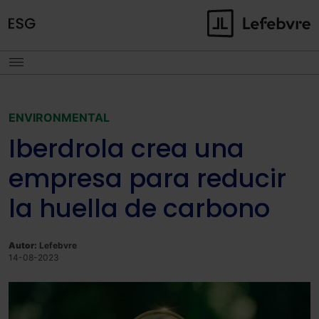
ENVIRONMENTAL
Iberdrola crea una
empresa para reducir
la huella de carbono
Autor:
Lefebvre
14-08-2023