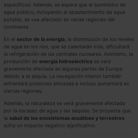
específicos. Además, se espera que el suministro de
agua público, incluyendo el abastecimiento de agua
potable, se vea afectado en varias regiones del
continente.
En el
sector de la energía
, la disminución de los niveles
de agua en los ríos, que se calentarán más, dificultará
la refrigeración de las centrales nucleares. Asimismo, la
producción de
energía hidroeléctrica
se verá
gravemente afectada en algunas partes de Europa
debido a la sequía. La navegación interior también
enfrentará presiones elevadas e incluso aumentará en
ciertas regiones.
Además, la naturaleza se verá gravemente afectada
por la escasez de agua y las sequías. Se proyecta que
la
salud de los ecosistemas acuáticos y terrestres
sufra un impacto negativo significativo.