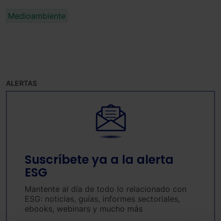
Medioambiente
ALERTAS
Suscríbete ya a la alerta
ESG
Mantente al día de todo lo relacionado con
ESG: noticias, guías, informes sectoriales,
ebooks, webinars y mucho más