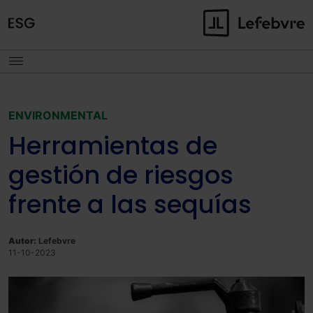
ENVIRONMENTAL
Herramientas de
gestión de riesgos
frente a las sequías
Autor:
Lefebvre
11-10-2023