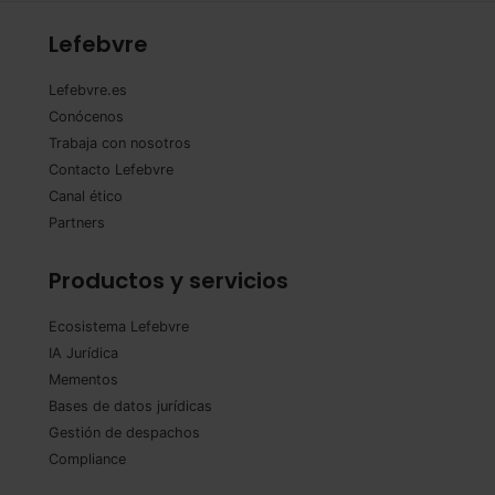
Lefebvre
Lefebvre.es
Conócenos
Trabaja con nosotros
Contacto Lefebvre
Canal ético
Partners
Productos y servicios
Ecosistema Lefebvre
IA Jurídica
Mementos
Bases de datos jurídicas
Gestión de despachos
Compliance