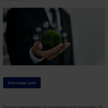
Descargar guía
En esta nueva sesión de seminarios web mensuales de