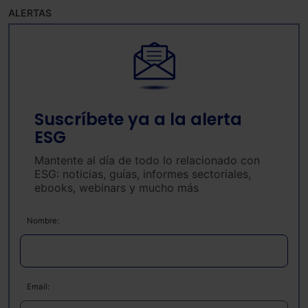
ALERTAS
Suscríbete ya a la alerta
ESG
Mantente al día de todo lo relacionado con
ESG: noticias, guías, informes sectoriales,
ebooks, webinars y mucho más
Nombre:
Email: