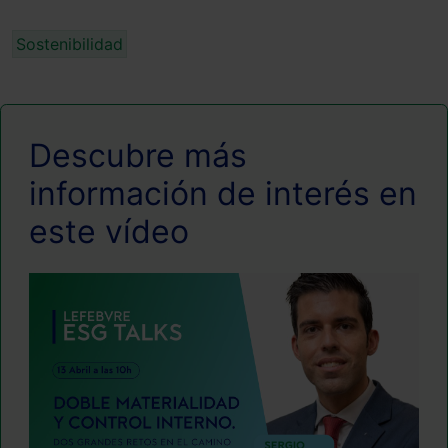
Sostenibilidad
Descubre más
información de interés en
este vídeo