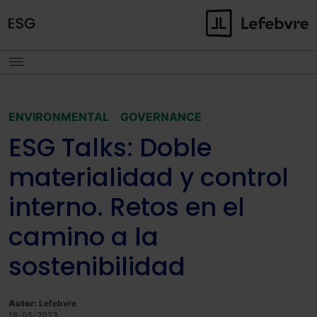
ENVIRONMENTAL
GOVERNANCE
ESG Talks: Doble
materialidad y control
interno. Retos en el
camino a la
sostenibilidad
Autor:
Lefebvre
18-05-2023