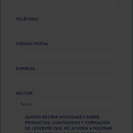
TELÉFONO
CÓDIGO POSTAL
EMPRESA
SECTOR:
QUIERO RECIBIR NOVEDADES SOBRE
PRODUCTOS, CONTENIDOS Y FORMACIÓN
DE LEFEBVRE QUE ME AYUDEN A MEJORAR