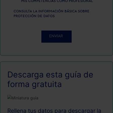
MIS COMPETENCIAS COMO PROFESIONAL
CONSULTA LA INFORMACIÓN BÁSICA SOBRE
PROTECCIÓN DE DATOS
ENVIAR
Descarga esta guía de
forma gratuita
Rellena tus datos para descargar la