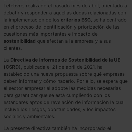
Lefebvre, realizado el pasado mes de abril, orientado a
debatir y responder a aquellas dudas relacionadas con
la implementación de los
criterios ESG
, se ha centrado
en el proceso de identificación y priorización de las
cuestiones más importantes e impacto de
sostenibilidad
que afectan a la empresa y a sus
clientes.
La
Directiva de Informes de Sostenibilidad de la UE
(CSRD)
, publicada el 21 de abril de 2021, ha
establecido una nueva propuesta sobre qué empresas
deben informar y cómo hacerlo. Por ello, se espera que
el sector empresarial adopte las medidas necesarias
para garantizar que se está cumpliendo con los
estándares aptos de revelación de información la cual
incluye los riesgos, oportunidades, y los impactos
sociales y ambientales.
La presente directiva también ha incorporado el