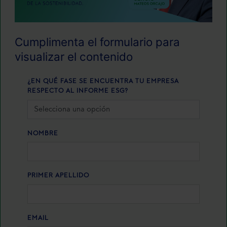
Cumplimenta el formulario para
visualizar el contenido
¿EN QUÉ FASE SE ENCUENTRA TU EMPRESA
RESPECTO AL INFORME ESG?
NOMBRE
PRIMER APELLIDO
EMAIL