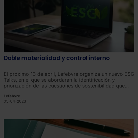
Doble materialidad y control interno
El próximo 13 de abril, Lefebvre organiza un nuevo ESG
Talks, en el que se abordarán la identificación y
priorización de las cuestiones de sostenibilidad que
afectan a la empresa.
Lefebvre
05-04-2023