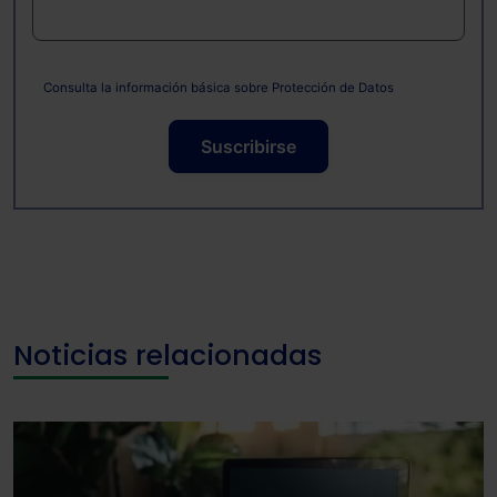
Consulta la información básica sobre Protección de Datos
Suscribirse
Noticias relacionadas