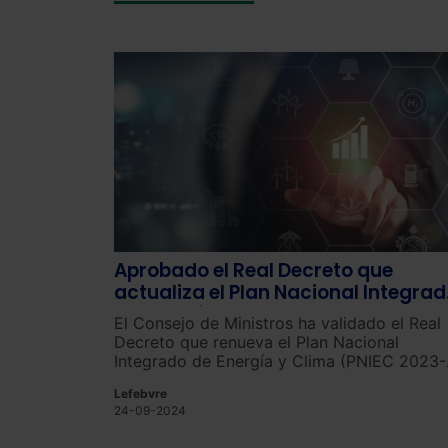
Aprobado el Real Decreto que
actualiza el Plan Nacional Integra
de Energía y Clima
El Consejo de Ministros ha validado el Real
Decreto que renueva el Plan Nacional
Integrado de Energía y Clima (PNIEC 2023-
2030).
Lefebvre
24-09-2024