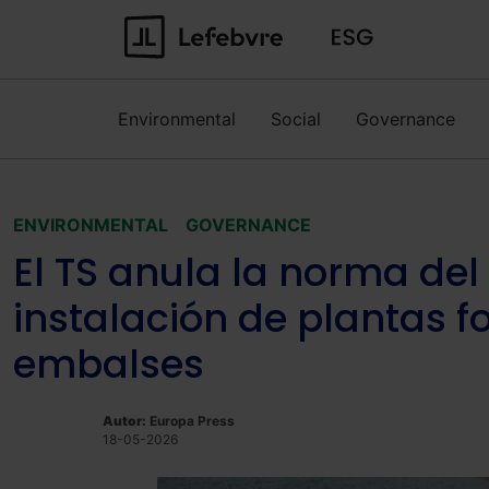
Environmental
Social
Governance
ENVIRONMENTAL
GOVERNANCE
El TS anula la norma del
instalación de plantas f
embalses
Autor:
Europa Press
18-05-2026