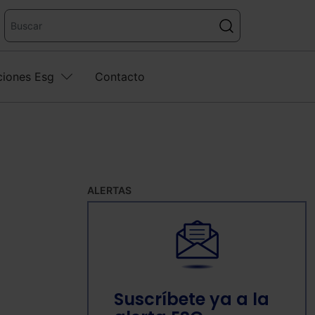
ciones Esg
Contacto
ALERTAS
Suscríbete ya a la