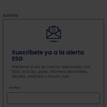
ALERTAS
Suscríbete ya a la alerta
ESG
Mantente al día de todo lo relacionado con
ESG: noticias, guías, informes sectoriales,
ebooks, webinars y mucho más
Nombre: