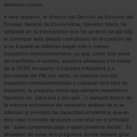
elemento común.
A este respecto, el director del Servicio de Estudios del
Consejo General de Economistas, Salvador Marín, ha
señalado en su intervención que “es un error de partida
el comenzar este debate centrándolo en la cuestión de
si en España se deberían pagar más o menos
impuestos medioambientales, ya que, como bien pone
de manifiesto el estudio, estamos alineados a la media
de la OCDE en cuanto a ingresos tributarios y a
porcentaje del PIB; por tanto, en relación con los
impuestos medioambientales y cualquier otro tipo de
impuesto, la pregunta inicial que siempre deberíamos
hacernos es `para qué y por qué´, y siempre dentro de
la máxima económica del necesario análisis de si se
adecúan al principio de capacidad económica, que en
este caso concreto se puede concretar en el principio
de `quien contamina paga y quien preserva recibe´. Es
alrededor de estas dos preguntas donde debería girar