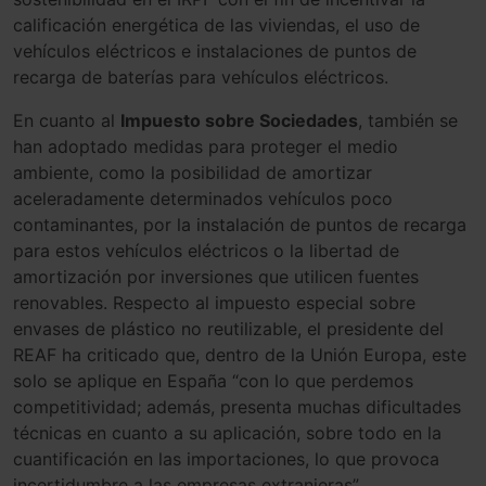
calificación energética de las viviendas, el uso de
vehículos eléctricos e instalaciones de puntos de
recarga de baterías para vehículos eléctricos.
En cuanto al
Impuesto sobre Sociedades
, también se
han adoptado medidas para proteger el medio
ambiente, como la posibilidad de amortizar
aceleradamente determinados vehículos poco
contaminantes, por la instalación de puntos de recarga
para estos vehículos eléctricos o la libertad de
amortización por inversiones que utilicen fuentes
renovables. Respecto al impuesto especial sobre
envases de plástico no reutilizable, el presidente del
REAF ha criticado que, dentro de la Unión Europa, este
solo se aplique en España “con lo que perdemos
competitividad; además, presenta muchas dificultades
técnicas en cuanto a su aplicación, sobre todo en la
cuantificación en las importaciones, lo que provoca
incertidumbre a las empresas extranjeras”.