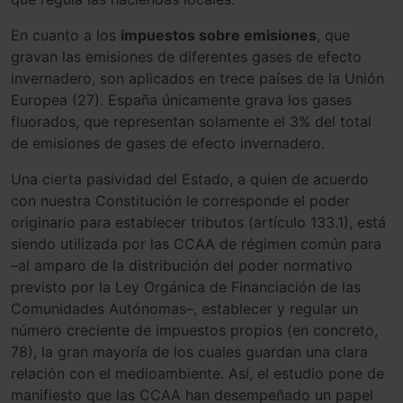
En cuanto a los
impuestos sobre emisiones
, que
gravan las emisiones de diferentes gases de efecto
invernadero, son aplicados en trece países de la Unión
Europea (27). España únicamente grava los gases
fluorados, que representan solamente el 3% del total
de emisiones de gases de efecto invernadero.
Una cierta pasividad del Estado, a quien de acuerdo
con nuestra Constitución le corresponde el poder
originario para establecer tributos (artículo 133.1), está
siendo utilizada por las CCAA de régimen común para
–al amparo de la distribución del poder normativo
previsto por la Ley Orgánica de Financiación de las
Comunidades Autónomas–, establecer y regular un
número creciente de impuestos propios (en concreto,
78), la gran mayoría de los cuales guardan una clara
relación con el medioambiente. Así, el estudio pone de
manifiesto que las CCAA han desempeñado un papel