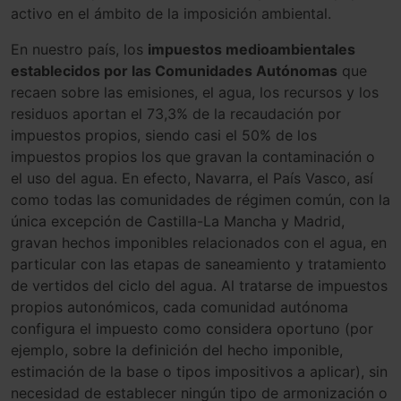
activo en el ámbito de la imposición ambiental.
En nuestro país, los
impuestos medioambientales
establecidos por las Comunidades Autónomas
que
recaen sobre las emisiones, el agua, los recursos y los
residuos aportan el 73,3% de la recaudación por
impuestos propios, siendo casi el 50% de los
impuestos propios los que gravan la contaminación o
el uso del agua. En efecto, Navarra, el País Vasco, así
como todas las comunidades de régimen común, con la
única excepción de Castilla-La Mancha y Madrid,
gravan hechos imponibles relacionados con el agua, en
particular con las etapas de saneamiento y tratamiento
de vertidos del ciclo del agua. Al tratarse de impuestos
propios autonómicos, cada comunidad autónoma
configura el impuesto como considera oportuno (por
ejemplo, sobre la definición del hecho imponible,
estimación de la base o tipos impositivos a aplicar), sin
necesidad de establecer ningún tipo de armonización o