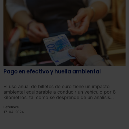
Pago en efectivo y huella ambiental
El uso anual de billetes de euro tiene un impacto
ambiental equiparable a conducir un vehículo por 8
kilómetros, tal como se desprende de un análisis
realizado por el Banco Central Europeo (BCE)
Lefebvre
17-04-2024