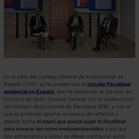
En la sede del Consejo General de Economistas de
España (CGE), se ha presentado el
estudio Fiscalidad
ambiental en España
, que ha elaborado el Servicio de
Estudios de dicho Consejo General con la colaboración
del Instituto de Economía de Barcelona (IEB), y con el
que se pretende aportar un marco de reflexión y
debate sobre
el papel que puede jugar la fiscalidad
para encarar los retos medioambientales
a los que
nos enfrentamos y cómo se deben configurar estos