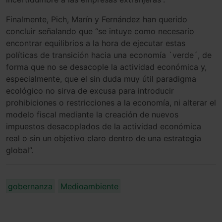
Finalmente, Pich, Marín y Fernández han querido
concluir señalando que “se intuye como necesario
encontrar equilibrios a la hora de ejecutar estas
políticas de transición hacia una economía `verde´, de
forma que no se desacople la actividad económica y,
especialmente, que el sin duda muy útil paradigma
ecológico no sirva de excusa para introducir
prohibiciones o restricciones a la economía, ni alterar el
modelo fiscal mediante la creación de nuevos
impuestos desacoplados de la actividad económica
real o sin un objetivo claro dentro de una estrategia
global”.
gobernanza
Medioambiente