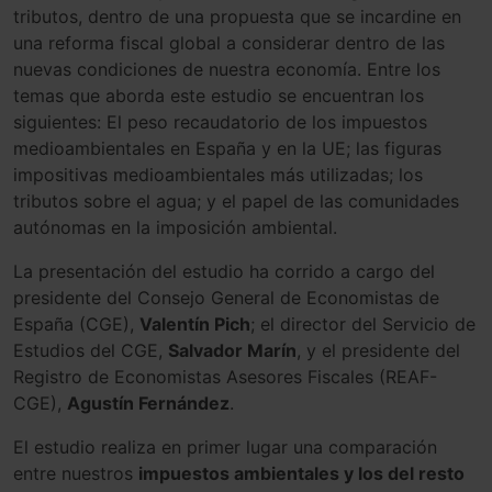
tributos, dentro de una propuesta que se incardine en
una reforma fiscal global a considerar dentro de las
nuevas condiciones de nuestra economía. Entre los
temas que aborda este estudio se encuentran los
siguientes: El peso recaudatorio de los impuestos
medioambientales en España y en la UE; las figuras
impositivas medioambientales más utilizadas; los
tributos sobre el agua; y el papel de las comunidades
autónomas en la imposición ambiental.
La presentación del estudio ha corrido a cargo del
presidente del Consejo General de Economistas de
España (CGE),
Valentín Pich
; el director del Servicio de
Estudios del CGE,
Salvador Marín
, y el presidente del
Registro de Economistas Asesores Fiscales (REAF-
CGE),
Agustín Fernández
.
El estudio realiza en primer lugar una comparación
entre nuestros
impuestos ambientales y los del resto