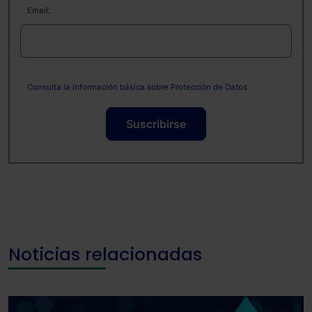
Email:
Consulta la información básica sobre Protección de Datos
Suscribirse
Noticias relacionadas