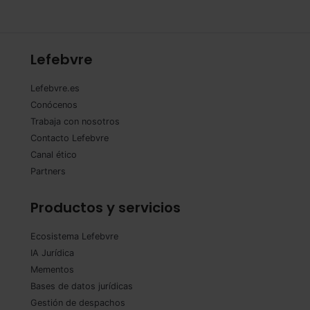
Lefebvre
Lefebvre.es
Conócenos
Trabaja con nosotros
Contacto Lefebvre
Canal ético
Partners
Productos y servicios
Ecosistema Lefebvre
IA Jurídica
Mementos
Bases de datos jurídicas
Gestión de despachos