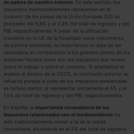
de países de nuestro entorno
. En este sentido, los
impuestos medioambientales representan en el
conjunto de los países de la Unión Europea (28) un
promedio del 5,8% y el 2,4% del total de ingresos y del
PIB, respectivamente. A pesar de la utilización
creciente en la UE de la fiscalidad como instrumento
de política ambiental, su importancia no deja de ser
secundaria en comparación a los grandes pilares de los
sistemas fiscales como son los impuestos que recaen
sobre el trabajo o sobre el consumo. Si ampliamos el
análisis al ámbito de la OCDE, la conclusión anterior se
refuerza porque el peso de los impuestos ambientales
es incluso menor, al representar únicamente el 5% y el
1,5% de total de ingresos y del PIB, respectivamente.
En España, la
importancia recaudatoria de los
impuestos relacionados con el medioambiente
ha
sido tradicionalmente menor a la de la media
comunitaria, situándose en el 5% del total de ingresos