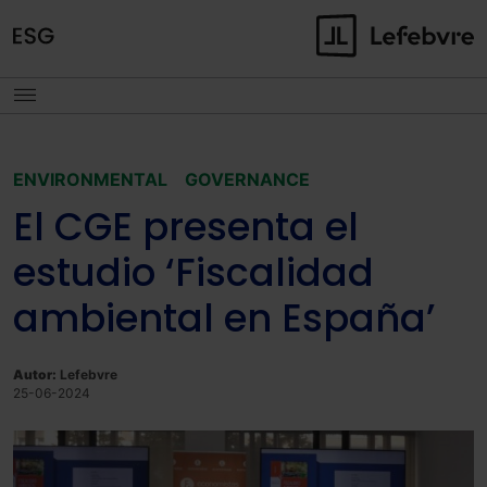
ENVIRONMENTAL
GOVERNANCE
El CGE presenta el
estudio ‘Fiscalidad
ambiental en España’
Autor:
Lefebvre
25-06-2024