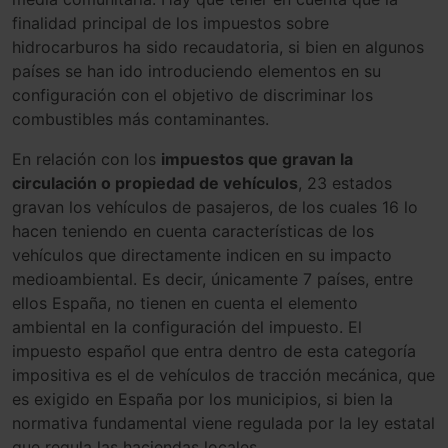
finalidad principal de los impuestos sobre
hidrocarburos ha sido recaudatoria, si bien en algunos
países se han ido introduciendo elementos en su
configuración con el objetivo de discriminar los
combustibles más contaminantes.
En relación con los
impuestos que gravan la
circulación o propiedad de vehículos
, 23 estados
gravan los vehículos de pasajeros, de los cuales 16 lo
hacen teniendo en cuenta características de los
vehículos que directamente indicen en su impacto
medioambiental. Es decir, únicamente 7 países, entre
ellos España, no tienen en cuenta el elemento
ambiental en la configuración del impuesto. El
impuesto español que entra dentro de esta categoría
impositiva es el de vehículos de tracción mecánica, que
es exigido en España por los municipios, si bien la
normativa fundamental viene regulada por la ley estatal
que regula las haciendas locales.