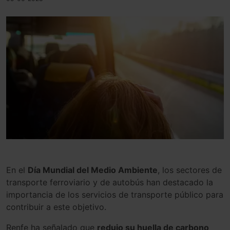
En el
Día Mundial del Medio Ambiente
, los sectores de
transporte ferroviario y de autobús han destacado la
importancia de los servicios de transporte público para
contribuir a este objetivo.
Renfe ha señalado que
redujo su huella de carbono