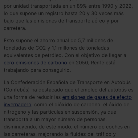
por unidad transportada en un 89% entre 1990 y 2022,
lo que supone un registro hasta 20 y 30 veces más
bajo que las emisiones de transporte aéreo y por
carretera.
Esto supone el ahorro anual de 5,7 millones de
toneladas de CO2 y 1,1 millones de toneladas
equivalentes de petróleo. Con el objetivo de llegar a
cero emisiones de carbono
en 2050, Renfe está
trabajando para conseguirlo.
La Confederación Española de Transporte en Autobús
(Confebús) ha destacado que el empleo del autobús es
una forma de reducir las
emisiones de gases de efecto
invernadero
, como el dióxido de carbono, el óxido de
nitrógeno y las partículas en suspensión, ya que
transporta a un mayor número de personas,
disminuyendo, de este modo, el número de coches en
las carreteras, mejorando la fluidez del tráfico y