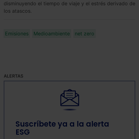
disminuyendo el tiempo de viaje y el estrés derivado de
los atascos.
Emisiones
Medioambiente
net zero
ALERTAS
Suscríbete ya a la alerta
ESG