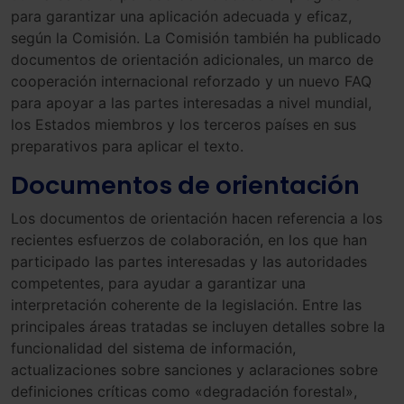
para garantizar una aplicación adecuada y eficaz,
según la Comisión. La Comisión también ha publicado
documentos de orientación adicionales, un marco de
cooperación internacional reforzado y un nuevo FAQ
para apoyar a las partes interesadas a nivel mundial,
los Estados miembros y los terceros países en sus
preparativos para aplicar el texto.
Documentos de orientación
Los documentos de orientación hacen referencia a los
recientes esfuerzos de colaboración, en los que han
participado las partes interesadas y las autoridades
competentes, para ayudar a garantizar una
interpretación coherente de la legislación. Entre las
principales áreas tratadas se incluyen detalles sobre la
funcionalidad del sistema de información,
actualizaciones sobre sanciones y aclaraciones sobre
definiciones críticas como «degradación forestal»,