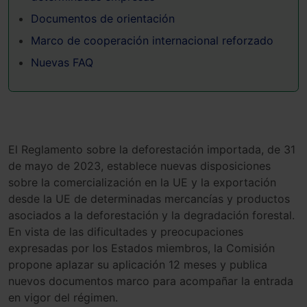
Documentos de orientación
Marco de cooperación internacional reforzado
Nuevas FAQ
El Reglamento sobre la deforestación importada, de 31
de mayo de 2023, establece nuevas disposiciones
sobre la comercialización en la UE y la exportación
desde la UE de determinadas mercancías y productos
asociados a la deforestación y la degradación forestal.
En vista de las dificultades y preocupaciones
expresadas por los Estados miembros, la Comisión
propone aplazar su aplicación 12 meses y publica
nuevos documentos marco para acompañar la entrada
en vigor del régimen.