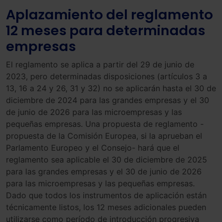
Aplazamiento del reglamento
12 meses para determinadas
empresas
El reglamento se aplica a partir del 29 de junio de
2023, pero determinadas disposiciones (artículos 3 a
13, 16 a 24 y 26, 31 y 32) no se aplicarán hasta el 30 de
diciembre de 2024 para las grandes empresas y el 30
de junio de 2026 para las microempresas y las
pequeñas empresas. Una propuesta de reglamento -
propuesta de la Comisión Europea, si la aprueban el
Parlamento Europeo y el Consejo- hará que el
reglamento sea aplicable el 30 de diciembre de 2025
para las grandes empresas y el 30 de junio de 2026
para las microempresas y las pequeñas empresas.
Dado que todos los instrumentos de aplicación están
técnicamente listos, los 12 meses adicionales pueden
utilizarse como período de introducción progresiva