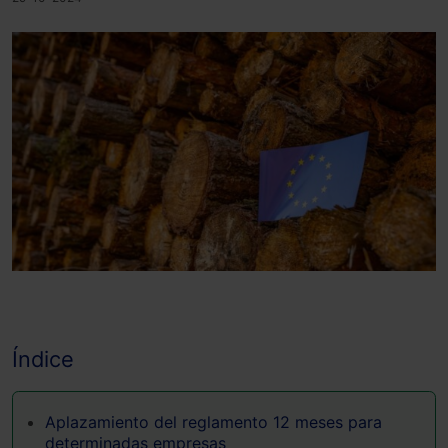
Índice
Aplazamiento del reglamento 12 meses para
determinadas empresas