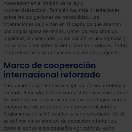
«operador» en el ámbito de la ley y
«comercialización». También hay más orientaciones
sobre las obligaciones de trazabilidad. Las
orientaciones se dividen en 11 capítulos que abarcan
una amplia gama de temas, como los requisitos de
legalidad, el calendario de aplicación, el uso agrícola y
las aclaraciones sobre la definición de producto. Todos
estos elementos se apoyan en escenarios tangibles.
Marco de cooperación
internacional reforzado
Para ayudar a garantizar una aplicación sin problemas
en todo el mundo, la Comisión y el Servicio Europeo de
Acción Exterior presentan un marco estratégico para el
compromiso de cooperación internacional sobre el
Reglamento de la UE relativo a la deforestación. En él
se definen cinco ámbitos de actuación prioritarios,
como el apoyo a los pequeños agricultores, ocho