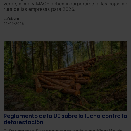
verde, clima y MACF deben incorporarse a las hojas de
ruta de las empresas para 2026.
Lefebvre
22-01-2026
Reglamento de la UE sobre la lucha contra la
deforestación