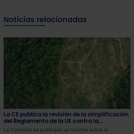
Noticias relacionadas
La CE publica la revisión de la simplificación
del Reglamento de la UE contra la
deforestación
La Comisión ha publicado un informe sobre la