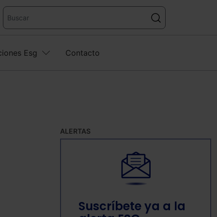
ciones Esg
Contacto
ALERTAS
Suscríbete ya a la