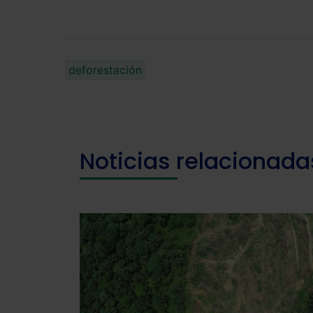
deforestación
Noticias relacionada