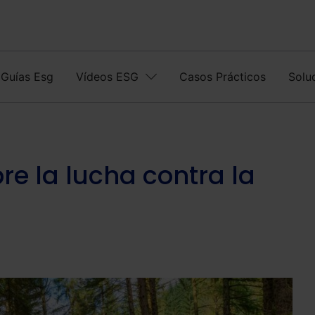
Guías Esg
Vídeos ESG
Casos Prácticos
Solu
e la lucha contra la