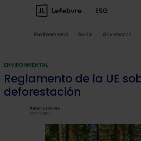
Environmental
Social
Governance
ENVIRONMENTAL
Reglamento de la UE sobr
deforestación
Autor:
Lefebvre
27-11-2025