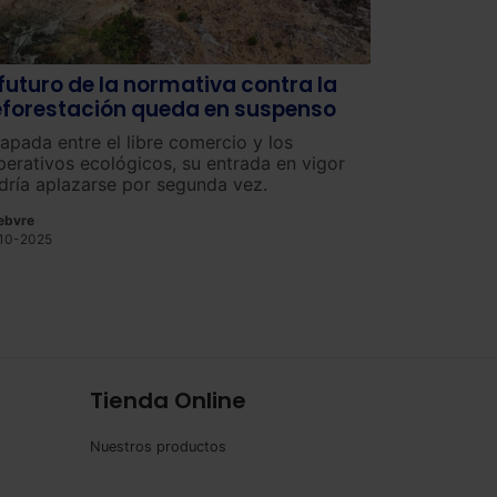
 futuro de la normativa contra la
forestación queda en suspenso
rapada entre el libre comercio y los
perativos ecológicos, su entrada en vigor
dría aplazarse por segunda vez.
ebvre
10-2025
Tienda Online
Nuestros productos