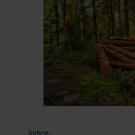
Índice