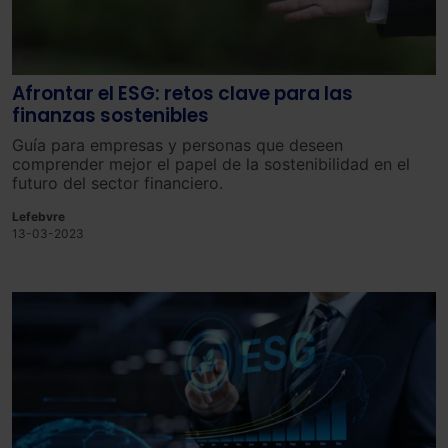
Afrontar el ESG: retos clave para las
finanzas sostenibles
Guía para empresas y personas que deseen
comprender mejor el papel de la sostenibilidad en el
futuro del sector financiero.
Lefebvre
13-03-2023