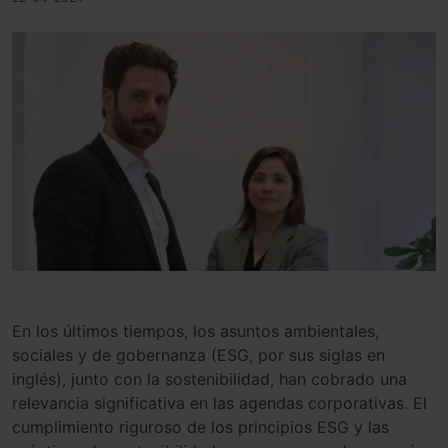
En los últimos tiempos, los asuntos ambientales,
sociales y de gobernanza (ESG, por sus siglas en
inglés), junto con la sostenibilidad, han cobrado una
relevancia significativa en las agendas corporativas. El
cumplimiento riguroso de los principios ESG y las