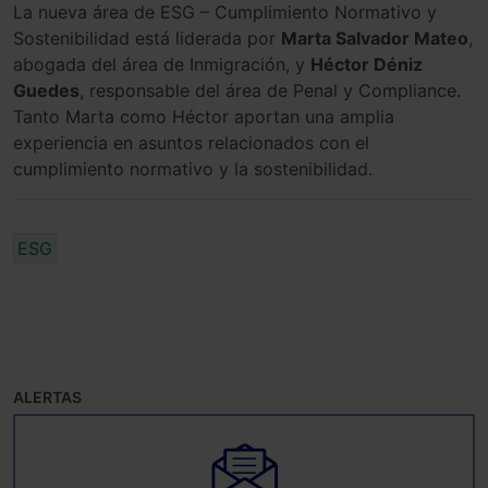
La nueva área de ESG – Cumplimiento Normativo y
Sostenibilidad está liderada por
Marta Salvador Mateo
,
abogada del área de Inmigración, y
Héctor Déniz
Guedes
, responsable del área de Penal y Compliance.
Tanto Marta como Héctor aportan una amplia
experiencia en asuntos relacionados con el
cumplimiento normativo y la sostenibilidad.
ESG
ALERTAS