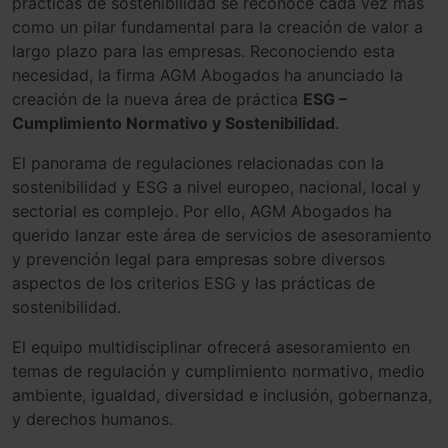
prácticas de sostenibilidad se reconoce cada vez más
como un pilar fundamental para la creación de valor a
largo plazo para las empresas. Reconociendo esta
necesidad, la firma AGM Abogados ha anunciado la
creación de la nueva área de práctica
ESG –
Cumplimiento Normativo y Sostenibilidad
.
El panorama de regulaciones relacionadas con la
sostenibilidad y ESG a nivel europeo, nacional, local y
sectorial es complejo. Por ello, AGM Abogados ha
querido lanzar este área de servicios de asesoramiento
y prevención legal para empresas sobre diversos
aspectos de los criterios ESG y las prácticas de
sostenibilidad.
El equipo multidisciplinar ofrecerá asesoramiento en
temas de regulación y cumplimiento normativo, medio
ambiente, igualdad, diversidad e inclusión, gobernanza,
y derechos humanos.