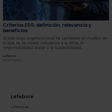
Criterios ESG: definición, relevancia y
beneficios
El liderazgo organizacional ha cambiado un modelo en
el que se da mayor relevancia a la ética, la
responsabilidad social o la sostenibilidad.
Lefebvre
20-02-2023
Lefebvre
Lefebvre.es