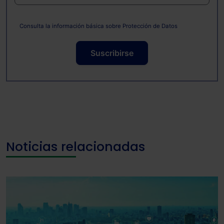
Consulta la información básica sobre Protección de Datos
Suscribirse
Noticias relacionadas