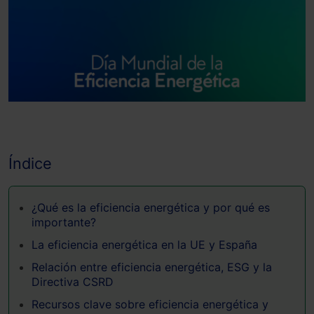
Índice
¿Qué es la eficiencia energética y por qué es
importante?
La eficiencia energética en la UE y España
Relación entre eficiencia energética, ESG y la
Directiva CSRD
Recursos clave sobre eficiencia energética y