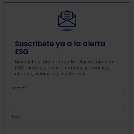
Saber más acerca de las cookies
Suscríbete ya a la alerta
ESG
Mantente al día de todo lo relacionado con
ESG: noticias, guías, informes sectoriales,
ebooks, webinars y mucho más
Nombre:
Email: