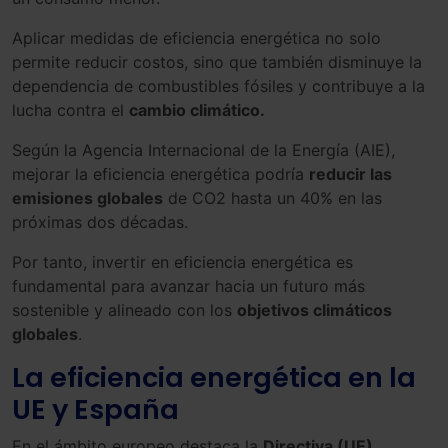
Aplicar medidas de eficiencia energética no solo
permite reducir costos, sino que también disminuye la
dependencia de combustibles fósiles y contribuye a la
lucha contra el
cambio climático.
Según la Agencia Internacional de la Energía (AIE),
mejorar la eficiencia energética podría
reducir las
emisiones globales
de CO2 hasta un 40% en las
próximas dos décadas.
Por tanto, invertir en eficiencia energética es
fundamental para avanzar hacia un futuro más
sostenible y alineado con los
objetivos climáticos
globales
.
La eficiencia energética en la
UE y España
En el ámbito europeo destaca la
Directiva (UE)