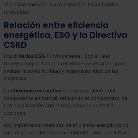
eficiencia energética y la transición hacia fuentes
renovables.
Relación entre eficiencia
energética, ESG y la Directiva
CSRD
Los
criterios ESG
(Environmental, Social, and
Governance) se han convertido en un estándar para
evaluar la sostenibilidad y responsabilidad de las
empresas.
La
eficiencia energética
se enmarca dentro del
componente ambiental, reflejando el compromiso de
una organización con la reducción de su huella
ecológica.
Así, implementar medidas de eficiencia energética no
solo mejora el desempeño ambiental, sino que influye