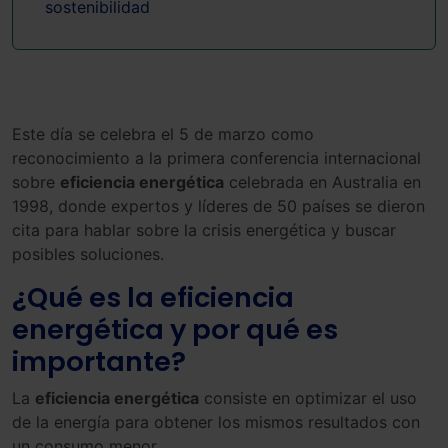
sostenibilidad
Este día se celebra el 5 de marzo como
reconocimiento a la primera conferencia internacional
sobre
eficiencia energética
celebrada en Australia en
1998, donde expertos y líderes de 50 países se dieron
cita para hablar sobre la crisis energética y buscar
posibles soluciones.
¿Qué es la eficiencia
energética y por qué es
importante?
La
eficiencia energética
consiste en optimizar el uso
de la energía para obtener los mismos resultados con
un consumo menor.