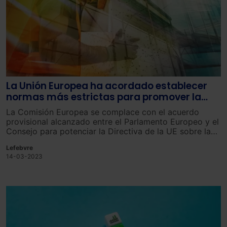
La Unión Europea ha acordado establecer
normas más estrictas para promover la
eficiencia energética
La Comisión Europea se complace con el acuerdo
provisional alcanzado entre el Parlamento Europeo y el
Consejo para potenciar la Directiva de la UE sobre la
eficiencia energética.
Lefebvre
14-03-2023