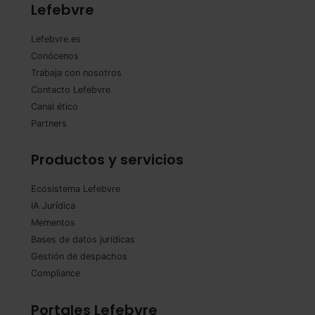
Lefebvre
Lefebvre.es
Conócenos
Trabaja con nosotros
Contacto Lefebvre
Canal ético
Partners
Productos y servicios
Ecosistema Lefebvre
IA Jurídica
Mementos
Bases de datos jurídicas
Gestión de despachos
Compliance
Portales Lefebvre