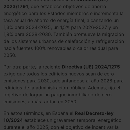
2023/1791
, que establece objetivos de ahorro
energético para los Estados miembros e incrementa la
tasa anual de ahorro de energía final, alcanzando un
1,3% para 2024-2025, un 1,5% para 2026-2027 y un
1,9% para 2028-2030. También promueve la migración
de los sistemas urbanos de calefacción y refrigeración
hacia fuentes 100% renovables o calor residual para
2050.
Por otra parte, la reciente
Directiva (UE) 2024/1275
exige que todos los edificios nuevos sean de cero
emisiones para 2030, adelantándose al año 2028 para
edificios de la administración pública. Además, fija el
objetivo de lograr un parque inmobiliario de cero
emisiones, a más tardar, en 2050.
En estos términos, en España el
Real Decreto-ley
10/2024
establece un gravamen temporal energético
durante el año 2025, con el objetivo de incentivar la