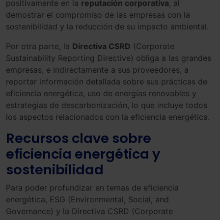
positivamente en la
reputación corporativa
, al
demostrar el compromiso de las empresas con la
sostenibilidad y la reducción de su impacto ambiental.
Por otra parte, la
Directiva CSRD
(Corporate
Sustainability Reporting Directive) obliga a las grandes
empresas, e indirectamente a sus proveedores, a
reportar información detallada sobre sus prácticas de
eficiencia energética, uso de energías renovables y
estrategias de descarbonización, lo que incluye todos
los aspectos relacionados con la eficiencia energética.
Recursos clave sobre
eficiencia energética y
sostenibilidad
Para poder profundizar en temas de eficiencia
energética, ESG (Environmental, Social, and
Governance) y la Directiva CSRD (Corporate