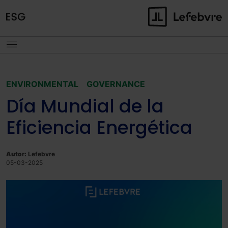
ENVIRONMENTAL
GOVERNANCE
Día Mundial de la
Eficiencia Energética
Autor:
Lefebvre
05-03-2025