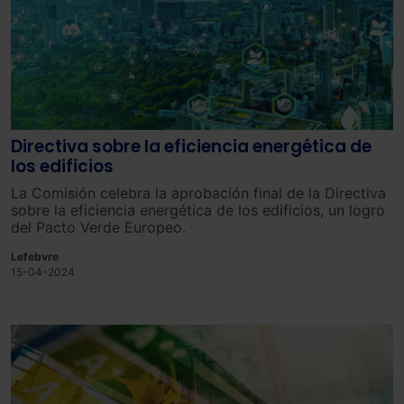
Directiva sobre la eficiencia energética de
los edificios
La Comisión celebra la aprobación final de la Directiva
sobre la eficiencia energética de los edificios, un logro
del Pacto Verde Europeo.
Lefebvre
15-04-2024