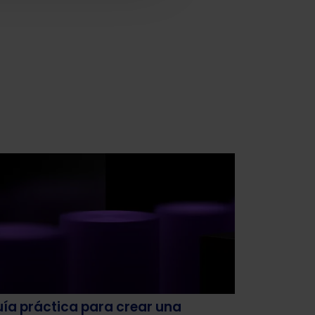
ía práctica para crear una