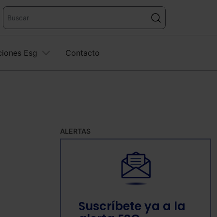
ciones Esg
Contacto
ALERTAS
Suscríbete ya a la