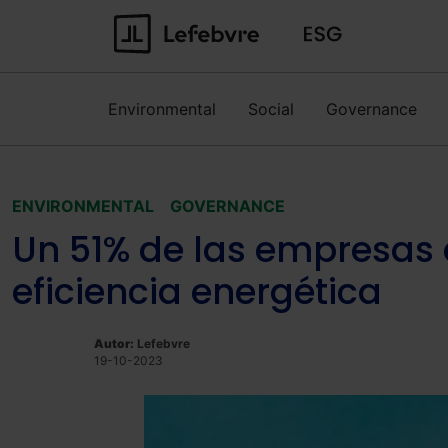
Environmental
Social
Governance
ENVIRONMENTAL
GOVERNANCE
Un 51% de las empresas d
eficiencia energética
Autor:
Lefebvre
19-10-2023