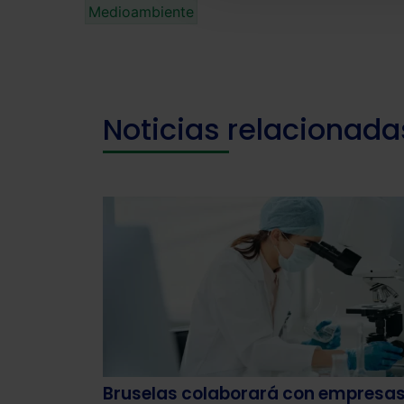
Medioambiente
Noticias relacionada
Bruselas colaborará con empresas