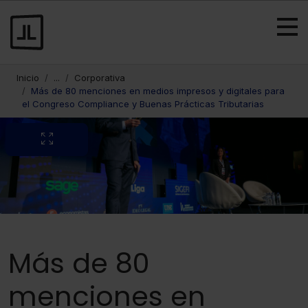
Inicio
...
Corporativa
Más de 80 menciones en medios impresos y digitales para
el Congreso Compliance y Buenas Prácticas Tributarias
Más de 80
menciones en