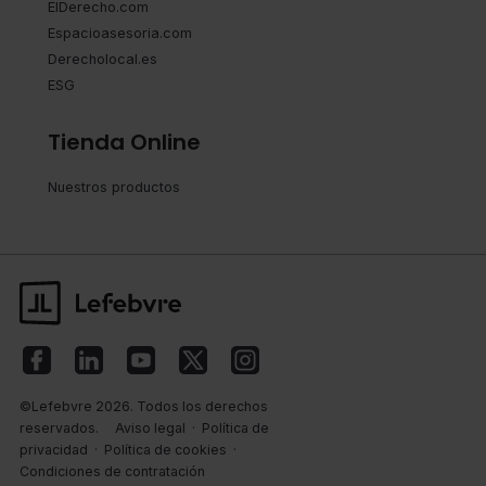
ElDerecho.com
Espacioasesoria.com
Derecholocal.es
ESG
Tienda Online
Nuestros productos
©Lefebvre 2026. Todos los derechos
reservados.
Aviso legal
·
Política de
privacidad
·
Política de cookies
·
Condiciones de contratación