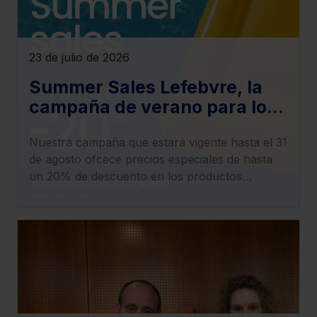
23 de julio de 2026
Summer Sales Lefebvre, la
campaña de verano para los
productos electrónicos
Nuestra campaña que estará vigente hasta el 31
de agosto ofcece precios especiales de hasta
un 20% de descuento en los productos
electrónicos y en la oferta de Formación de la
tienda online.