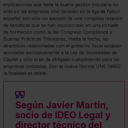
implicaciones que tiene la buena gestión tributaria no
sólo en las empresas sino también en la liga de fútbol
español son sólo un ejemplo de una completa relación
de temáticas que se han incorporado en una jornada
de formación como la del Congreso Compliance y
Buenas Prácticas Tributarias. Hasta la fecha, las
directrices relacionadas con el gobierno fiscal estaban
asociadas exclusivamente a la Ley de Sociedades de
Capital y sólo eran de obligado cumplimiento para las
empresas cotizadas. Con la nueva Norma UNE 19602
la finalidad es doble.
Según
Javier Martín
,
socio de IDEO Legal y
director técnico del