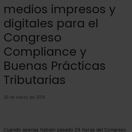
medios impresos y
digitales para el
Congreso
Compliance y
Buenas Prácticas
Tributarias
29 de marzo de 2019
Cuando apenas habían pasado 24 horas del Congreso