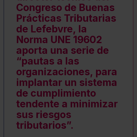
Congreso de Buenas
Prácticas Tributarias
de Lefebvre, la
Norma UNE 19602
aporta una serie de
“pautas a las
organizaciones, para
implantar un sistema
de cumplimiento
tendente a minimizar
sus riesgos
tributarios”.