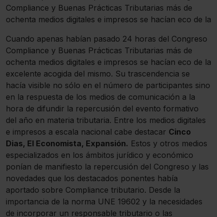
Compliance y Buenas Prácticas Tributarias más de
ochenta medios digitales e impresos se hacían eco de la
Cuando apenas habían pasado 24 horas del Congreso
Compliance y Buenas Prácticas Tributarias más de
ochenta medios digitales e impresos se hacían eco de la
excelente acogida del mismo. Su trascendencia se
hacía visible no sólo en el número de participantes sino
en la respuesta de los medios de comunicación a la
hora de difundir la repercusión del evento formativo
del año en materia tributaria. Entre los medios digitales
e impresos a escala nacional cabe destacar
Cinco
Dias, El Economista, Expansión.
Estos y otros medios
especializados en los ámbitos jurídico y económico
ponían de manifiesto la repercusión del Congreso y las
novedades que los destacados ponentes había
aportado sobre Compliance tributario. Desde la
importancia de la norma UNE 19602 y la necesidades
de incorporar un responsable tributario o las