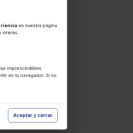
riencia
en nuestra página
 interés.
as imprescindibles.
itir en tu navegador. Si no
Aceptar y cerrar