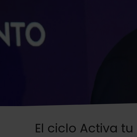
El ciclo Activa 