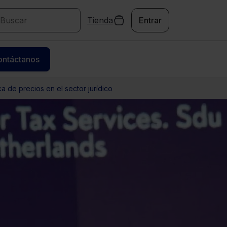
Tienda
Entrar
ontáctanos
ca de precios en el sector jurídico