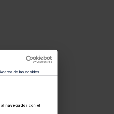
Acerca de las cookies
 al
navegador
con el