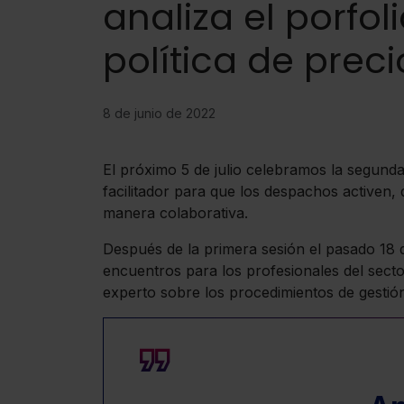
analiza el porfoli
política de preci
8 de junio de 2022
El próximo 5 de julio celebramos la segunda
facilitador para que los despachos activen, 
manera colaborativa.
Después de la primera sesión el pasado 18 
encuentros para los profesionales del sect
experto sobre los procedimientos de gestió