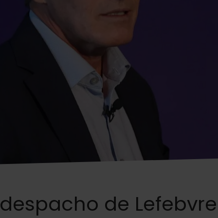
tu despacho de Lefebvre