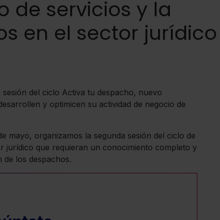
o de servicios y la
os en el sector jurídico
 sesión del ciclo Activa tu despacho, nuevo
desarrollen y optimicen su actividad de negocio de
de mayo, organizamos la segunda sesión del ciclo de
or jurídico que requieran un conocimiento completo y
n de los despachos.