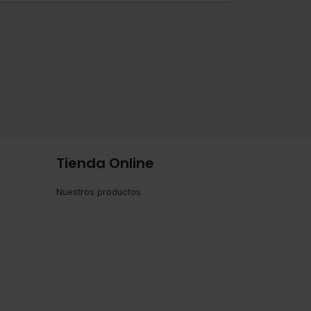
Tienda Online
Nuestros productos