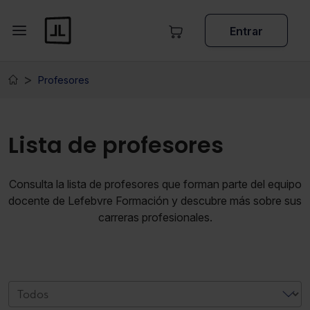
Entrar
Profesores
Lista de profesores
Consulta la lista de profesores que forman parte del equipo
docente de Lefebvre Formación y descubre más sobre sus
carreras profesionales.