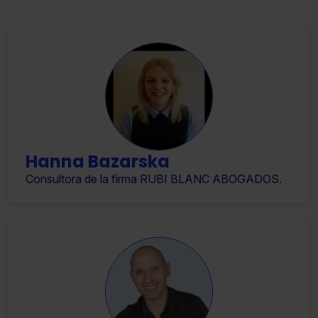
Hanna Bazarska
Consultora de la firma RUBI BLANC ABOGADOS.