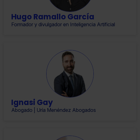
Hugo Ramallo García
Formador y divulgador en Inteligencia Artificial
Ignasi Gay
Abogado | Uría Menéndez Abogados