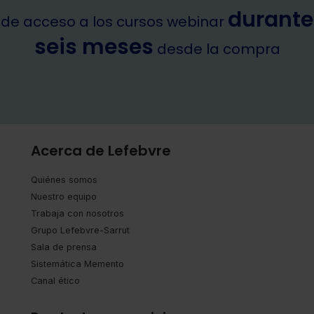
durante
de acceso a los cursos webinar
seis meses
desde la compra
Acerca de Lefebvre
Quiénes somos
Nuestro equipo
Trabaja con nosotros
Grupo Lefebvre-Sarrut
Sala de prensa
Sistemática Memento
Canal ético