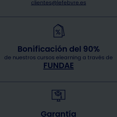
clientes@lefebvre.es
Bonificación del 90%
de nuestros cursos elearning a través de
FUNDAE
Garantía