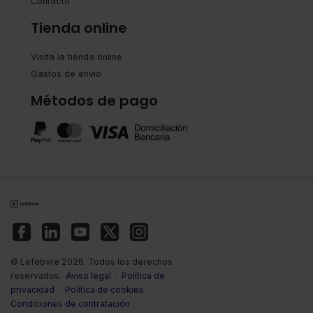
Contacto
Tienda online
Visita la tienda online
Gastos de envío
Métodos de pago
© Lefebvre 2026. Todos los derechos
reservados.
Aviso legal
·
Política de
privacidad
·
Política de cookies
·
Condiciones de contratación