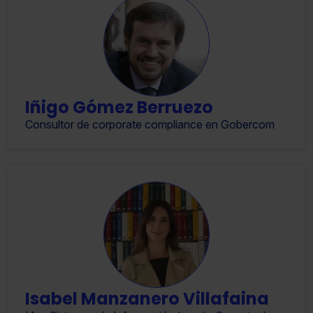
Iñigo Gómez Berruezo
Consultor de corporate compliance en Gobercom
Isabel Manzanero Villafaina