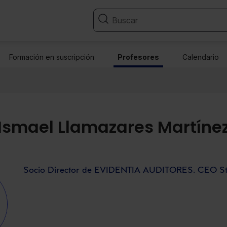
Formación en suscripción
Profesores
Calendario
Ismael Llamazares Martíne
Socio Director de EVIDENTIA AUDITORES. CEO Str