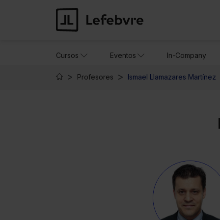
Cursos
Eventos
In-Company
Profesores
Ismael Llamazares Martínez