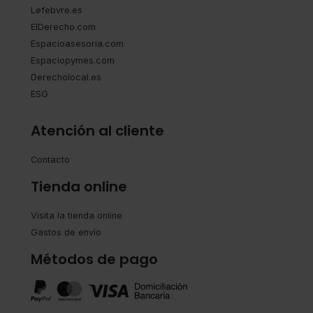
Lefebvre.es
ElDerecho.com
Espacioasesoria.com
Espaciopymes.com
Derecholocal.es
ESG
Atención al cliente
Contacto
Tienda online
Visita la tienda online
Gastos de envío
Métodos de pago