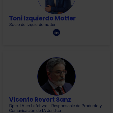
Toni Izquierdo Motter
Socio de Izquierdomotter
Vicente Revert Sanz
Dpto. IA en Lefebvre - Responsable de Producto y
Comunicación de IA Jurídica