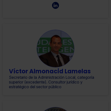
Víctor Almonacid Lamelas
Secretario de la Administración Local, categoría
superior (excedente). Consultor jurídico y
estratégico del sector público