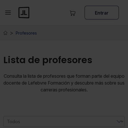
Entrar
Profesores
Lista de profesores
Consulta la lista de profesores que forman parte del equipo
docente de Lefebvre Formación y descubre más sobre sus
carreras profesionales.