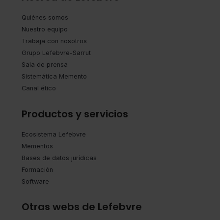
Quiénes somos
Nuestro equipo
Trabaja con nosotros
Grupo Lefebvre-Sarrut
Sala de prensa
Sistemática Memento
Canal ético
Productos y servicios
Ecosistema Lefebvre
Mementos
Bases de datos jurídicas
Formación
Software
Otras webs de Lefebvre