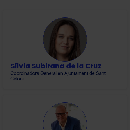
Silvia Subirana de la Cruz
Coordinadora General en Ajuntament de Sant
Celoni