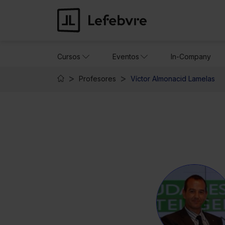
Cursos
Eventos
In-Company
Profesores
Víctor Almonacid Lamelas