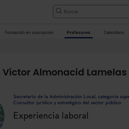
Formación en suscripción
Profesores
Calendario
Víctor Almonacid Lamelas
Secretario de la Administración Local, categoría sup
Consultor jurídico y estratégico del sector público
Experiencia laboral