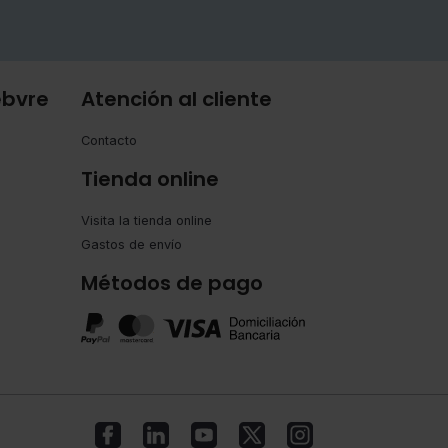
ebvre
Atención al cliente
Contacto
Tienda online
Visita la tienda online
Gastos de envío
Métodos de pago