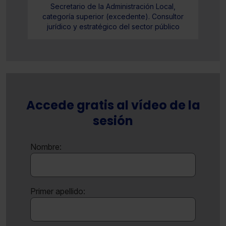
Secretario de la Administración Local,
categoría superior (excedente). Consultor
jurídico y estratégico del sector público
Accede gratis al vídeo de la
sesión
Nombre:
Primer apellido: