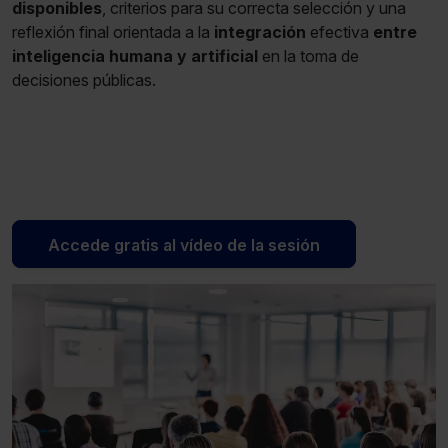
disponibles
, criterios para su correcta selección y una
reflexión final orientada a la
integración
efectiva
entre
inteligencia humana y artificial
en la toma de
decisiones públicas.
Accede gratis al vídeo de la sesión