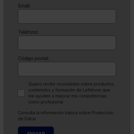
Email:
Teléfono:
Código postal:
Quiero recibir novedades sobre productos,
contenidos y formación de Lefebvre que
me ayuden a mejorar mis competencias
como profesional
Consulta la información básica sobre Protección
de Datos
ENVIAR