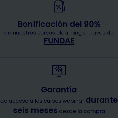
Bonificación del 90%
de nuestros cursos elearning a través de
FUNDAE
Garantía
durante
de acceso a los cursos webinar
seis meses
desde la compra