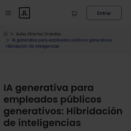
Entrar
Aulas Abiertas Gratuitas
IA generativa para empleados públicos generativos:
Hibridación de inteligencias
IA generativa para
empleados públicos
generativos: Hibridación
de inteligencias