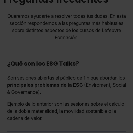
Queremos ayudarte a resolver todas tus dudas. En esta
sección respondemos a las preguntas más habituales
sobre distintos aspectos de los cursos de Lefebvre
Formación.
¿Qué son los ESG Talks?
Son sesiones abiertas al público de 1 h que abordan los
principales problemas de la ESG
(Enviroment, Social
& Governance).
Ejemplo de lo anterior son las sesiones sobre el cálculo
de la doble materialidad, la movilidad sostenible o la
cadena de valor.