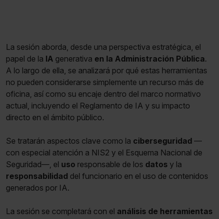
La sesión aborda, desde una perspectiva estratégica, el
papel de la
IA
generativa
en la Administración Pública
.
A lo largo de ella, se analizará por qué estas herramientas
no pueden considerarse simplemente un recurso más de
oficina, así como su encaje dentro del marco normativo
actual, incluyendo el Reglamento de IA y su impacto
directo en el ámbito público.
Se tratarán aspectos clave como la
ciberseguridad
—
con especial atención a NIS2 y el Esquema Nacional de
Seguridad—, el
uso
responsable de los
datos
y la
responsabilidad
del funcionario en el uso de contenidos
generados por IA.
La sesión se completará con el
análisis de herramientas