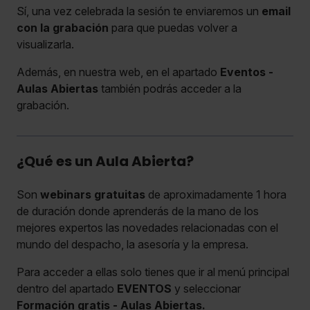
Sí, una vez celebrada la sesión te enviaremos un
email
con la grabación
para que puedas volver a
visualizarla.
Además, en nuestra web, en el apartado
Eventos -
Aulas Abiertas
también podrás acceder a la
grabación.
¿Qué es un Aula Abierta?
Son
webinars gratuitas
de aproximadamente 1 hora
de duración donde aprenderás de la mano de los
mejores expertos las novedades relacionadas con el
mundo del despacho, la asesoría y la empresa.
Para acceder a ellas solo tienes que ir al menú principal
dentro del apartado
EVENTOS
y seleccionar
Formación gratis - Aulas Abiertas.