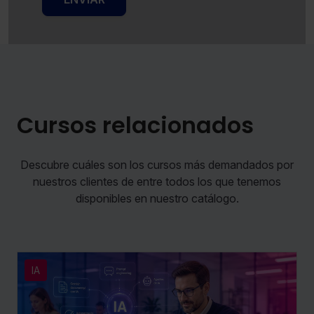
Cursos relacionados
Descubre cuáles son los cursos más demandados por
nuestros clientes de entre todos los que tenemos
disponibles en nuestro catálogo.
IA