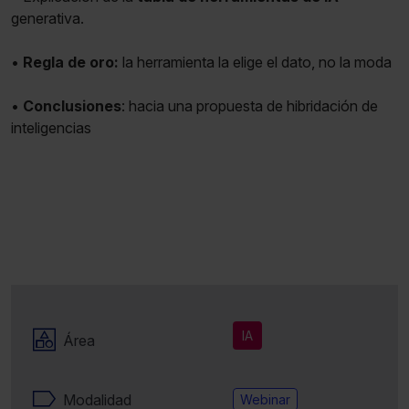
generativa.
•
Regla de oro:
la herramienta la elige el dato, no la moda
•
Conclusiones
: hacia una propuesta de hibridación de
inteligencias
IA
Área
Modalidad
Webinar