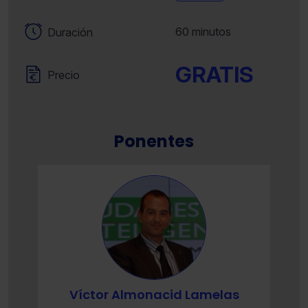
60 minutos
Duración
GRATIS
Precio
Ponentes
Víctor Almonacid Lamelas