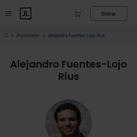
Entrar
Profesores
Alejandro Fuentes-Lojo Rius
Alejandro Fuentes-Lojo
Rius