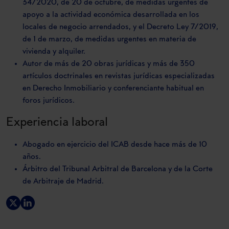
34/2020, de 20 de octubre, de medidas urgentes de
apoyo a la actividad económica desarrollada en los
locales de negocio arrendados, y el Decreto Ley 7/2019,
de 1 de marzo, de medidas urgentes en materia de
vivienda y alquiler.
Autor de más de 20 obras jurídicas y más de 350
artículos doctrinales en revistas jurídicas especializadas
en Derecho Inmobiliario y conferenciante habitual en
foros jurídicos.
Experiencia laboral
Abogado en ejercicio del ICAB desde hace más de 10
años.
Árbitro del Tribunal Arbitral de Barcelona y de la Corte
de Arbitraje de Madrid.