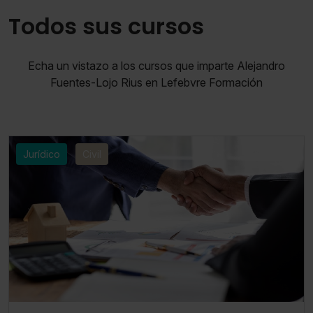
Todos sus cursos
Echa un vistazo a los cursos que imparte Alejandro
Fuentes-Lojo Rius en Lefebvre Formación
Jurídico
Civil