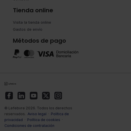
Tienda online
Visita la tienda online
Gastos de envío
Métodos de pago
© Lefebvre 2026. Todos los derechos
reservados.
Aviso legal
·
Política de
privacidad
·
Política de cookies
·
Condiciones de contratación