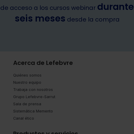
durante
de acceso a los cursos webinar
seis meses
desde la compra
Acerca de Lefebvre
Quiénes somos
Nuestro equipo
Trabaja con nosotros
Grupo Lefebvre-Sarrut
Sala de prensa
Sistemática Memento
Canal ético
Productos y servicios