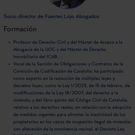
Socio director de Fuentes Lojo Abogados
Formación
Profesor de Derecho Civil y del Máster de Acceso a la
Abogacía de la UOC y del Máster de Derecho
Inmobiliario del ICAB.
Vocal de la Sección de Obligaciones y Contratos de la
Comisión de Codificación de Cataluña: ha participado
como experto en la redacción de múltiples leyes y
decretos leyes, como la Ley 1/2023, de 15 de febrero, de
modificaciones de la Ley 18/2007, del derecho a la
vivienda, y del libro quinto del Código Civil de Cataluña,
relativo a los derechos reales, en relación con la adopción
de medidas urgentes para afrontar la inactividad de los
propietarios en los casos de ocupación ilegal de viviendas
con alteración de la convivencia vecinal, el Decreto Ley