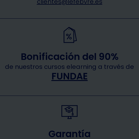
clientes@lefebvre.es
Bonificación del 90%
de nuestros cursos elearning a través de
FUNDAE
Garantía