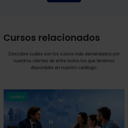
Cursos relacionados
Descubre cuáles son los cursos más demandados por
nuestros clientes de entre todos los que tenemos
disponibles en nuestro catálogo.
Jurídico