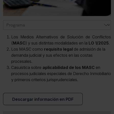
Los Medios Alternativos de Solución de Conflictos
(
MASC
) y sus distintas modalidades en la
LO 1/2025
.
Los MASC como
requisito legal
de admisión
de la
demanda judicial y sus efectos en las costas
procesales.
Casuística sobre
aplicabilidad de los MASC
en
procesos judiciales especiales de Derecho Inmobiliario
y primeros criterios jurisprudenciales.
Descargar información en PDF