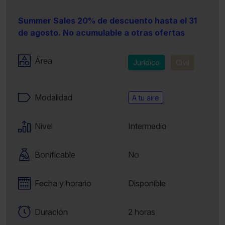
Summer Sales 20% de descuento hasta el 31
de agosto. No acumulable a otras ofertas
Área
Jurídico
Civil
Modalidad
A tu aire
Nivel
Intermedio
Bonificable
No
Fecha y horario
Disponible
Duración
2 horas