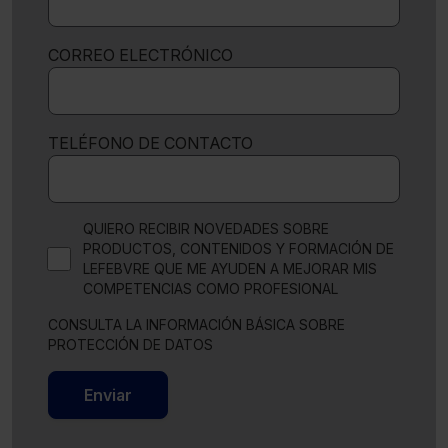
CORREO ELECTRÓNICO
TELÉFONO DE CONTACTO
QUIERO RECIBIR NOVEDADES SOBRE
PRODUCTOS, CONTENIDOS Y FORMACIÓN DE
LEFEBVRE QUE ME AYUDEN A MEJORAR MIS
COMPETENCIAS COMO PROFESIONAL
CONSULTA LA INFORMACIÓN BÁSICA SOBRE
PROTECCIÓN DE DATOS
Enviar