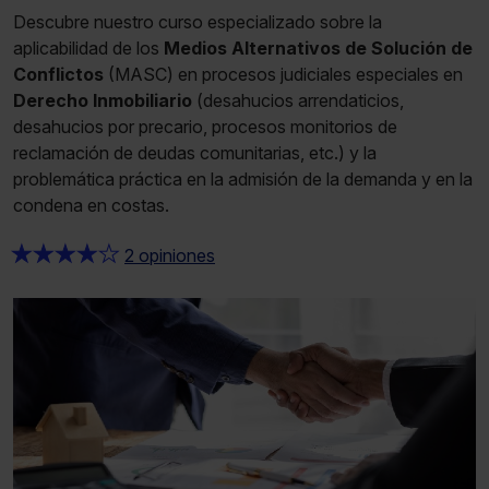
Descubre nuestro curso especializado sobre la
aplicabilidad de los
Medios Alternativos de Solución de
Conflictos
(MASC) en procesos judiciales especiales en
Derecho Inmobiliario
(desahucios arrendaticios,
desahucios por precario, procesos monitorios de
reclamación de deudas comunitarias, etc.) y la
problemática práctica en la admisión de la demanda y en la
condena en costas.
★
★
★
★
★
2 opiniones