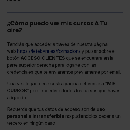
¿Cómo puedo ver mis cursos A Tu
aire?
Tendrás que acceder a través de nuestra página
web
https://lefebvre.es/formacion/
y pulsar sobre el
botón
ACCESO CLIENTES
que se encuentra en la
parte superior derecha para logarte con las
credenciales que te enviaremos previamente por email.
Una vez logado en nuestra página deberás ir a “
MIS
CURSOS
” para acceder a todos los cursos que hayas
adquirido.
Recuerda que tus datos de acceso son de
uso
personal e intransferible
no pudiéndolos ceder a un
tercero en ningún caso