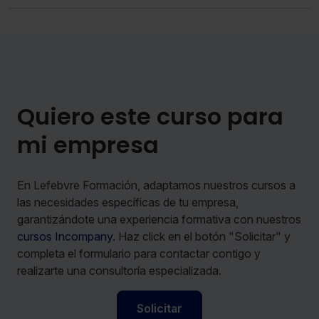
Quiero este curso para
mi empresa
En Lefebvre Formación, adaptamos nuestros cursos a
las necesidades específicas de tu empresa,
garantizándote una experiencia formativa con nuestros
cursos Incompany
. Haz click en el botón "Solicitar" y
completa el formulario para contactar contigo y
realizarte una consultoría especializada.
Solicitar