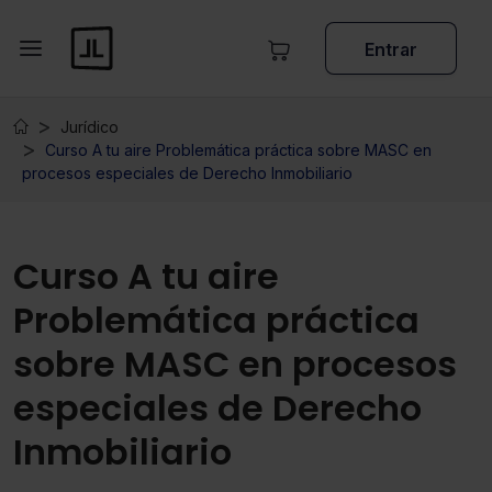
Entrar
Jurídico
Curso A tu aire Problemática práctica sobre MASC en
procesos especiales de Derecho Inmobiliario
Curso A tu aire
Problemática práctica
sobre MASC en procesos
especiales de Derecho
Inmobiliario