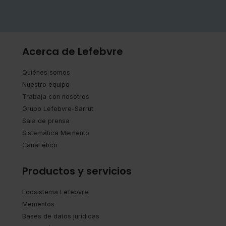
Acerca de Lefebvre
Quiénes somos
Nuestro equipo
Trabaja con nosotros
Grupo Lefebvre-Sarrut
Sala de prensa
Sistemática Memento
Canal ético
Productos y servicios
Ecosistema Lefebvre
Mementos
Bases de datos jurídicas