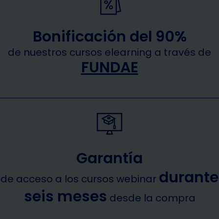
Bonificación del 90%
de nuestros cursos elearning a través de
FUNDAE
Garantía
durante
de acceso a los cursos webinar
seis meses
desde la compra