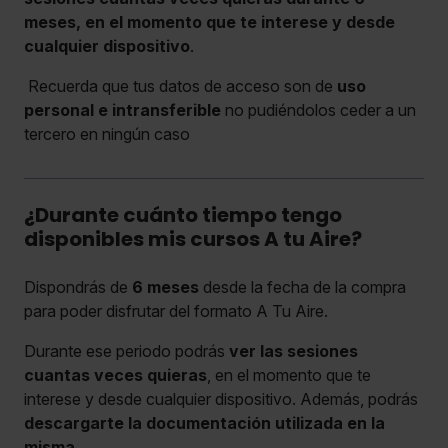
meses, en el momento que te interese y desde
cualquier dispositivo
.
Recuerda que tus datos de acceso son de
uso
personal e intransferible
no pudiéndolos ceder a un
tercero en ningún caso
¿Durante cuánto tiempo tengo
disponibles mis cursos A tu Aire?
Dispondrás de
6 meses
desde la fecha de la compra
para poder disfrutar del formato A Tu Aire.
Durante ese periodo podrás
ver las sesiones
cuantas veces quieras
, en el momento que te
interese y desde cualquier dispositivo. Además, podrás
descargarte la documentación utilizada en la
misma
.