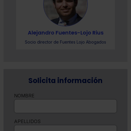
Alejandro Fuentes-Lojo Rius
Socio director de Fuentes Lojo Abogados
Solicita información
NOMBRE
APELLIDOS