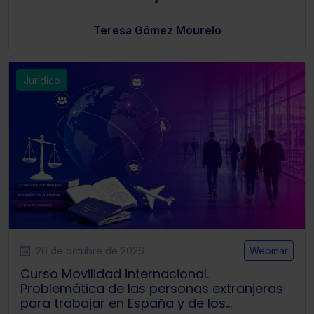
Teresa Gómez Mourelo
Saber más acerca de las cookies
Jurídico
26 de octubre de 2026
Webinar
Curso Movilidad internacional.
Problemática de las personas extranjeras
para trabajar en España y de los