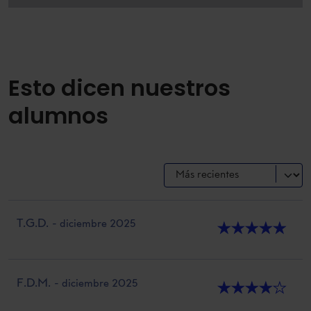
Esto dicen nuestros
alumnos
T.G.D.
- diciembre 2025
★
★
★
★
★
F.D.M.
- diciembre 2025
★
★
★
★
★