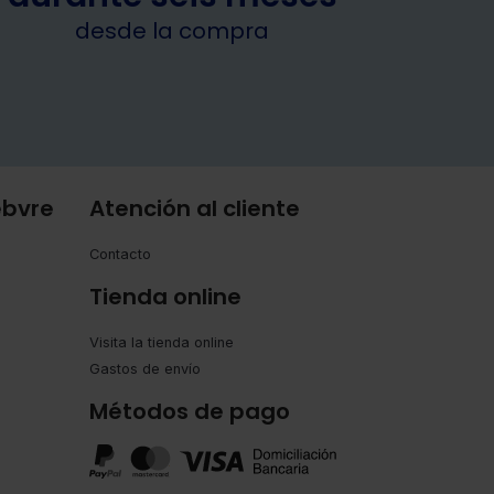
desde la compra
ebvre
Atención al cliente
Contacto
Tienda online
Visita la tienda online
Gastos de envío
Métodos de pago