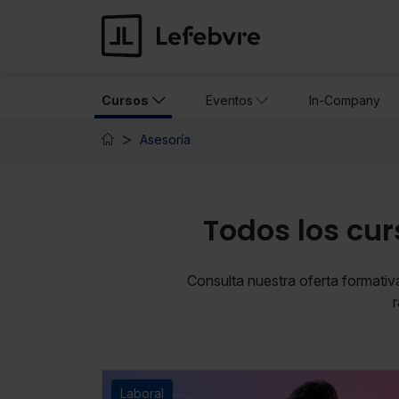
Cursos
Eventos
In-Company
Asesoría
Todos los cu
Consulta nuestra oferta formativ
Laboral