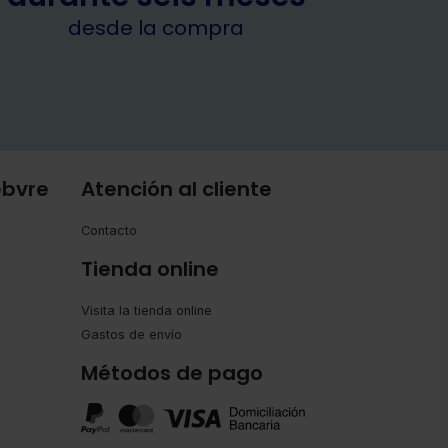
desde la compra
ebvre
Atención al cliente
Contacto
Tienda online
Visita la tienda online
Gastos de envío
Métodos de pago