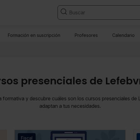
Formación en suscripción
Profesores
Calendario
rsos presenciales de Lefeb
ta formativa y descubre cuáles son los cursos presenciales de
adaptan a tus necesidades.
Fiscal