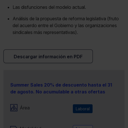
Las disfunciones del modelo actual.
Análisis de la propuesta de reforma legislativa (fruto
del acuerdo entre el Gobierno y las organizaciones
sindicales más representativas).
Descargar información en PDF
Summer Sales 20% de descuento hasta el 31
de agosto. No acumulable a otras ofertas
Área
Laboral