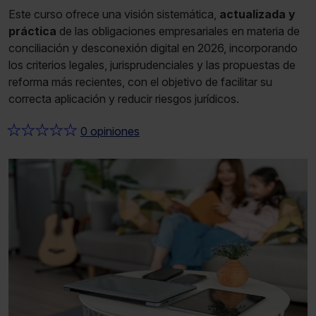
Este curso ofrece una visión sistemática,
actualizada y
práctica
de las obligaciones empresariales en materia de
conciliación y desconexión digital en 2026, incorporando
los criterios legales, jurisprudenciales y las propuestas de
reforma más recientes, con el objetivo de facilitar su
correcta aplicación y reducir riesgos jurídicos.
★
★
★
★
★
0 opiniones