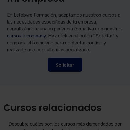
En Lefebvre Formación, adaptamos nuestros cursos a
las necesidades específicas de tu empresa,
garantizándote una experiencia formativa con nuestros
cursos Incompany
. Haz click en el botón "Solicitar" y
completa el formulario para contactar contigo y
realizarte una consultoría especializada.
Solicitar
Cursos relacionados
Descubre cuáles son los cursos más demandados por