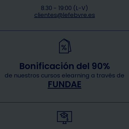
8.30 - 19:00 (L-V)
clientes@lefebvre.es
Bonificación del 90%
de nuestros cursos elearning a través de
FUNDAE