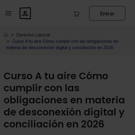
Entrar
Derecho Laboral
Curso A tu aire Cómo cumplir con las obligaciones en
materia de desconexión digital y conciliación en 2026
Curso A tu aire Cómo
cumplir con las
obligaciones en materia
de desconexión digital y
conciliación en 2026