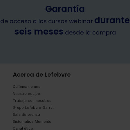
Garantía
durante
de acceso a los cursos webinar
seis meses
desde la compra
Acerca de Lefebvre
Quiénes somos
Nuestro equipo
Trabaja con nosotros
Grupo Lefebvre-Sarrut
Sala de prensa
Sistemática Memento
Canal ético