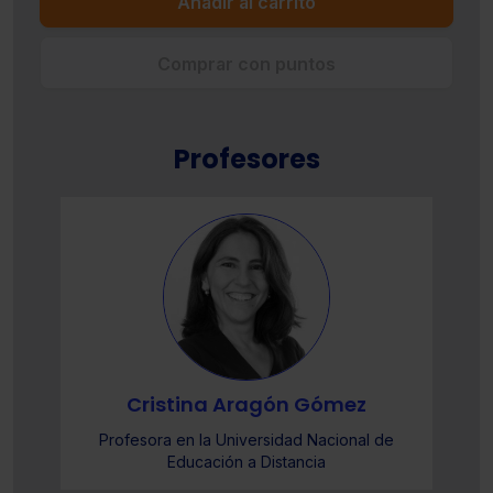
Añadir al carrito
Comprar con puntos
Profesores
Cristina Aragón Gómez
Profesora en la Universidad Nacional de
Educación a Distancia