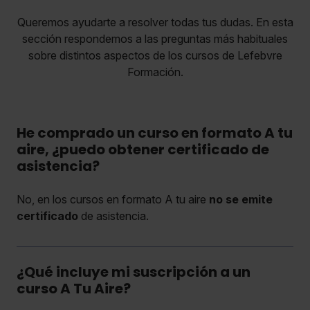
Queremos ayudarte a resolver todas tus dudas. En esta
sección respondemos a las preguntas más habituales
sobre distintos aspectos de los cursos de Lefebvre
Formación.
He comprado un curso en formato A tu
aire, ¿puedo obtener certificado de
asistencia?
No, en los cursos en formato A tu aire
no se emite
certificado
de asistencia.
¿Qué incluye mi suscripción a un
curso A Tu Aire?