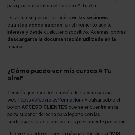
para poder disfrutar del formato A Tu Aire.
Durante ese periodo podrás
ver las sesiones
cuantas veces quieras
, en el momento que te
interese y desde cualquier dispositivo. Además, podrás
descargarte la documentación utilizada en la
misma
.
¿Cómo puedo ver mis cursos A Tu
aire?
Tendrás que acceder a través de nuestra página
web
https://lefebvre.es/formacion/
y pulsar sobre el
botón
ACCESO CLIENTES
que se encuentra en la
parte superior derecha para logarte con las
credenciales que te enviaremos previamente por email.
Una vez logado en nuestra página deberás ir a “
MIS