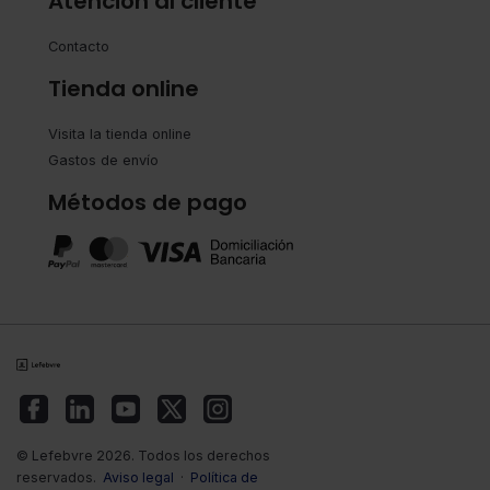
Atención al cliente
Contacto
Tienda online
Visita la tienda online
Gastos de envío
Métodos de pago
© Lefebvre 2026. Todos los derechos
reservados.
Aviso legal
·
Política de