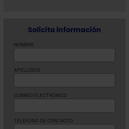
Solicita información
NOMBRE
APELLIDOS
CORREO ELECTRÓNICO
TELÉFONO DE CONTACTO