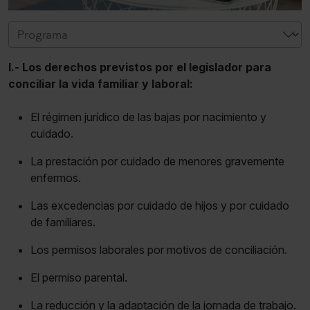
I.- Los derechos previstos por el legislador para
conciliar la vida familiar y laboral:
El régimen jurídico de las bajas por nacimiento y
cuidado.
La prestación por cuidado de menores gravemente
enfermos.
Las excedencias por cuidado de hijos y por cuidado
de familiares.
Los permisos laborales por motivos de conciliación.
El permiso parental.
La reducción y la adaptación de la jornada de trabajo.