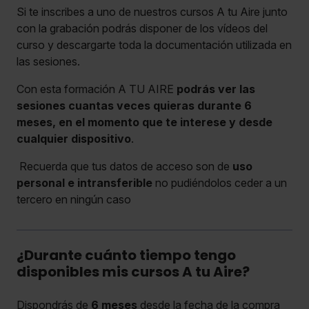
Si te inscribes a uno de nuestros cursos A tu Aire junto
con la grabación podrás disponer de los vídeos del
curso y descargarte toda la documentación utilizada en
las sesiones.
Con esta formación A TU AIRE
podrás ver las
sesiones cuantas veces quieras durante 6
meses, en el momento que te interese y desde
cualquier dispositivo
.
Recuerda que tus datos de acceso son de
uso
personal e intransferible
no pudiéndolos ceder a un
tercero en ningún caso
¿Durante cuánto tiempo tengo
disponibles mis cursos A tu Aire?
Dispondrás de
6 meses
desde la fecha de la compra