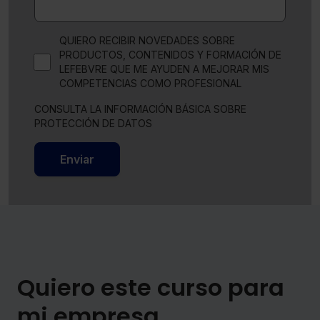
QUIERO RECIBIR NOVEDADES SOBRE
PRODUCTOS, CONTENIDOS Y FORMACIÓN DE
LEFEBVRE QUE ME AYUDEN A MEJORAR MIS
COMPETENCIAS COMO PROFESIONAL
CONSULTA LA INFORMACIÓN BÁSICA SOBRE
PROTECCIÓN DE DATOS
Enviar
Quiero este curso para
mi empresa