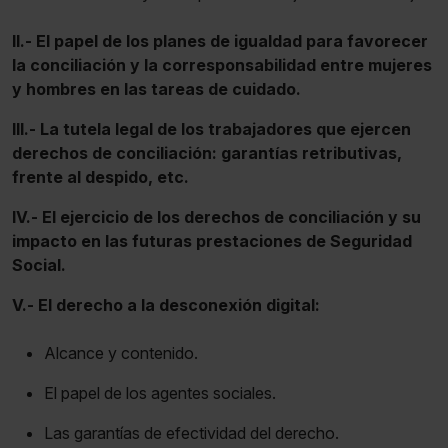
II.- El papel de los planes de igualdad para favorecer
la conciliación y la corresponsabilidad entre mujeres
y hombres en las tareas de cuidado.
III.- La tutela legal de los trabajadores que ejercen
derechos de conciliación: garantías retributivas,
frente al despido, etc.
IV.- El ejercicio de los derechos de conciliación y su
impacto en las futuras prestaciones de Seguridad
Social.
V.- El derecho a la desconexión digital:
Alcance y contenido.
El papel de los agentes sociales.
Las garantías de efectividad del derecho.