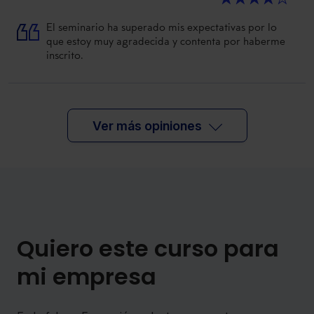
El seminario ha superado mis expectativas por lo
que estoy muy agradecida y contenta por haberme
inscrito.
Ver más opiniones
Quiero este curso para
mi empresa