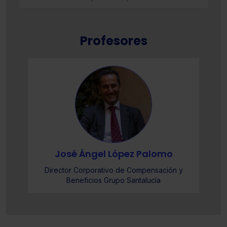
Profesores
José Ángel López Palomo
Director Corporativo de Compensación y
Beneficios Grupo Santalucía