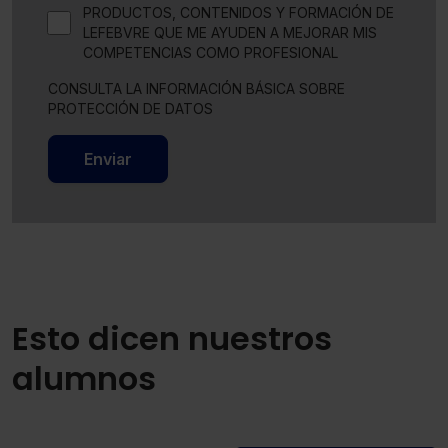
PRODUCTOS, CONTENIDOS Y FORMACIÓN DE
LEFEBVRE QUE ME AYUDEN A MEJORAR MIS
COMPETENCIAS COMO PROFESIONAL
CONSULTA LA INFORMACIÓN BÁSICA SOBRE
PROTECCIÓN DE DATOS
Enviar
Esto dicen nuestros
alumnos