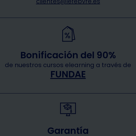
clientes@lefebvre.es
Bonificación del 90%
de nuestros cursos elearning a través de
FUNDAE
Garantía