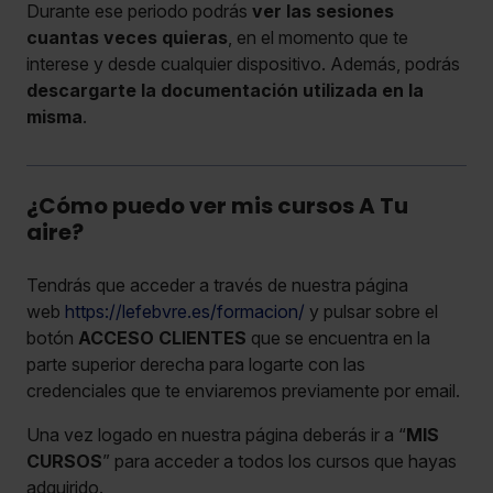
Durante ese periodo podrás
ver las sesiones
cuantas veces quieras
, en el momento que te
interese y desde cualquier dispositivo. Además, podrás
descargarte la documentación utilizada en la
misma
.
¿Cómo puedo ver mis cursos A Tu
aire?
Tendrás que acceder a través de nuestra página
web
https://lefebvre.es/formacion/
y pulsar sobre el
botón
ACCESO CLIENTES
que se encuentra en la
parte superior derecha para logarte con las
credenciales que te enviaremos previamente por email.
Una vez logado en nuestra página deberás ir a “
MIS
CURSOS
” para acceder a todos los cursos que hayas
adquirido.