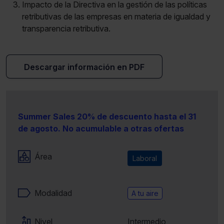
Impacto de la Directiva en la gestión de las políticas
retributivas de las empresas en materia de igualdad y
transparencia retributiva.
Descargar información en PDF
Summer Sales 20% de descuento hasta el 31
de agosto. No acumulable a otras ofertas
Área
Laboral
Modalidad
A tu aire
Nivel
Intermedio