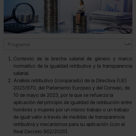
Contexto de la brecha salarial de género y marco
normativo de la igualdad retributiva y la transparencia
salarial.
Análisis retributivo (comparado) de la Directiva (UE)
2023/970, del Parlamento Europeo y del Consejo, de
10 de mayo de 2023, por la que se refuerza la
aplicación del principio de igualdad de retribución entre
hombres y mujeres por un mismo trabajo o un trabajo
de igual valor a través de medidas de transparencia
retributiva y mecanismos para su aplicación (con el
Real Decreto 902/2020).