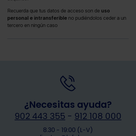
Recuerda que tus datos de acceso son de
uso
personal e intransferible
no pudiéndolos ceder a un
tercero en ningún caso
¿Necesitas ayuda?
902 443 355
-
912 108 000
8.30 - 19:00 (L-V)