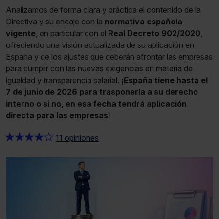
Analizamos de forma clara y práctica el contenido de la
Directiva y su encaje con la
normativa española
vigente
, en particular con el
Real Decreto 902/2020
,
ofreciendo una visión actualizada de su aplicación en
España y de los ajustes que deberán afrontar las empresas
para cumplir con las nuevas exigencias en materia de
igualdad y transparencia salarial.
¡España tiene hasta el
7 de junio de 2026 para trasponerla a su derecho
interno o si no, en esa fecha tendrá aplicación
directa para las empresas!
★
★
★
★
★
11 opiniones