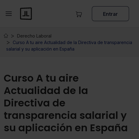
Entrar
Derecho Laboral
Curso A tu aire Actualidad de la Directiva de transparencia
salarial y su aplicación en España
Curso A tu aire
Actualidad de la
Directiva de
transparencia salarial y
su aplicación en España