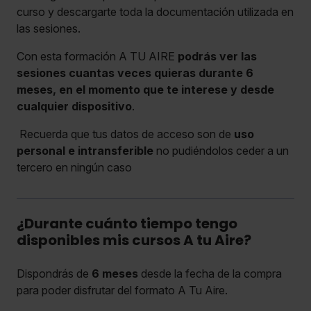
curso y descargarte toda la documentación utilizada en
las sesiones.
Con esta formación A TU AIRE
podrás ver las
sesiones cuantas veces quieras durante 6
meses, en el momento que te interese y desde
cualquier dispositivo
.
Recuerda que tus datos de acceso son de
uso
personal e intransferible
no pudiéndolos ceder a un
tercero en ningún caso
¿Durante cuánto tiempo tengo
disponibles mis cursos A tu Aire?
Dispondrás de
6 meses
desde la fecha de la compra
para poder disfrutar del formato A Tu Aire.