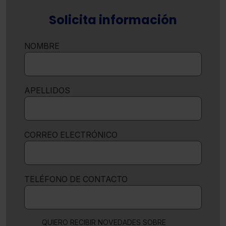
Solicita información
NOMBRE
APELLIDOS
CORREO ELECTRÓNICO
TELÉFONO DE CONTACTO
QUIERO RECIBIR NOVEDADES SOBRE