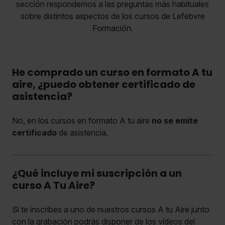
sección respondemos a las preguntas más habituales
sobre distintos aspectos de los cursos de Lefebvre
Formación.
He comprado un curso en formato A tu
aire, ¿puedo obtener certificado de
asistencia?
No, en los cursos en formato A tu aire
no se emite
certificado
de asistencia.
¿Qué incluye mi suscripción a un
curso A Tu Aire?
Si te inscribes a uno de nuestros cursos A tu Aire junto
con la grabación podrás disponer de los vídeos del