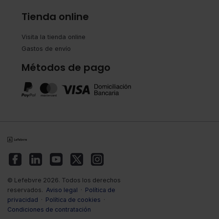
Tienda online
Visita la tienda online
Gastos de envío
Métodos de pago
© Lefebvre 2026. Todos los derechos
reservados.
Aviso legal
·
Política de
privacidad
·
Política de cookies
·
Condiciones de contratación