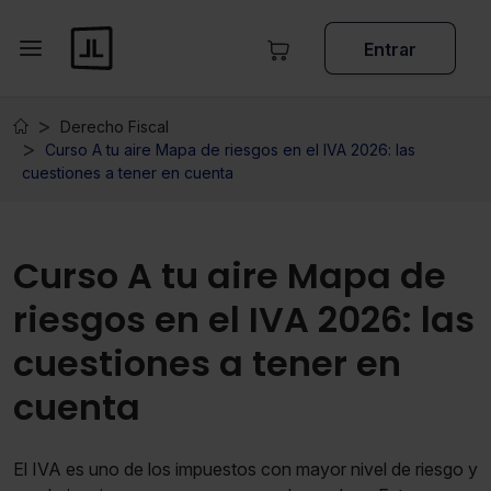
Entrar
Derecho Fiscal
Curso A tu aire Mapa de riesgos en el IVA 2026: las
cuestiones a tener en cuenta
Curso A tu aire Mapa de
riesgos en el IVA 2026: las
cuestiones a tener en
cuenta
El IVA es uno de los impuestos con mayor nivel de riesgo y