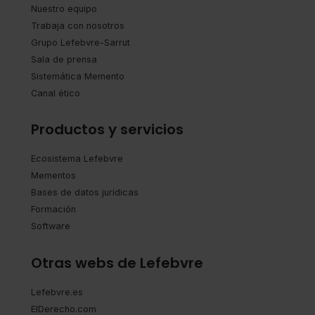
Nuestro equipo
Trabaja con nosotros
Grupo Lefebvre-Sarrut
Sala de prensa
Sistemática Memento
Canal ético
Productos y servicios
Ecosistema Lefebvre
Mementos
Bases de datos jurídicas
Formación
Software
Otras webs de Lefebvre
Lefebvre.es
ElDerecho.com