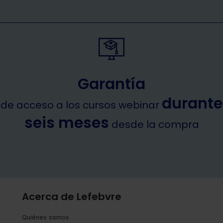
Garantía
durante
de acceso a los cursos webinar
seis meses
desde la compra
Acerca de Lefebvre
Quiénes somos