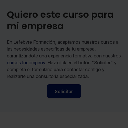
Quiero este curso para
mi empresa
En Lefebvre Formación, adaptamos nuestros cursos a
las necesidades específicas de tu empresa,
garantizándote una experiencia formativa con nuestros
cursos Incompany
. Haz click en el botón "Solicitar" y
completa el formulario para contactar contigo y
realizarte una consultoría especializada.
Solicitar