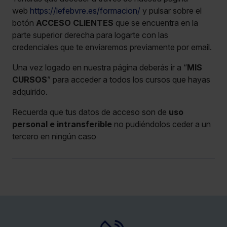
web
https://lefebvre.es/formacion/
y pulsar sobre el
botón
ACCESO CLIENTES
que se encuentra en la
parte superior derecha para logarte con las
credenciales que te enviaremos previamente por email.
Una vez logado en nuestra página deberás ir a “
MIS
CURSOS
” para acceder a todos los cursos que hayas
adquirido.
Recuerda que tus datos de acceso son de
uso
personal e intransferible
no pudiéndolos ceder a un
tercero en ningún caso