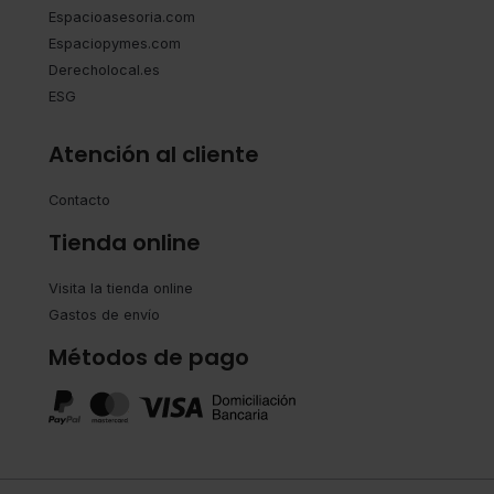
Espacioasesoria.com
Espaciopymes.com
Derecholocal.es
ESG
Atención al cliente
Contacto
Tienda online
Visita la tienda online
Gastos de envío
Métodos de pago