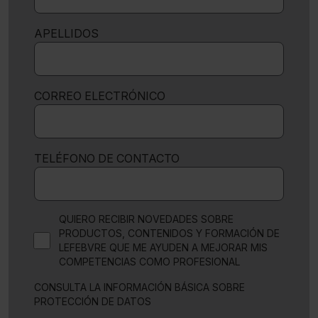
APELLIDOS
CORREO ELECTRÓNICO
TELÉFONO DE CONTACTO
QUIERO RECIBIR NOVEDADES SOBRE
PRODUCTOS, CONTENIDOS Y FORMACIÓN DE
LEFEBVRE QUE ME AYUDEN A MEJORAR MIS
COMPETENCIAS COMO PROFESIONAL
CONSULTA LA INFORMACIÓN BÁSICA SOBRE
PROTECCIÓN DE DATOS