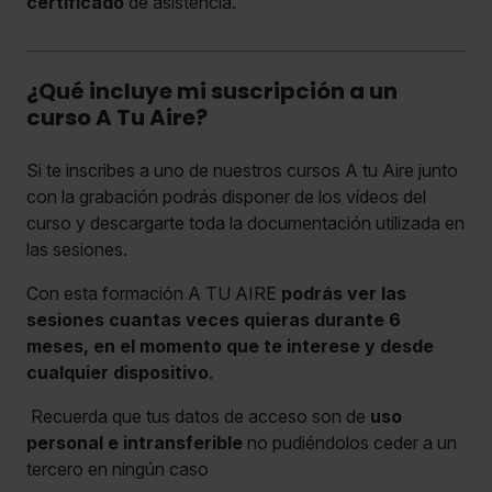
certificado
de asistencia.
¿Qué incluye mi suscripción a un
curso A Tu Aire?
Si te inscribes a uno de nuestros cursos A tu Aire junto
con la grabación podrás disponer de los vídeos del
curso y descargarte toda la documentación utilizada en
las sesiones.
Con esta formación A TU AIRE
podrás ver las
sesiones cuantas veces quieras durante 6
meses, en el momento que te interese y desde
cualquier dispositivo
.
Recuerda que tus datos de acceso son de
uso
personal e intransferible
no pudiéndolos ceder a un
tercero en ningún caso