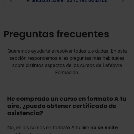
Francisco Javier Sánchez Gallardo
Preguntas frecuentes
Queremos ayudarte a resolver todas tus dudas. En esta
sección respondemos a las preguntas más habituales
sobre distintos aspectos de los cursos de Lefebvre
Formación.
He comprado un curso en formato A tu
aire, ¿puedo obtener certificado de
asistencia?
No, en los cursos en formato A tu aire
no se emite