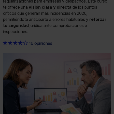
regularizaciones para empresas y despachos. Este curso
te ofrece una
visión clara y directa
de los puntos
críticos que generan más incidencias en 2026,
permitiéndote anticiparte a errores habituales y
reforzar
tu seguridad
jurídica ante comprobaciones e
inspecciones.
★
★
★
★
★
16 opiniones