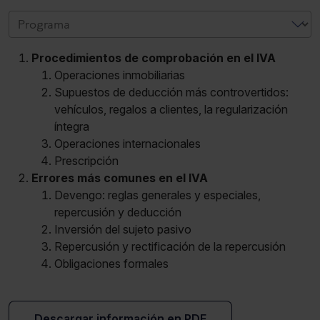
Procedimientos de comprobación en el IVA
Operaciones inmobiliarias
Supuestos de deducción más controvertidos:
vehículos, regalos a clientes, la regularización
íntegra
Operaciones internacionales
Prescripción
Errores más comunes en el IVA
Devengo: reglas generales y especiales,
repercusión y deducción
Inversión del sujeto pasivo
Repercusión y rectificación de la repercusión
Obligaciones formales
Descargar información en PDF