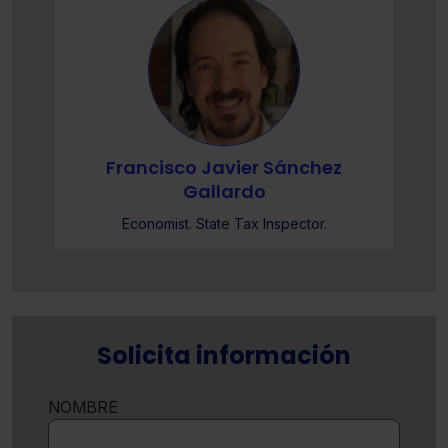
Francisco Javier Sánchez
Gallardo
Economist. State Tax Inspector.
Solicita información
NOMBRE