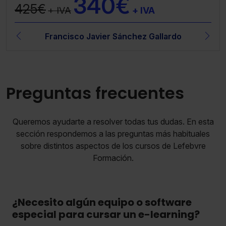
340€
425€
+ IVA
+ IVA
Francisco Javier Sánchez Gallardo
Preguntas frecuentes
Queremos ayudarte a resolver todas tus dudas. En esta
sección respondemos a las preguntas más habituales
sobre distintos aspectos de los cursos de Lefebvre
Formación.
¿Necesito algún equipo o software
especial para cursar un e-learning?