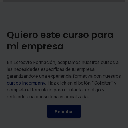
Quiero este curso para
mi empresa
En Lefebvre Formación, adaptamos nuestros cursos a
las necesidades específicas de tu empresa,
garantizándote una experiencia formativa con nuestros
cursos Incompany
. Haz click en el botón "Solicitar" y
completa el formulario para contactar contigo y
realizarte una consultoría especializada.
Solicitar