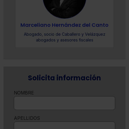
o
Marceliano Hernández del Canto
Abogado, socio de Caballero y Velázquez
abogados y asesores fiscales
Solicita información
NOMBRE
APELLIDOS