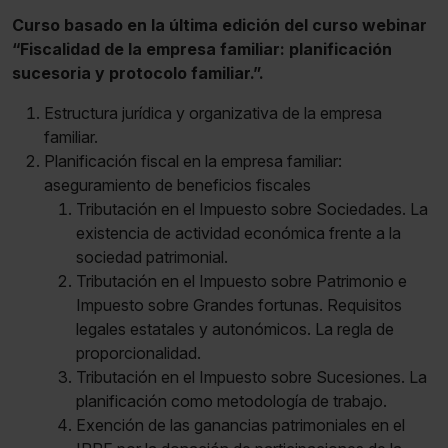
Curso basado en la última edición del curso webinar
“Fiscalidad de la empresa familiar: planificación
sucesoria y protocolo familiar.”.
Estructura jurídica y organizativa de la empresa
familiar.
Planificación fiscal en la empresa familiar:
aseguramiento de beneficios fiscales
Tributación en el Impuesto sobre Sociedades. La
existencia de actividad económica frente a la
sociedad patrimonial.
Tributación en el Impuesto sobre Patrimonio e
Impuesto sobre Grandes fortunas. Requisitos
legales estatales y autonómicos. La regla de
proporcionalidad.
Tributación en el Impuesto sobre Sucesiones. La
planificación como metodología de trabajo.
Exención de las ganancias patrimoniales en el