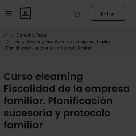
Entrar
Derecho Fiscal
Curso elearning Fiscalidad de la empresa familiar.
Planificación sucesoria y protocolo familiar
Curso elearning
Fiscalidad de la empresa
familiar. Planificación
sucesoria y protocolo
familiar