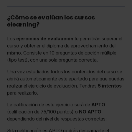
¿Cómo se evalúan los cursos
elearning?
Los
ejercicios de evaluación
te permitirán superar el
curso y obtener el diploma de aprovechamiento del
mismo. Consiste en 10 preguntas de opción múltiple
(tipo test), con una sola pregunta correcta.
Una vez estudiados todos los contenidos del curso se
abrirá automáticamente este apartado para que puedas
realizar el ejercicio de evaluación. Tendrás
5 intentos
para realizarlo.
La calificación de este ejercicio será de
APTO
(calificación de 75/100 puntos) o
NO APTO
dependiendo del nivel de respuestas correctas:
Si la calificación es APTO podrás descargarte el