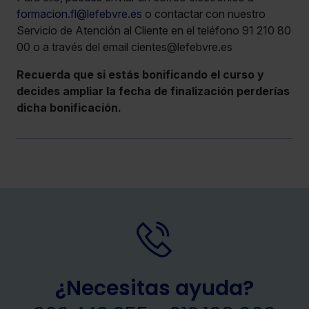
formacion.fl@lefebvre.es
o contactar con nuestro
Servicio de Atención al Cliente en el teléfono 91 210 80
00 o a través del email cientes@lefebvre.es
Recuerda que si estás bonificando el curso y
decides ampliar la fecha de finalización perderías
dicha bonificación.
¿Necesitas ayuda?