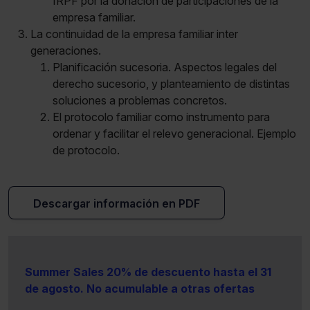
IRPF por la donación de participaciones de la
empresa familiar.
La continuidad de la empresa familiar inter
generaciones.
Planificación sucesoria. Aspectos legales del
derecho sucesorio, y planteamiento de distintas
soluciones a problemas concretos.
El protocolo familiar como instrumento para
ordenar y facilitar el relevo generacional. Ejemplo
de protocolo.
Descargar información en PDF
Summer Sales 20% de descuento hasta el 31
de agosto. No acumulable a otras ofertas