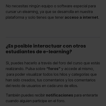
No necesitas ningún equipo o software especial para
cursar un elearning, ya que se desarrolla en nuestra
plataforma y solo tienes que tener
acceso a internet
.
¿Es posible interactuar con otros
estudiantes de e-learning?
Si, puedes hacerlo a través del foro del curso que estás
realizando. Pulsa sobre
“foros”
y accede al mismo,
para poder visualizar todos los hilos y categorías que
han sido creados, tus comentarios y los comentarios
del resto de usuarios en cada uno de ellos.
También puedes recibir
notificaciones
para enterarte
cuando alguien participe en el foro.