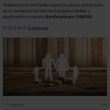
Analizamos los principales aspectos para la optimización
de los beneficios fiscales de la empresa familiar, y
planificación sucesoria.
Bonificable por FUNDAE
★
★
★
★
★
0 opiniones