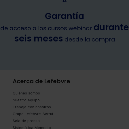
Garantía
durante
de acceso a los cursos webinar
seis meses
desde la compra
Acerca de Lefebvre
Quiénes somos
Nuestro equipo
Trabaja con nosotros
Grupo Lefebvre-Sarrut
Sala de prensa
Sistemática Memento