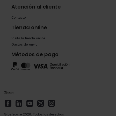
Atención al cliente
Contacto
Tienda online
Visita la tienda online
Gastos de envío
Métodos de pago
© Lefebvre 2026. Todos los derechos