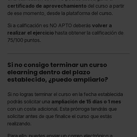
certificado de aprovechamiento
del curso a partir
de ese momento, desde la plataforma del curso.
Si a calificación es NO APTO deberás
volver a
realizar el ejercicio
hasta obtener la calificación de
75/100 puntos.
Si no consigo terminar un curso
elearning dentro del plazo
establecido, ¿puedo ampliarlo?
Si no logras terminar el curso en la fecha establecida
podrás solicitar una
ampliación de 15 días o 1 mes
con un coste adicional. Esta prórroga tendrás que
solicitar antes de que finalice el curso que estás
realizando.
Para ello, puedes enviar un correo electrónico a