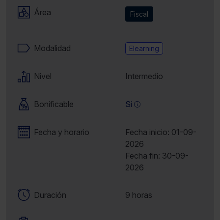
Área
Fiscal
Modalidad
Elearning
Nivel
Intermedio
Bonificable
Sí
Fecha y horario
Fecha inicio: 01-09-
2026
Fecha fin: 30-09-
2026
Duración
9 horas