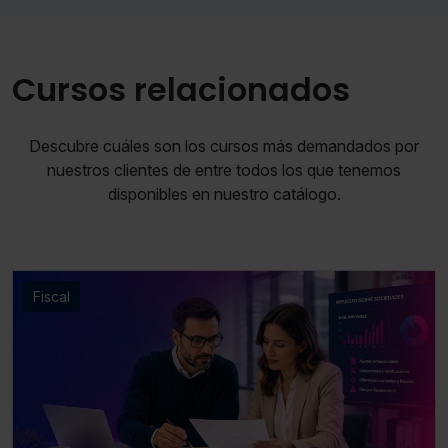
Cursos relacionados
Descubre cuáles son los cursos más demandados por
nuestros clientes de entre todos los que tenemos
disponibles en nuestro catálogo.
Fiscal