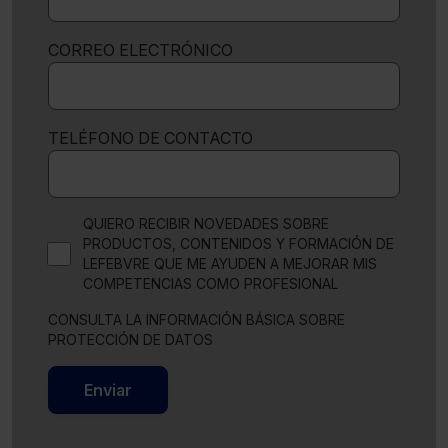
CORREO ELECTRÓNICO
TELÉFONO DE CONTACTO
QUIERO RECIBIR NOVEDADES SOBRE
PRODUCTOS, CONTENIDOS Y FORMACIÓN DE
LEFEBVRE QUE ME AYUDEN A MEJORAR MIS
COMPETENCIAS COMO PROFESIONAL
CONSULTA LA INFORMACIÓN BÁSICA SOBRE
PROTECCIÓN DE DATOS
Enviar