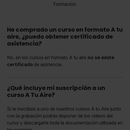
Formación.
He comprado un curso en formato A tu
aire, ¿puedo obtener certificado de
asistencia?
No, en los cursos en formato A tu aire
no se emite
certificado
de asistencia.
¿Qué incluye mi suscripción a un
curso A Tu Aire?
Si te inscribes a uno de nuestros cursos A tu Aire junto
con la grabación podrás disponer de los vídeos del
curso y descargarte toda la documentación utilizada en
las sesiones.