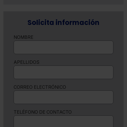
Solicita información
NOMBRE
APELLIDOS
CORREO ELECTRÓNICO
TELÉFONO DE CONTACTO