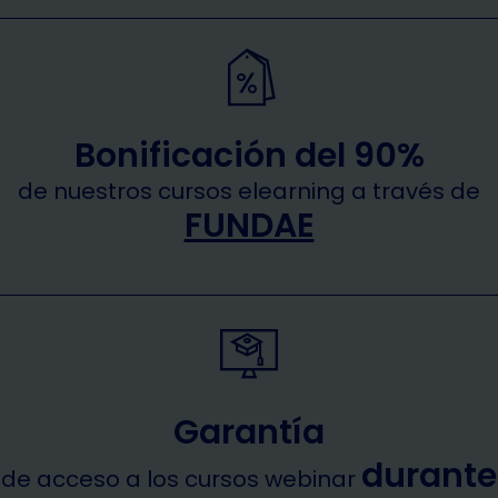
Bonificación del 90%
de nuestros cursos elearning a través de
FUNDAE
Garantía
durante
de acceso a los cursos webinar