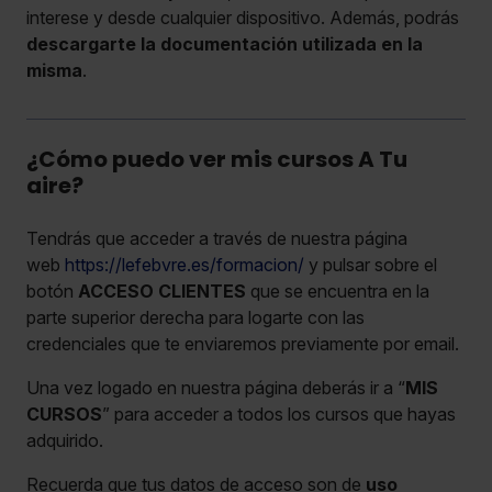
interese y desde cualquier dispositivo. Además, podrás
descargarte la documentación utilizada en la
misma
.
¿Cómo puedo ver mis cursos A Tu
aire?
Tendrás que acceder a través de nuestra página
web
https://lefebvre.es/formacion/
y pulsar sobre el
botón
ACCESO CLIENTES
que se encuentra en la
parte superior derecha para logarte con las
credenciales que te enviaremos previamente por email.
Una vez logado en nuestra página deberás ir a “
MIS
CURSOS
” para acceder a todos los cursos que hayas
adquirido.
Recuerda que tus datos de acceso son de
uso