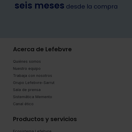
seis meses
desde la compra
Acerca de Lefebvre
Quiénes somos
Nuestro equipo
Trabaja con nosotros
Grupo Lefebvre-Sarrut
Sala de prensa
Sistemática Memento
Canal ético
Productos y servicios
Ecosistema Lefebvre