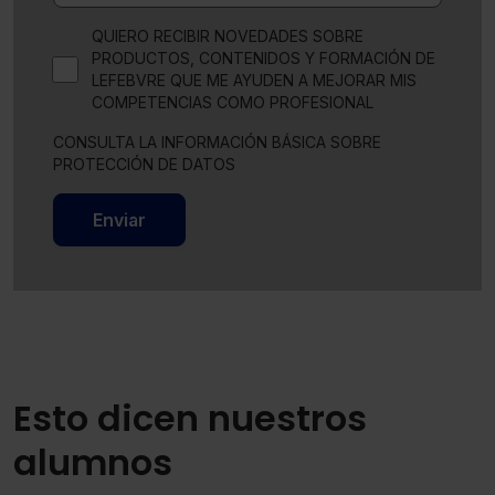
QUIERO RECIBIR NOVEDADES SOBRE
PRODUCTOS, CONTENIDOS Y FORMACIÓN DE
LEFEBVRE QUE ME AYUDEN A MEJORAR MIS
COMPETENCIAS COMO PROFESIONAL
CONSULTA LA INFORMACIÓN BÁSICA SOBRE
PROTECCIÓN DE DATOS
Enviar
Esto dicen nuestros
alumnos