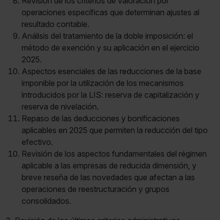
Revisión de los criterios de valoración por
operaciones específicas que determinan ajustes al
resultado contable.
Análisis del tratamiento de la doble imposición: el
método de exención y su aplicación en el ejercicio
2025.
Aspectos esenciales de las reducciones de la base
imponible por la utilización de los mecanismos
introducidos por la LIS: reserva de capitalización y
reserva de nivelación.
Repaso de las deducciones y bonificaciones
aplicables en 2025 que permiten la reducción del tipo
efectivo.
Revisión de los aspectos fundamentales del régimen
aplicable a las empresas de reducida dimensión, y
breve reseña de las novedades que afectan a las
operaciones de reestructuración y grupos
consolidados.