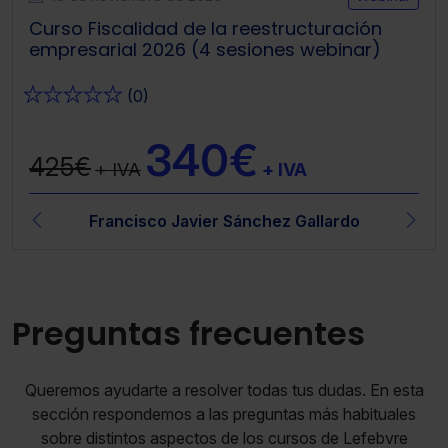
Curso Fiscalidad de la reestructuración
empresarial 2026 (4 sesiones webinar)
★
★
★
★
★
(0)
340€
425€
+ IVA
+ IVA
Francisco Javier Sánchez Gallardo
Preguntas frecuentes
Queremos ayudarte a resolver todas tus dudas. En esta
sección respondemos a las preguntas más habituales
sobre distintos aspectos de los cursos de Lefebvre