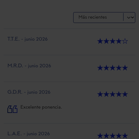
T.T.E.
- junio 2026
★
★
★
★
★
M.R.D.
- junio 2026
★
★
★
★
★
G.D.R.
- junio 2026
★
★
★
★
★
Excelente ponencia.
L.A.E.
- junio 2026
★
★
★
★
★