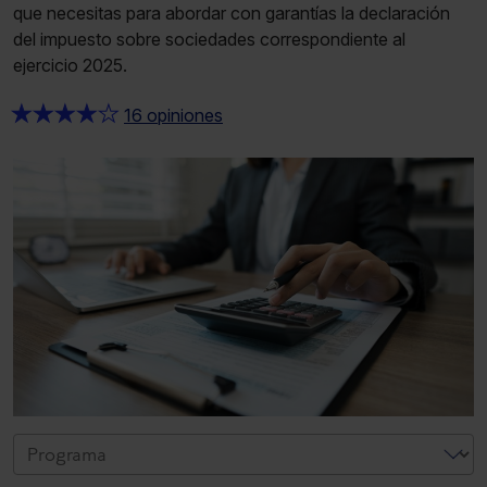
que necesitas para abordar con garantías la declaración
del impuesto sobre sociedades correspondiente al
ejercicio 2025.
★
★
★
★
★
16 opiniones