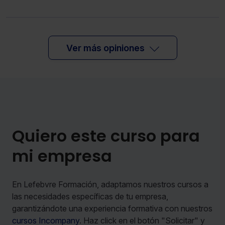
Ver más opiniones
Quiero este curso para
mi empresa
En Lefebvre Formación, adaptamos nuestros cursos a
las necesidades específicas de tu empresa,
garantizándote una experiencia formativa con nuestros
cursos Incompany
. Haz click en el botón "Solicitar" y