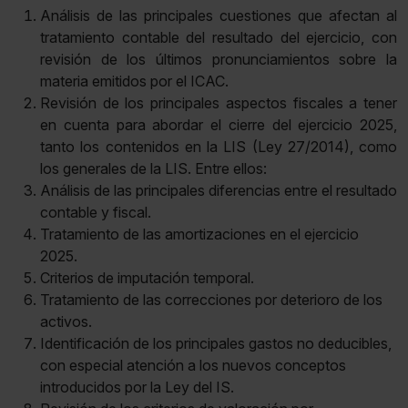
Análisis de las principales cuestiones que afectan al
tratamiento contable del resultado del ejercicio, con
revisión de los últimos pronunciamientos sobre la
materia emitidos por el ICAC.
Revisión de los principales aspectos fiscales a tener
en cuenta para abordar el cierre del ejercicio 2025,
tanto los contenidos en la LIS (Ley 27/2014), como
los generales de la LIS. Entre ellos:
Análisis de las principales diferencias entre el resultado
contable y fiscal.
Tratamiento de las amortizaciones en el ejercicio
2025.
Criterios de imputación temporal.
Tratamiento de las correcciones por deterioro de los
activos.
Identificación de los principales gastos no deducibles,
con especial atención a los nuevos conceptos
introducidos por la Ley del IS.