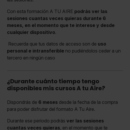
Con esta formación A TU AIRE
podrás ver las
sesiones cuantas veces quieras durante 6
meses, en el momento que te interese y desde
cualquier dispositivo
.
Recuerda que tus datos de acceso son de
uso
personal e intransferible
no pudiéndolos ceder a un
tercero en ningún caso
¿Durante cuánto tiempo tengo
disponibles mis cursos A tu Aire?
Dispondrás de
6 meses
desde la fecha de la compra
para poder disfrutar del formato A Tu Aire.
Durante ese periodo podrás
ver las sesiones
cuantas veces quieras
, en el momento que te