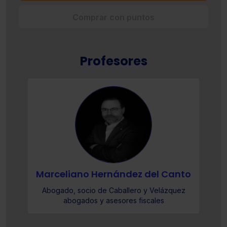
Comprar con puntos
Profesores
o
Marceliano Hernández del Canto
Abogado, socio de Caballero y Velázquez
abogados y asesores fiscales