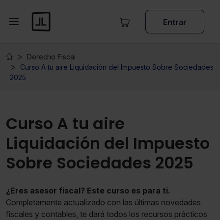
Entrar
Derecho Fiscal
Curso A tu aire Liquidación del Impuesto Sobre Sociedades
2025
Curso A tu aire
Liquidación del Impuesto
Sobre Sociedades 2025
¿Eres asesor fiscal? Este curso es para ti.
Completamente actualizado con las últimas novedades
fiscales y contables, te dará todos los recursos prácticos