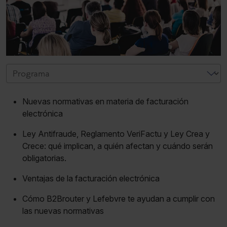
Nuevas normativas en materia de facturación
electrónica
Ley Antifraude, Reglamento VeriFactu y Ley Crea y
Crece: qué implican, a quién afectan y cuándo serán
obligatorias.
Ventajas de la facturación electrónica
Cómo B2Brouter y Lefebvre te ayudan a cumplir con
las nuevas normativas