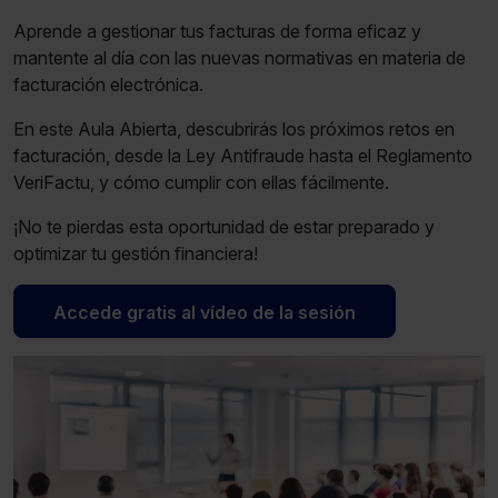
Aprende a gestionar tus facturas de forma eficaz y
mantente al día con las nuevas normativas en materia de
facturación electrónica.
En este Aula Abierta, descubrirás los próximos retos en
facturación, desde la Ley Antifraude hasta el Reglamento
VeriFactu, y cómo cumplir con ellas fácilmente.
¡No te pierdas esta oportunidad de estar preparado y
optimizar tu gestión financiera!
Accede gratis al vídeo de la sesión