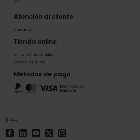
ESG
Atención al cliente
Contacto
Tienda online
Visita la tienda online
Gastos de envío
Métodos de pago