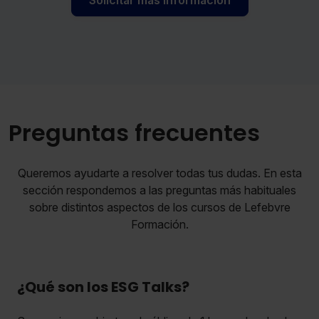
Solicitar mas información
Preguntas frecuentes
Queremos ayudarte a resolver todas tus dudas. En esta
sección respondemos a las preguntas más habituales
sobre distintos aspectos de los cursos de Lefebvre
Formación.
¿Qué son los ESG Talks?