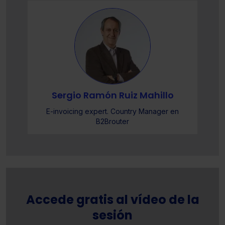
Sergio Ramón Ruiz Mahillo
E-invoicing expert. Country Manager en
B2Brouter
Accede gratis al vídeo de la
sesión