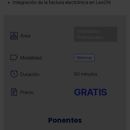
Integración de la factura electrónica en LexON
Habilidades
Área
Profesionales
Modalidad
Webinar
60 minutos
Duración
GRATIS
Precio
Ponentes