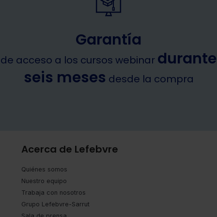
Garantía
durante
de acceso a los cursos webinar
seis meses
desde la compra
Acerca de Lefebvre
Quiénes somos
Nuestro equipo
Trabaja con nosotros
Grupo Lefebvre-Sarrut
Sala de prensa