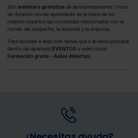
Son
webinars gratuitas
de aproximadamente 1 hora
de duración donde aprenderás de la mano de los
mejores expertos las novedades relacionadas con el
mundo del despacho, la asesoría y la empresa.
Para acceder a ellas solo tienes que ir al menú principal
dentro del apartado
EVENTOS
y seleccionar
Formación gratis - Aulas Abiertas.
¿Necesitas ayuda?