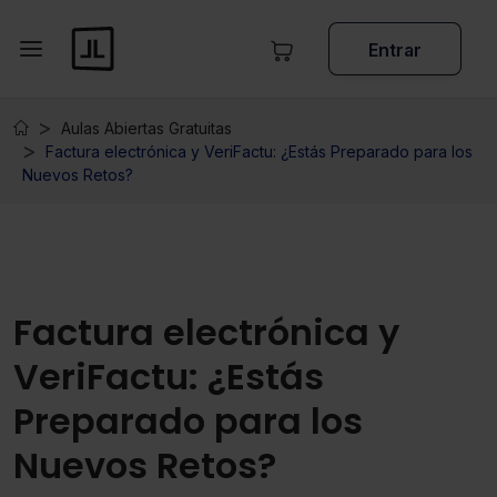
Entrar
Aulas Abiertas Gratuitas
Factura electrónica y VeriFactu: ¿Estás Preparado para los
Nuevos Retos?
Factura electrónica y
VeriFactu: ¿Estás
Preparado para los
Nuevos Retos?