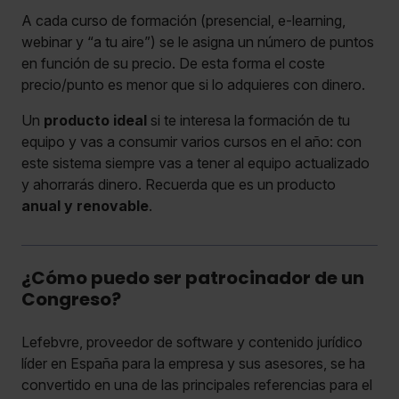
A cada curso de formación (presencial, e-learning,
webinar y “a tu aire”) se le asigna un número de puntos
en función de su precio. De esta forma el coste
precio/punto es menor que si lo adquieres con dinero.
Un
producto ideal
si te interesa la formación de tu
equipo y vas a consumir varios cursos en el año: con
este sistema siempre vas a tener al equipo actualizado
y ahorrarás dinero. Recuerda que es un producto
anual y renovable
.
¿Cómo puedo ser patrocinador de un
Congreso?
Lefebvre, proveedor de software y contenido jurídico
líder en España para la empresa y sus asesores, se ha
convertido en una de las principales referencias para el