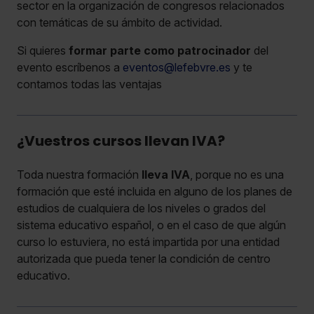
sector en la organización de congresos relacionados
con temáticas de su ámbito de actividad.
Si quieres
formar parte como patrocinador
del
evento escríbenos a
eventos@lefebvre.es
y te
contamos todas las ventajas
¿Vuestros cursos llevan IVA?
Toda nuestra formación
lleva IVA
, porque no es una
formación que esté incluida en alguno de los planes de
estudios de cualquiera de los niveles o grados del
sistema educativo español, o en el caso de que algún
curso lo estuviera, no está impartida por una entidad
autorizada que pueda tener la condición de centro
educativo.