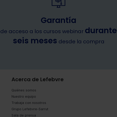
Garantía
durante
de acceso a los cursos webinar
seis meses
desde la compra
Acerca de Lefebvre
Quiénes somos
Nuestro equipo
Trabaja con nosotros
Grupo Lefebvre-Sarrut
Sala de prensa