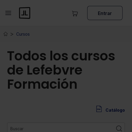
Entrar
Cursos
Todos los cursos
de Lefebvre
Formación
Catálogo