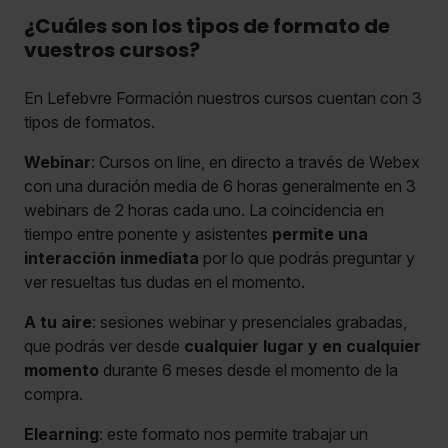
¿Cuáles son los tipos de formato de
vuestros cursos?
En Lefebvre Formación nuestros cursos cuentan con 3
tipos de formatos.
Webinar
: Cursos on line, en directo a través de Webex
con una duración media de 6 horas generalmente en 3
webinars de 2 horas cada uno. La coincidencia en
tiempo entre ponente y asistentes
permite una
interacción inmediata
por lo que podrás preguntar y
ver resueltas tus dudas en el momento.
A tu aire
: sesiones webinar y presenciales grabadas,
que podrás ver desde
cualquier lugar y en cualquier
momento
durante 6 meses desde el momento de la
compra.
Elearning
: este formato nos permite trabajar un