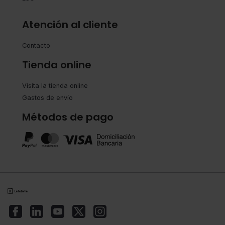
Atención al cliente
Contacto
Tienda online
Visita la tienda online
Gastos de envío
Métodos de pago