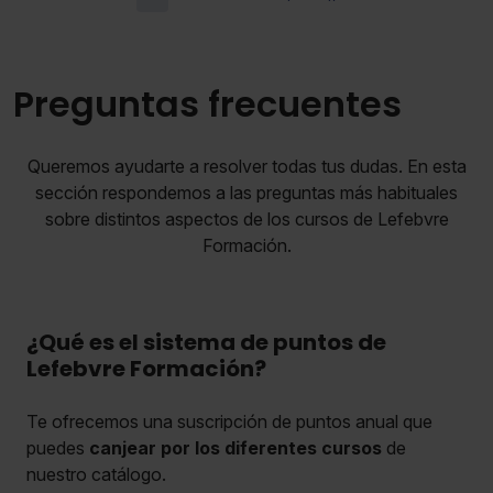
Preguntas frecuentes
Queremos ayudarte a resolver todas tus dudas. En esta
sección respondemos a las preguntas más habituales
sobre distintos aspectos de los cursos de Lefebvre
Formación.
¿Qué es el sistema de puntos de
Lefebvre Formación?
Te ofrecemos una suscripción de puntos anual que
puedes
canjear por los diferentes cursos
de
nuestro catálogo.