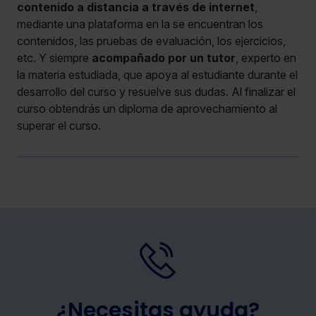
contenido a distancia a través de internet
,
mediante una plataforma en la se encuentran los
contenidos, las pruebas de evaluación, los ejercicios,
etc. Y siempre
acompañado por un tutor
, experto en
la materia estudiada, que apoya al estudiante durante el
desarrollo del curso y resuelve sus dudas. Al finalizar el
curso obtendrás un diploma de aprovechamiento al
superar el curso.
¿Necesitas ayuda?