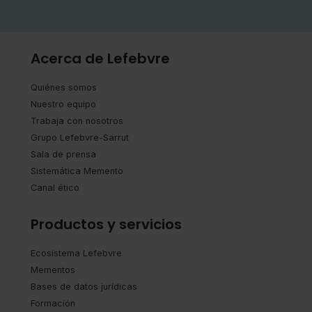
Acerca de Lefebvre
Quiénes somos
Nuestro equipo
Trabaja con nosotros
Grupo Lefebvre-Sarrut
Sala de prensa
Sistemática Memento
Canal ético
Productos y servicios
Ecosistema Lefebvre
Mementos
Bases de datos jurídicas
Formación