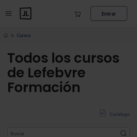
Entrar
Cursos
Todos los cursos
de Lefebvre
Formación
Catálogo