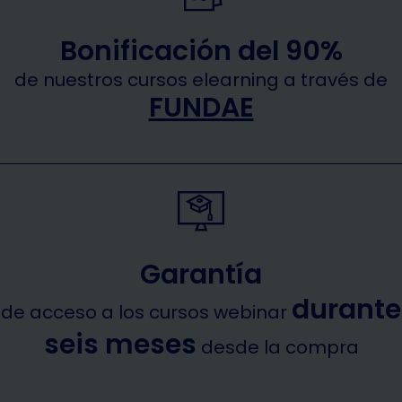
Bonificación del 90%
de nuestros cursos elearning a través de
FUNDAE
Garantía
durante
de acceso a los cursos webinar
seis meses
desde la compra