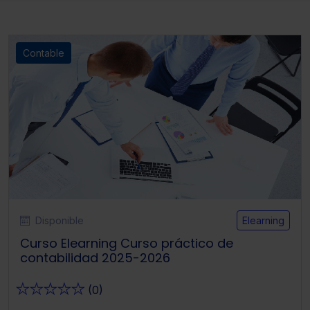
Contable
Disponible
Elearning
Curso Elearning Curso práctico de
contabilidad 2025-2026
★
★
★
★
★
(0)