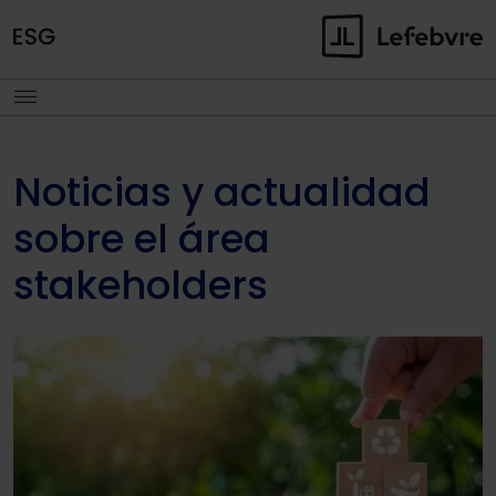
Noticias y actualidad
sobre el área
stakeholders