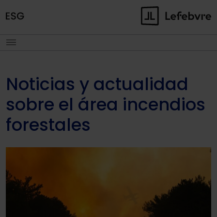
Noticias y actualidad
sobre el área incendios
forestales