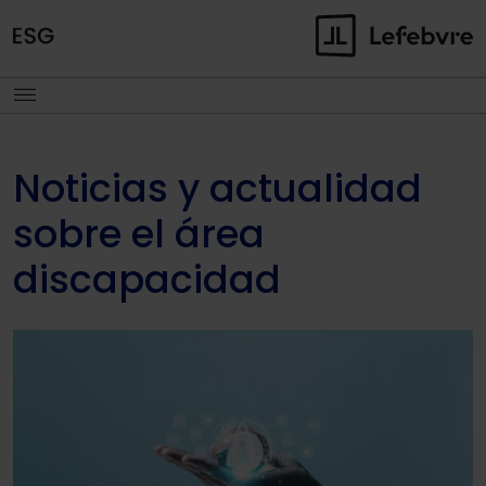
Noticias y actualidad
sobre el área
discapacidad