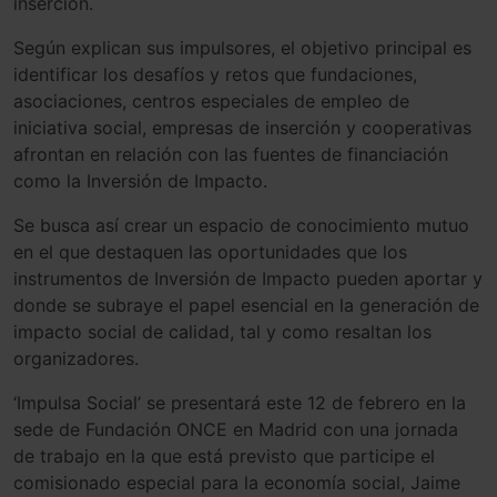
inserción.
Según explican sus impulsores, el objetivo principal es
identificar los desafíos y retos que fundaciones,
asociaciones, centros especiales de empleo de
iniciativa social, empresas de inserción y cooperativas
afrontan en relación con las fuentes de financiación
como la Inversión de Impacto.
Se busca así crear un espacio de conocimiento mutuo
en el que destaquen las oportunidades que los
instrumentos de Inversión de Impacto pueden aportar y
donde se subraye el papel esencial en la generación de
impacto social de calidad, tal y como resaltan los
organizadores.
‘Impulsa Social’ se presentará este 12 de febrero en la
sede de Fundación ONCE en Madrid con una jornada
de trabajo en la que está previsto que participe el
comisionado especial para la economía social, Jaime