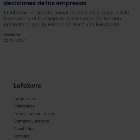
decisiones de las empresas
El informe ‘El ámbito social de ESG. Guía para la Alta
Dirección y el Consejo de Administración’ ha sido
presentado por la Fundación PwC y la Fundación
SERES.
Lefebvre
22-02-2024
Lefebvre
Lefebvre.es
Conócenos
Trabaja con nosotros
Contacto Lefebvre
Canal ético
Partners