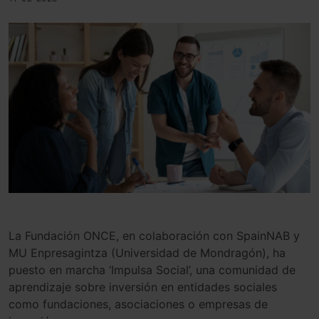
La Fundación ONCE, en colaboración con SpainNAB y
MU Enpresagintza (Universidad de Mondragón), ha
puesto en marcha ‘Impulsa Social’, una comunidad de
aprendizaje sobre inversión en entidades sociales
como fundaciones, asociaciones o empresas de