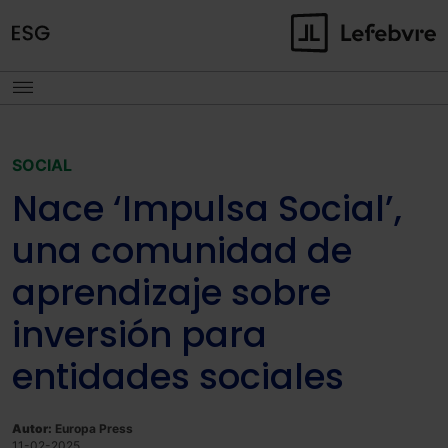
SOCIAL
Nace ‘Impulsa Social’,
una comunidad de
aprendizaje sobre
inversión para
entidades sociales
Autor:
Europa Press
11-02-2025