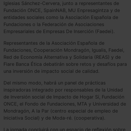
Iglesias Sánchez-Cervera, junto a representantes de
Fundación ONCE, SpainNAB, MU Enpresagintza y de
entidades sociales como la Asociación Española de
Fundaciones o la Federación de Asociaciones
Empresariales de Empresas De Inserción (Faedei).
Representantes de la Asociación Española de
Fundaciones, Cooperación Mondragón, Igualis, Faedei,
Red de Economía Alternativa y Solidaria (REAS) y de
Fiare Banca Ética debatirán sobre retos y desafíos para
una inversión de impacto social de calidad.
Del mismo modo, habrá un panel de prácticas
inspiradoras integrado por responsables de la Unidad
de Inversión social de Impacto de Hogar Sí, Fundación
ONCE, el Fondo de Fundaciones, MTA y Universidad de
Mondragón, A la Par (centro especial de empleo de
Iniciativa Social) y de Moda-ré. (cooperativa).
La jornada concluirá con un espacio de reflexión sobre