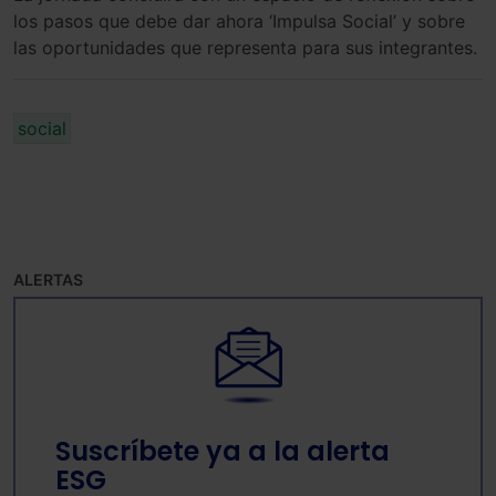
los pasos que debe dar ahora ‘Impulsa Social’ y sobre
las oportunidades que representa para sus integrantes.
social
ALERTAS
Suscríbete ya a la alerta
ESG