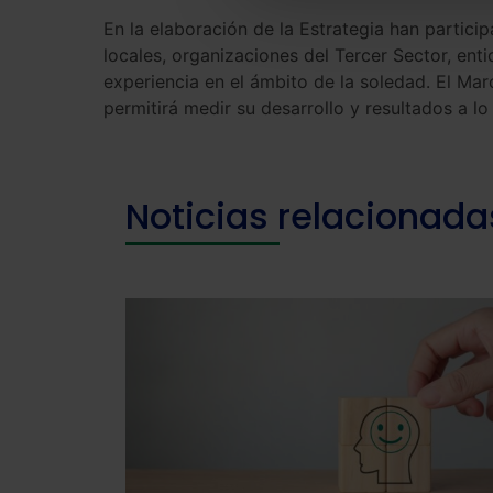
En la elaboración de la Estrategia han partic
locales, organizaciones del Tercer Sector, en
experiencia en el ámbito de la soledad. El Ma
permitirá medir su desarrollo y resultados a l
Noticias relacionada