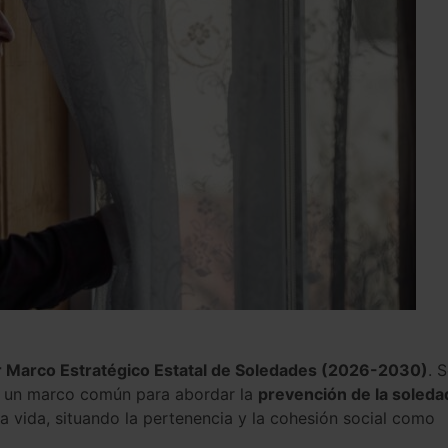
r Marco Estratégico Estatal de Soledades (2026-2030)
. 
er un marco común para abordar la
prevención de la soleda
a vida, situando la pertenencia y la cohesión social como