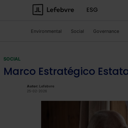
Environmental
Social
Governance
SOCIAL
Marco Estratégico Estat
Autor:
Lefebvre
25-02-2026