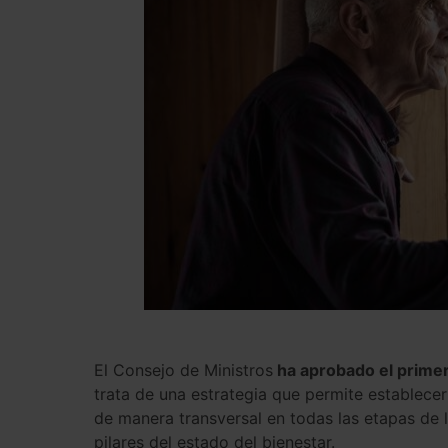
El Consejo de Ministros
ha aprobado el prime
trata de una estrategia que permite establec
de manera transversal en todas las etapas de l
pilares del estado del bienestar.