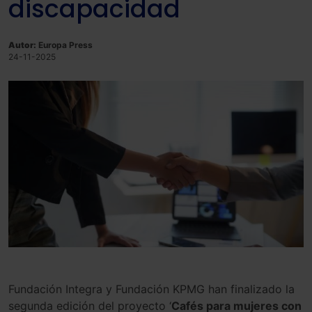
discapacidad
Autor:
Europa Press
24-11-2025
Fundación Integra y Fundación KPMG han finalizado la
segunda edición del proyecto ‘
Cafés para mujeres con