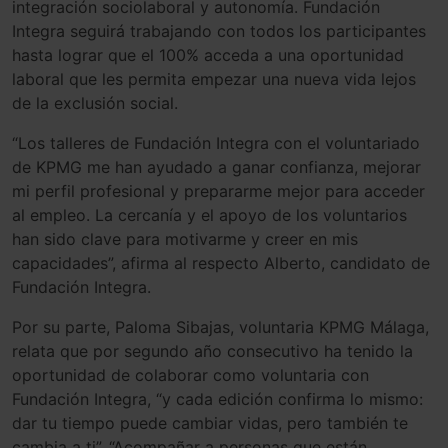
integración sociolaboral y autonomía. Fundación
Integra seguirá trabajando con todos los participantes
hasta lograr que el 100% acceda a una oportunidad
laboral que les permita empezar una nueva vida lejos
de la exclusión social.
“Los talleres de Fundación Integra con el voluntariado
de KPMG me han ayudado a ganar confianza, mejorar
mi perfil profesional y prepararme mejor para acceder
al empleo. La cercanía y el apoyo de los voluntarios
han sido clave para motivarme y creer en mis
capacidades”, afirma al respecto Alberto, candidato de
Fundación Integra.
Por su parte, Paloma Sibajas, voluntaria KPMG Málaga,
relata que por segundo año consecutivo ha tenido la
oportunidad de colaborar como voluntaria con
Fundación Integra, “y cada edición confirma lo mismo:
dar tu tiempo puede cambiar vidas, pero también te
cambia a ti”. “Acompañar a personas que están