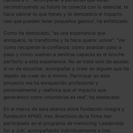
reconstruyendo su futuro te conecta con lo esencial, te
hace valorar lo que tienes y te demuestra el impacto
real que pueden tener pequeños gestos”, ha enfatizado.
Como ha destacado, “es una experiencia que
enriquece, te transforma y te hace querer volver”. “Ver
como recuperan la confianza, cómo avanzan paso a
paso y como vuelven a sentirse capaces es el broche
perfecto a esta experiencia. No se trata solo de ayudar,
si no de escuchar, acompañar y creer en alguien que ha
dejado de creer en sí mismo. Participar en este
proyecto me ha enriquecido profesional y
personalmente y reafirma que el impacto que
generamos como voluntarias es real”, ha destacado.
En el marco de esta alianza entre Fundación Integra y
Fundación KPMG, tres directivos de la firma han
participado en el programa de mentoring ‘Leadership
for a Job’, acompañando individualmente a tres