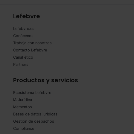
Lefebvre
Lefebvre.es
Conócenos
Trabaja con nosotros
Contacto Lefebvre
Canal ético
Partners
Productos y servicios
Ecosistema Lefebvre
IA Jurídica
Mementos
Bases de datos jurídicas
Gestión de despachos
Compliance