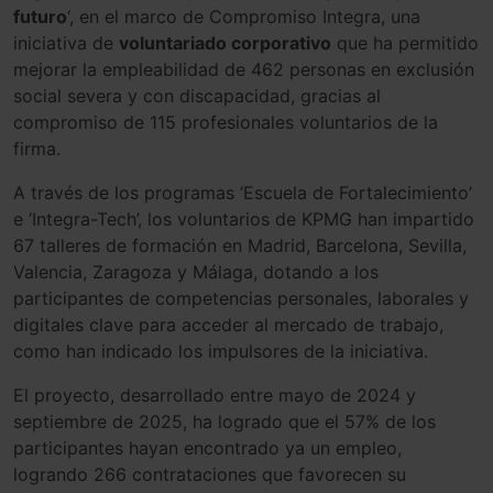
futuro
‘, en el marco de Compromiso Integra, una
iniciativa de
voluntariado corporativo
que ha permitido
mejorar la empleabilidad de 462 personas en exclusión
social severa y con discapacidad, gracias al
compromiso de 115 profesionales voluntarios de la
firma.
A través de los programas ‘Escuela de Fortalecimiento’
e ‘Integra-Tech’, los voluntarios de KPMG han impartido
67 talleres de formación en Madrid, Barcelona, Sevilla,
Valencia, Zaragoza y Málaga, dotando a los
participantes de competencias personales, laborales y
digitales clave para acceder al mercado de trabajo,
como han indicado los impulsores de la iniciativa.
El proyecto, desarrollado entre mayo de 2024 y
septiembre de 2025, ha logrado que el 57% de los
participantes hayan encontrado ya un empleo,
logrando 266 contrataciones que favorecen su