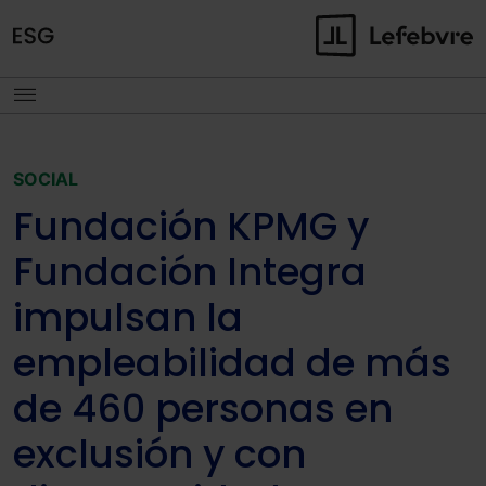
SOCIAL
Fundación KPMG y
Fundación Integra
impulsan la
empleabilidad de más
de 460 personas en
exclusión y con