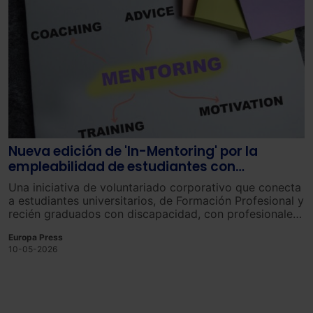
Nueva edición de 'In-Mentoring' por la
empleabilidad de estudiantes con
discapacidad
Una iniciativa de voluntariado corporativo que conecta
a estudiantes universitarios, de Formación Profesional y
recién graduados con discapacidad, con profesionales
del banco que participan como mentores.
Europa Press
10-05-2026