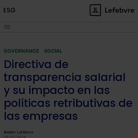
GOVERNANCE
SOCIAL
Directiva de
transparencia salarial
y su impacto en las
políticas retributivas de
las empresas
Autor:
Lefebvre
04-07-2024