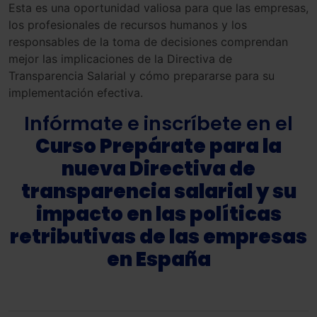
Esta es una oportunidad valiosa para que las empresas,
los profesionales de recursos humanos y los
responsables de la toma de decisiones comprendan
mejor las implicaciones de la Directiva de
Transparencia Salarial y cómo prepararse para su
implementación efectiva.
Infórmate e inscríbete en el
Curso Prepárate para la
nueva Directiva de
transparencia salarial y su
impacto en las políticas
retributivas de las empresas
en España