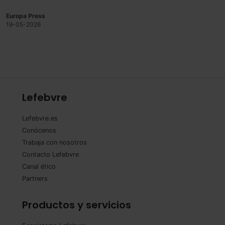
Europa Press
19-05-2026
Lefebvre
Lefebvre.es
Conócenos
Trabaja con nosotros
Contacto Lefebvre
Canal ético
Partners
Productos y servicios