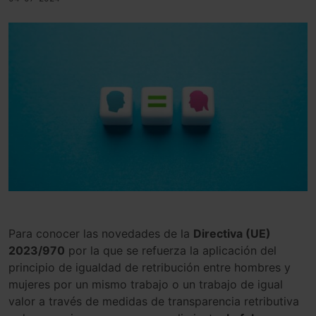
Para conocer las novedades de la
Directiva (UE)
2023/970
por la que se refuerza la aplicación del
principio de igualdad de retribución entre hombres y
mujeres por un mismo trabajo o un trabajo de igual
valor a través de medidas de transparencia retributiva