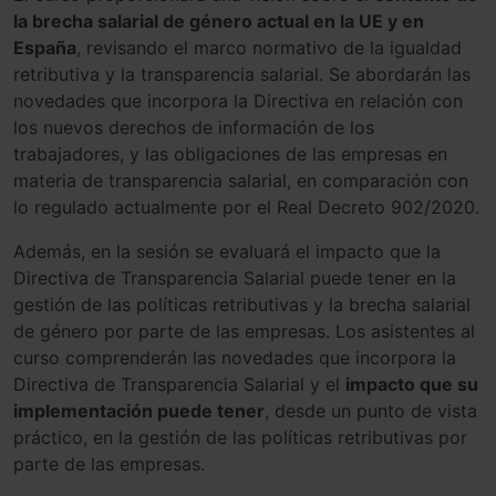
la brecha salarial de género actual en la UE y en
España
, revisando el marco normativo de la igualdad
retributiva y la transparencia salarial. Se abordarán las
novedades que incorpora la Directiva en relación con
los nuevos derechos de información de los
trabajadores, y las obligaciones de las empresas en
materia de transparencia salarial, en comparación con
lo regulado actualmente por el Real Decreto 902/2020.
Además, en la sesión se evaluará el impacto que la
Directiva de Transparencia Salarial puede tener en la
gestión de las políticas retributivas y la brecha salarial
de género por parte de las empresas. Los asistentes al
curso comprenderán las novedades que incorpora la
Directiva de Transparencia Salarial y el
impacto que su
implementación puede tener
, desde un punto de vista
práctico, en la gestión de las políticas retributivas por
parte de las empresas.