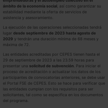
emprendedoras y el autoempleo colectivo en el
ámbito de la economía social
, así como garantizar su
estabilidad mediante la oferta de servicios de
asistencia y asesoramiento.
La ejecución de las operaciones seleccionadas tendrá
lugar
desde septiembre de 2023 hasta agosto de
2029
y tendrán una duración mínima de 68 meses y
máxima de 72.
Las entidades acreditadas por CEPES tienen hasta el
29 de septiembre de 2023 a las 23.59 horas para
presentar una
solicitud de subvención
. Para iniciar el
proceso de acreditación o actualizar los datos de los
participantes de convocatorias anteriores, se debe usar
el Portal FSE de CEPES. Esto se hace para verificar que
las entidades cumplan con los requisitos para ser
solicitantes, tal como se especifica en los documentos
del programa.