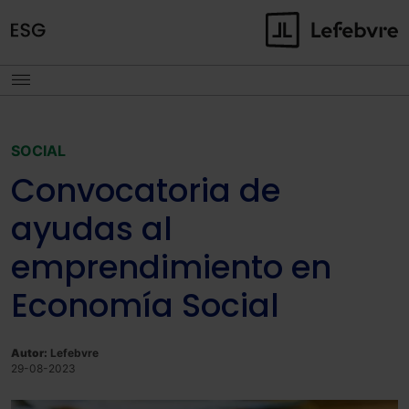
SOCIAL
Convocatoria de
ayudas al
emprendimiento en
Economía Social
Autor:
Lefebvre
29-08-2023