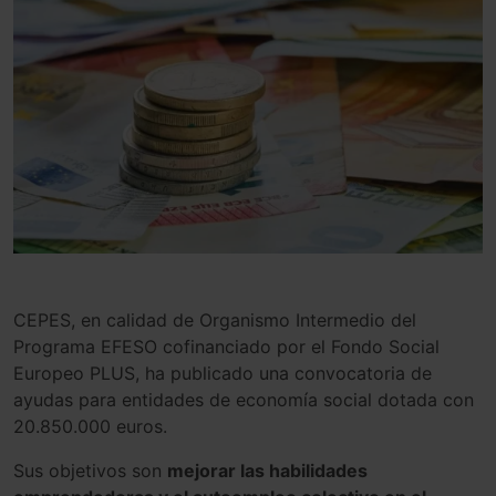
CEPES, en calidad de Organismo Intermedio del
Programa EFESO cofinanciado por el Fondo Social
Europeo PLUS, ha publicado una convocatoria de
ayudas para entidades de economía social dotada con
20.850.000 euros.
Sus objetivos son
mejorar las habilidades