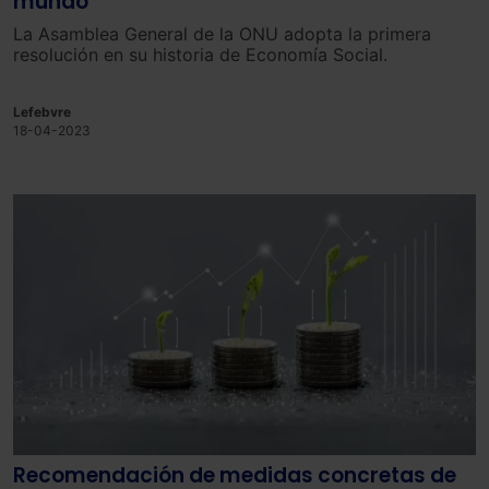
mundo
La Asamblea General de la ONU adopta la primera
resolución en su historia de Economía Social.
Lefebvre
18-04-2023
Recomendación de medidas concretas de