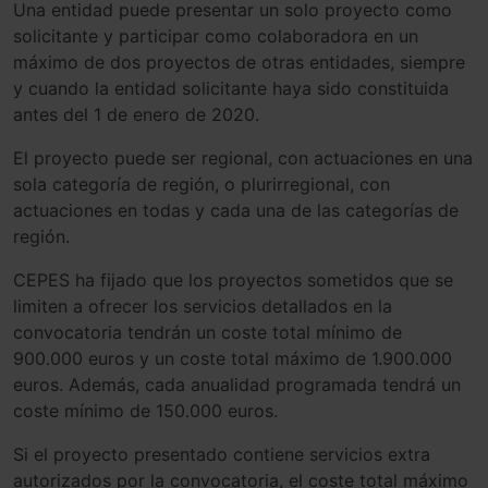
Una entidad puede presentar un solo proyecto como
solicitante y participar como colaboradora en un
máximo de dos proyectos de otras entidades, siempre
y cuando la entidad solicitante haya sido constituida
antes del 1 de enero de 2020.
El proyecto puede ser regional, con actuaciones en una
sola categoría de región, o plurirregional, con
actuaciones en todas y cada una de las categorías de
región.
CEPES ha fijado que los proyectos sometidos que se
limiten a ofrecer los servicios detallados en la
convocatoria tendrán un coste total mínimo de
900.000 euros y un coste total máximo de 1.900.000
euros. Además, cada anualidad programada tendrá un
coste mínimo de 150.000 euros.
Si el proyecto presentado contiene servicios extra
autorizados por la convocatoria, el coste total máximo