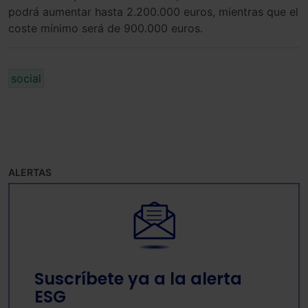
podrá aumentar hasta 2.200.000 euros, mientras que el
coste mínimo será de 900.000 euros.
social
ALERTAS
Suscríbete ya a la alerta
ESG