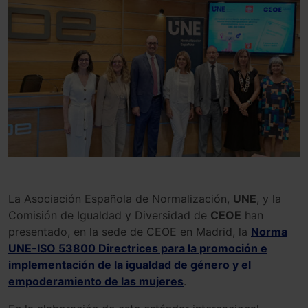
La Asociación Española de Normalización,
UNE
, y la
Comisión de Igualdad y Diversidad de
CEOE
han
presentado, en la sede de CEOE en Madrid, la
Norma
UNE-ISO 53800 Directrices para la promoción e
implementación de la igualdad de género y el
empoderamiento de las mujeres
.