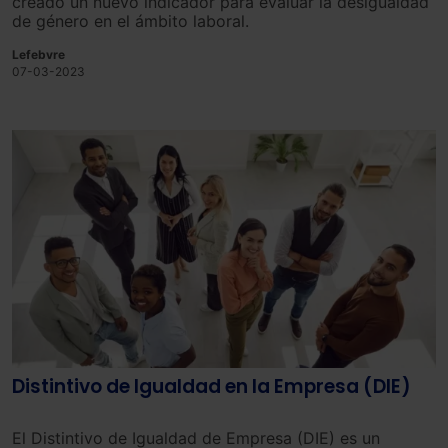
creado un nuevo indicador para evaluar la desigualdad
de género en el ámbito laboral.
Lefebvre
07-03-2023
Distintivo de Igualdad en la Empresa (DIE)
El Distintivo de Igualdad de Empresa (DIE) es un