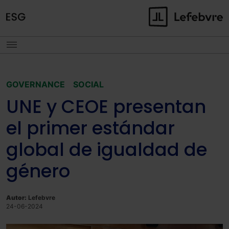
GOVERNANCE
SOCIAL
UNE y CEOE presentan
el primer estándar
global de igualdad de
género
Autor:
Lefebvre
24-06-2024