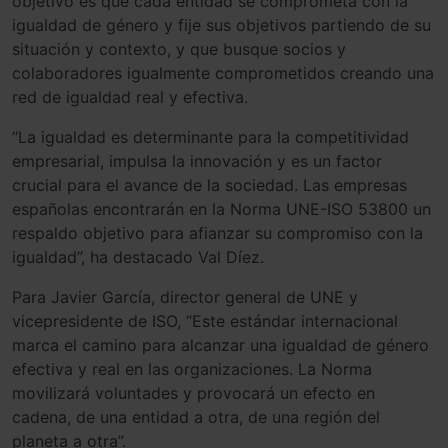
objetivo es que cada entidad se comprometa con la
igualdad de género y fije sus objetivos partiendo de su
situación y contexto, y que busque socios y
colaboradores igualmente comprometidos creando una
red de igualdad real y efectiva.
“La igualdad es determinante para la competitividad
empresarial, impulsa la innovación y es un factor
crucial para el avance de la sociedad. Las empresas
españolas encontrarán en la Norma UNE-ISO 53800 un
respaldo objetivo para afianzar su compromiso con la
igualdad”, ha destacado Val Díez.
Para Javier García, director general de UNE y
vicepresidente de ISO, “Este estándar internacional
marca el camino para alcanzar una igualdad de género
efectiva y real en las organizaciones. La Norma
movilizará voluntades y provocará un efecto en
cadena, de una entidad a otra, de una región del
planeta a otra”.