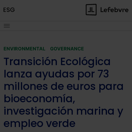
ENVIRONMENTAL
GOVERNANCE
Transición Ecológica
lanza ayudas por 73
millones de euros para
bioeconomía,
investigación marina y
empleo verde