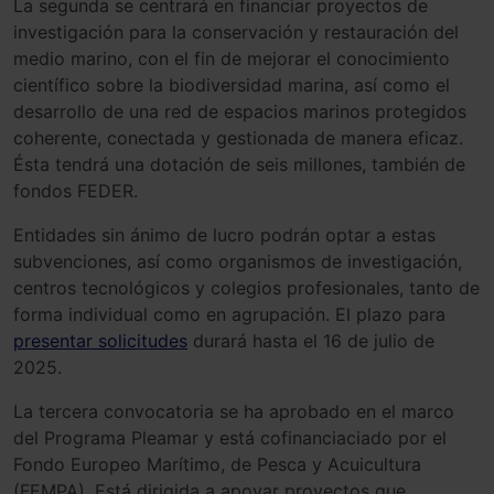
La segunda se centrará en financiar proyectos de
investigación para la conservación y restauración del
medio marino, con el fin de mejorar el conocimiento
científico sobre la biodiversidad marina, así como el
desarrollo de una red de espacios marinos protegidos
coherente, conectada y gestionada de manera eficaz.
Ésta tendrá una dotación de seis millones, también de
fondos FEDER.
Entidades sin ánimo de lucro podrán optar a estas
subvenciones, así como organismos de investigación,
centros tecnológicos y colegios profesionales, tanto de
forma individual como en agrupación. El plazo para
presentar solicitudes
durará hasta el 16 de julio de
2025.
La tercera convocatoria se ha aprobado en el marco
del Programa Pleamar y está cofinanciaciado por el
Fondo Europeo Marítimo, de Pesca y Acuicultura
(FEMPA). Está dirigida a apoyar proyectos que