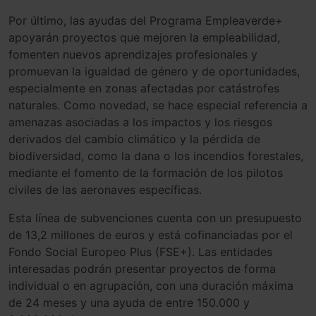
Por último, las ayudas del Programa Empleaverde+
apoyarán proyectos que mejoren la empleabilidad,
fomenten nuevos aprendizajes profesionales y
promuevan la igualdad de género y de oportunidades,
especialmente en zonas afectadas por catástrofes
naturales. Como novedad, se hace especial referencia a
amenazas asociadas a los impactos y los riesgos
derivados del cambio climático y la pérdida de
biodiversidad, como la dana o los incendios forestales,
mediante el fomento de la formación de los pilotos
civiles de las aeronaves específicas.
Esta línea de subvenciones cuenta con un presupuesto
de 13,2 millones de euros y está cofinanciadas por el
Fondo Social Europeo Plus (FSE+). Las entidades
interesadas podrán presentar proyectos de forma
individual o en agrupación, con una duración máxima
de 24 meses y una ayuda de entre 150.000 y