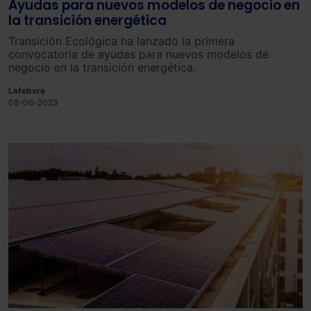
Ayudas para nuevos modelos de negocio en
la transición energética
Transición Ecológica ha lanzado la primera
convocatoria de ayudas para nuevos modelos de
negocio en la transición energética.
Lefebvre
08-06-2023