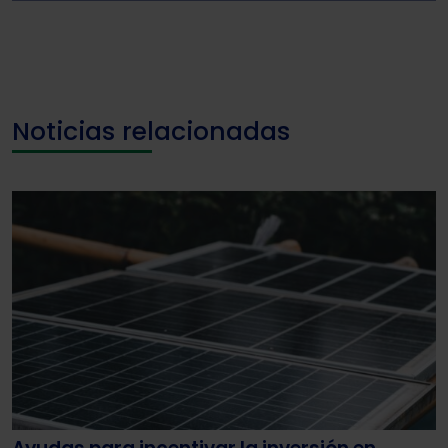
Noticias relacionadas