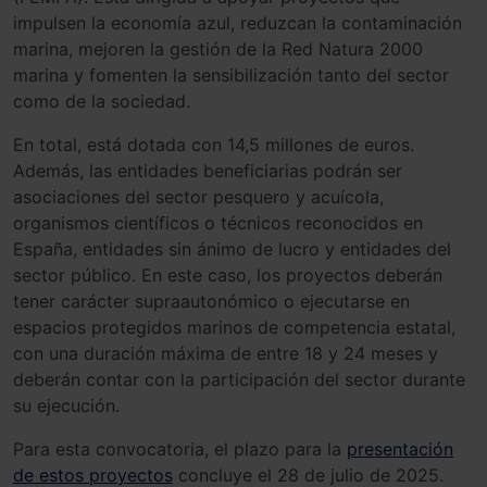
impulsen la economía azul, reduzcan la contaminación
marina, mejoren la gestión de la Red Natura 2000
marina y fomenten la sensibilización tanto del sector
como de la sociedad.
En total, está dotada con 14,5 millones de euros.
Además, las entidades beneficiarias podrán ser
asociaciones del sector pesquero y acuícola,
organismos científicos o técnicos reconocidos en
España, entidades sin ánimo de lucro y entidades del
sector público. En este caso, los proyectos deberán
tener carácter supraautonómico o ejecutarse en
espacios protegidos marinos de competencia estatal,
con una duración máxima de entre 18 y 24 meses y
deberán contar con la participación del sector durante
su ejecución.
Para esta convocatoria, el plazo para la
presentación
de estos proyectos
concluye el 28 de julio de 2025.