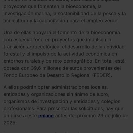
proyectos que fomenten la bioeconomía, la
investigación marina, la sostenibilidad de la pesca y la
acuicultura y la capacitación para el empleo verde.
Una de ellas apoyará el fomento de la bioeconomía
con especial foco en proyectos que impulsen la
transición agroecológica, el desarrollo de la actividad
forestal y el impulso de la actividad económica en
entornos rurales y de reto demográfico. En total, está
dotada con 39,6 millones de euros provenientes del
Fondo Europeo de Desarrollo Regional (FEDER).
A ellos podrán optar administraciones locales,
entidades y organizaciones sin ánimo de lucro,
organismos de investigación y entidades y colegios
profesionales. Para presentar las solicitudes, hay que
dirigirse a este
enlace
antes del próximo 23 de julio de
2025.