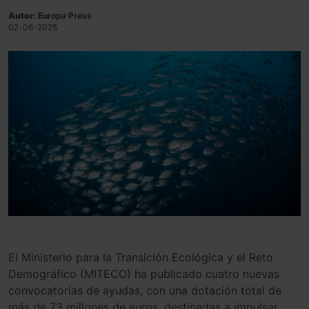
Autor:
Europa Press
02-06-2025
El Ministerio para la Transición Ecológica y el Reto
Demográfico (MITECO) ha publicado cuatro nuevas
convocatorias de ayudas, con una dotación total de
más de 73 millones de euros, destinadas a impulsar