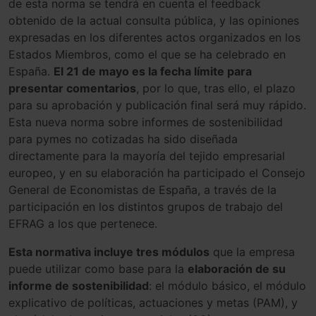
de esta norma se tendrá en cuenta el feedback
obtenido de la actual consulta pública, y las opiniones
expresadas en los diferentes actos organizados en los
Estados Miembros, como el que se ha celebrado en
España.
El 21 de mayo es la fecha límite para
presentar comentarios
, por lo que, tras ello, el plazo
para su aprobación y publicación final será muy rápido.
Esta nueva norma sobre informes de sostenibilidad
para pymes no cotizadas ha sido diseñada
directamente para la mayoría del tejido empresarial
europeo, y en su elaboración ha participado el Consejo
General de Economistas de España, a través de la
participación en los distintos grupos de trabajo del
EFRAG a los que pertenece.
Esta normativa incluye tres módulos
que la empresa
puede utilizar como base para la
elaboración de su
informe de sostenibilidad
: el módulo básico, el módulo
explicativo de políticas, actuaciones y metas (PAM), y