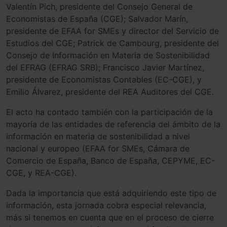
Valentín Pich, presidente del Consejo General de
Economistas de España (CGE); Salvador Marín,
presidente de EFAA for SMEs y director del Servicio de
Estudios del CGE; Patrick de Cambourg, presidente del
Consejo de Información en Materia de Sostenibilidad
del EFRAG (EFRAG SRB); Francisco Javier Martínez,
presidente de Economistas Contables (EC-CGE), y
Emilio Álvarez, presidente del REA Auditores del CGE.
El acto ha contado también con la participación de la
mayoría de las entidades de referencia del ámbito de la
información en materia de sostenibilidad a nivel
nacional y europeo (EFAA for SMEs, Cámara de
Comercio de España, Banco de España, CEPYME, EC-
CGE, y REA-CGE).
Dada la importancia que está adquiriendo este tipo de
información, esta jornada cobra especial relevancia,
más si tenemos en cuenta que en el proceso de cierre