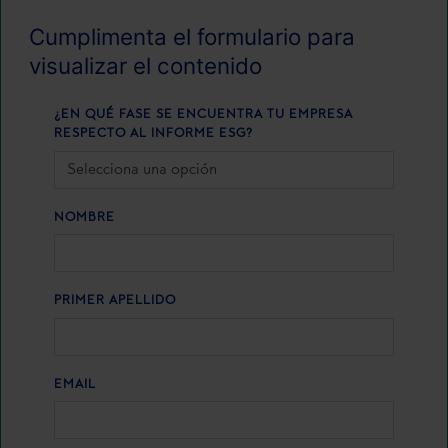
Cumplimenta el formulario para
visualizar el contenido
¿EN QUÉ FASE SE ENCUENTRA TU EMPRESA
RESPECTO AL INFORME ESG?
NOMBRE
PRIMER APELLIDO
EMAIL