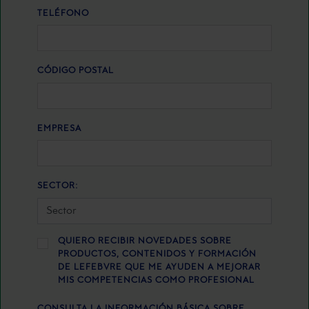
TELÉFONO
CÓDIGO POSTAL
EMPRESA
SECTOR:
QUIERO RECIBIR NOVEDADES SOBRE
PRODUCTOS, CONTENIDOS Y FORMACIÓN
DE LEFEBVRE QUE ME AYUDEN A MEJORAR
MIS COMPETENCIAS COMO PROFESIONAL
CONSULTA LA INFORMACIÓN BÁSICA SOBRE