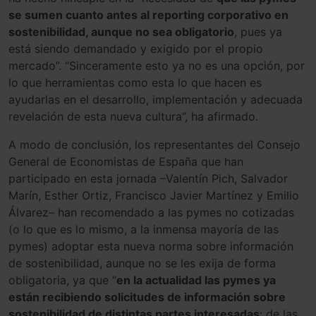
se sumen cuanto antes al reporting corporativo en
sostenibilidad, aunque no sea obligatorio
, pues ya
está siendo demandado y exigido por el propio
mercado”. “Sinceramente esto ya no es una opción, por
lo que herramientas como esta lo que hacen es
ayudarlas en el desarrollo, implementación y adecuada
revelación de esta nueva cultura”, ha afirmado.
A modo de conclusión, los representantes del Consejo
General de Economistas de España que han
participado en esta jornada –Valentín Pich, Salvador
Marín, Esther Ortiz, Francisco Javier Martínez y Emilio
Álvarez– han recomendado a las pymes no cotizadas
(o lo que es lo mismo, a la inmensa mayoría de las
pymes) adoptar esta nueva norma sobre información
de sostenibilidad, aunque no se les exija de forma
obligatoria, ya que “
en la actualidad las pymes ya
están recibiendo solicitudes de información sobre
sostenibilidad de distintas partes interesadas
: de las