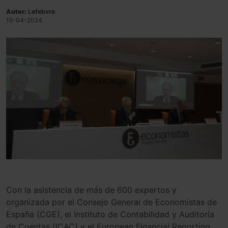
Autor:
Lefebvre
15-04-2024
Con la asistencia de más de 600 expertos y
organizada por el Consejo General de Economistas de
España (CGE), el Instituto de Contabilidad y Auditoría
de Cuentas (ICAC) y el European Financial Reporting