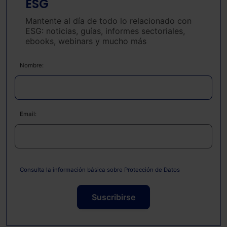
ESG
Mantente al día de todo lo relacionado con
ESG: noticias, guías, informes sectoriales,
ebooks, webinars y mucho más
Nombre:
Email:
Consulta la información básica sobre Protección de Datos
Suscribirse