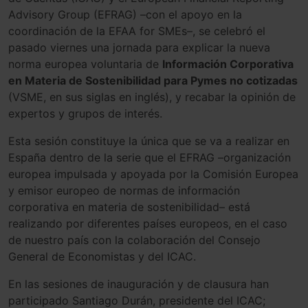
Advisory Group (EFRAG) –con el apoyo en la
coordinación de la EFAA for SMEs–, se celebró el
pasado viernes una jornada para explicar la nueva
norma europea voluntaria de
Información Corporativa
en Materia de Sostenibilidad para Pymes no cotizadas
(VSME, en sus siglas en inglés), y recabar la opinión de
expertos y grupos de interés.
Esta sesión constituye la única que se va a realizar en
España dentro de la serie que el EFRAG –organización
europea impulsada y apoyada por la Comisión Europea
y emisor europeo de normas de información
corporativa en materia de sostenibilidad– está
realizando por diferentes países europeos, en el caso
de nuestro país con la colaboración del Consejo
General de Economistas y del ICAC.
En las sesiones de inauguración y de clausura han
participado Santiago Durán, presidente del ICAC;