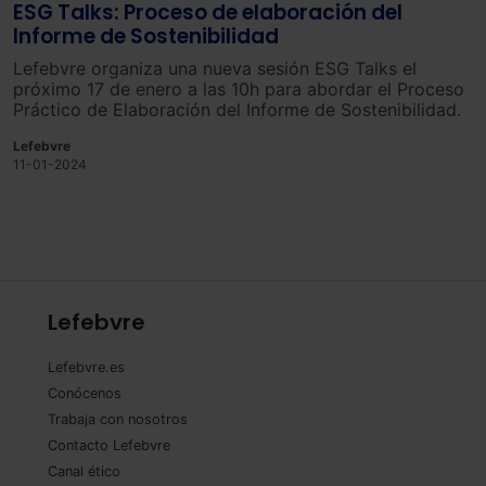
ESG Talks: Proceso de elaboración del
Informe de Sostenibilidad
Lefebvre organiza una nueva sesión ESG Talks el
próximo 17 de enero a las 10h para abordar el Proceso
Práctico de Elaboración del Informe de Sostenibilidad.
Lefebvre
11-01-2024
Lefebvre
Lefebvre.es
Conócenos
Trabaja con nosotros
Contacto Lefebvre
Canal ético