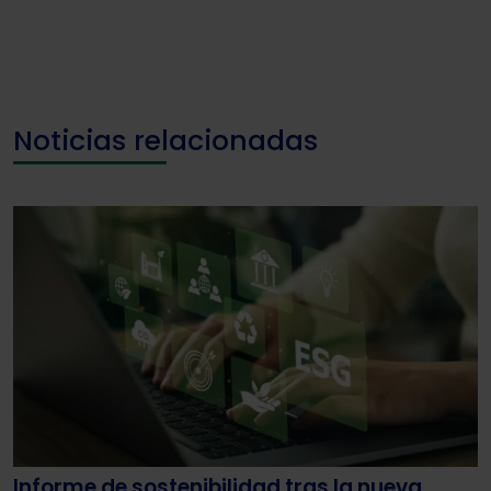
Noticias relacionadas
Informe de sostenibilidad tras la nueva