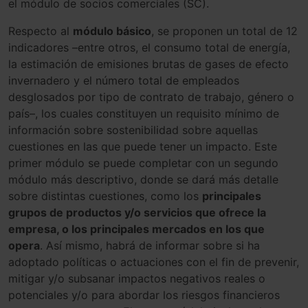
el módulo de socios comerciales (SC).
Respecto al
módulo básico
, se proponen un total de 12
indicadores –entre otros, el consumo total de energía,
la estimación de emisiones brutas de gases de efecto
invernadero y el número total de empleados
desglosados por tipo de contrato de trabajo, género o
país–, los cuales constituyen un requisito mínimo de
información sobre sostenibilidad sobre aquellas
cuestiones en las que puede tener un impacto. Este
primer módulo se puede completar con un segundo
módulo más descriptivo, donde se dará más detalle
sobre distintas cuestiones, como los
principales
grupos de productos y/o servicios que ofrece la
empresa, o los principales mercados en los que
opera
. Así mismo, habrá de informar sobre si ha
adoptado políticas o actuaciones con el fin de prevenir,
mitigar y/o subsanar impactos negativos reales o
potenciales y/o para abordar los riesgos financieros