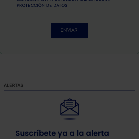
PROTECCIÓN DE DATOS
ENVIAR
ALERTAS
Suscríbete ya a la alerta