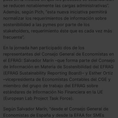
se reducen notablemente las cargas administrativas”.
Además, según Pich, “esta nueva iniciativa permitirá
normalizar los requerimientos de información sobre
sostenibilidad a las pymes por parte de los
stakeholders, requerimiento éste que es cada vez más
frecuente”.
En la jornada han participado dos de los
representantes del Consejo General de Economistas en
el EFRAG: Salvador Marín –que forma parte del Consejo
de Información en Materia de Sostenibilidad del EFRAG
(EFRAG Sustainability Reporting Board)– y Esther Ortiz
–vicepresidenta de Economistas Contables del CGE y
miembro del grupo de trabajo del EFRAG sobre
estándares de Información No Financiera en la UE
(European Lab Project Task Force).
Según Salvador Marín, “desde el Consejo General de
Economistas de España y desde la EFAA for SMEs