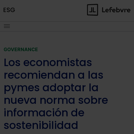
GOVERNANCE
Los economistas
recomiendan a las
pymes adoptar la
nueva norma sobre
información de
sostenibilidad