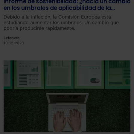
Informe de sostenibilidad: ¿hacia un cambio
en los umbrales de aplicabilidad de la
Directiva sobre los CRSD?
Debido a la inflación, la Comisión Europea está
estudiando aumentar los umbrales. Un cambio que
podría producirse rápidamente.
Lefebvre
19-12-2023