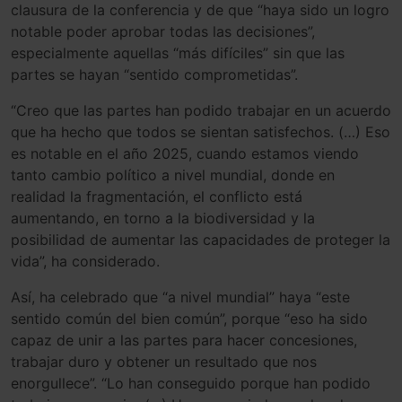
clausura de la conferencia y de que “haya sido un logro
notable poder aprobar todas las decisiones”,
especialmente aquellas “más difíciles” sin que las
partes se hayan “sentido comprometidas”.
“Creo que las partes han podido trabajar en un acuerdo
que ha hecho que todos se sientan satisfechos. (…) Eso
es notable en el año 2025, cuando estamos viendo
tanto cambio político a nivel mundial, donde en
realidad la fragmentación, el conflicto está
aumentando, en torno a la biodiversidad y la
posibilidad de aumentar las capacidades de proteger la
vida”, ha considerado.
Así, ha celebrado que “a nivel mundial” haya “este
sentido común del bien común”, porque “eso ha sido
capaz de unir a las partes para hacer concesiones,
trabajar duro y obtener un resultado que nos
enorgullece”. “Lo han conseguido porque han podido