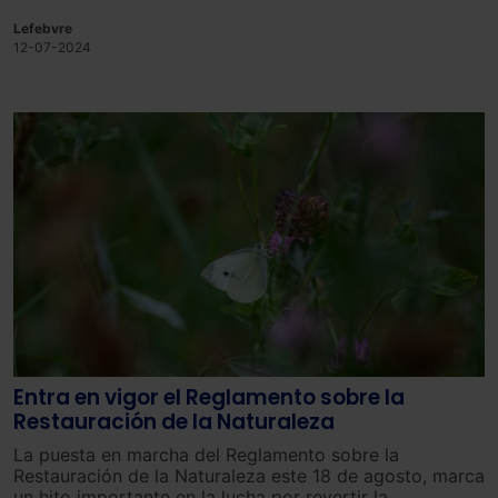
Lefebvre
12-07-2024
Entra en vigor el Reglamento sobre la
Restauración de la Naturaleza
La puesta en marcha del Reglamento sobre la
Restauración de la Naturaleza este 18 de agosto, marca
un hito importante en la lucha por revertir la