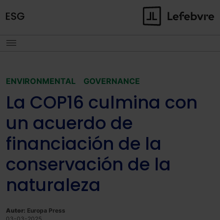
ENVIRONMENTAL
GOVERNANCE
La COP16 culmina con
un acuerdo de
financiación de la
conservación de la
naturaleza
Autor:
Europa Press
03-03-2025