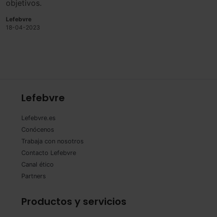
objetivos.
Lefebvre
18-04-2023
Lefebvre
Lefebvre.es
Conócenos
Trabaja con nosotros
Contacto Lefebvre
Canal ético
Partners
Productos y servicios