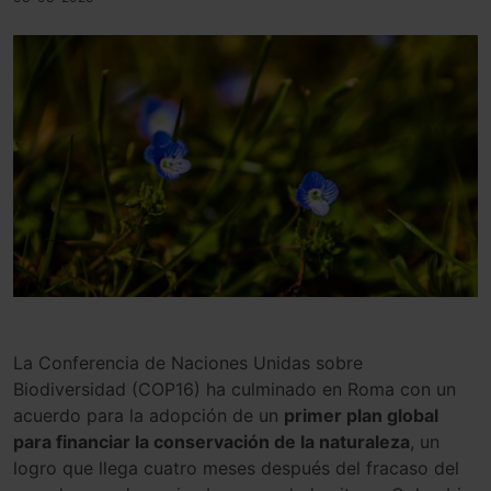
La Conferencia de Naciones Unidas sobre
Biodiversidad (COP16) ha culminado en Roma con un
acuerdo para la adopción de un
primer plan global
para financiar la conservación de la naturaleza
, un
logro que llega cuatro meses después del fracaso del