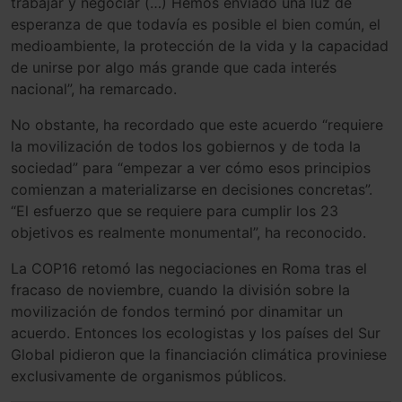
trabajar y negociar (…) Hemos enviado una luz de
esperanza de que todavía es posible el bien común, el
medioambiente, la protección de la vida y la capacidad
de unirse por algo más grande que cada interés
nacional”, ha remarcado.
No obstante, ha recordado que este acuerdo “requiere
la movilización de todos los gobiernos y de toda la
sociedad” para “empezar a ver cómo esos principios
comienzan a materializarse en decisiones concretas”.
“El esfuerzo que se requiere para cumplir los 23
objetivos es realmente monumental”, ha reconocido.
La COP16 retomó las negociaciones en Roma tras el
fracaso de noviembre, cuando la división sobre la
movilización de fondos terminó por dinamitar un
acuerdo. Entonces los ecologistas y los países del Sur
Global pidieron que la financiación climática proviniese
exclusivamente de organismos públicos.