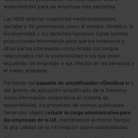
sostenibilidad para las empresas más pequeñas.
Las NEIS abarcan cuestiones medioambientales,
sociales y de gobernanza, como el cambio climático, la
biodiversidad y los derechos humanos. Estas normas
proporcionan información para que los inversores y
otras partes interesadas comprendan los riesgos
relacionados con la sostenibilidad a los que están
expuestas las empresas y sus efectos en las personas y
el medio ambiente.
Partiendo del
paquete de simplificación «Ómnibus I»
y
del ámbito de aplicación simplificado de la Directiva
sobre información corporativa en materia de
sostenibilidad, los proyectos de normas publicados
tienen por objeto
reducir la carga administrativa para
las empresas de la UE
, manteniendo al mismo tiempo
la alta calidad de la información sobre sostenibilidad.