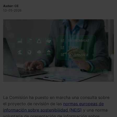
Autor:
CE
13-05-2026
La Comisión ha puesto en marcha una consulta sobre
el proyecto de revisión de las
normas europeas de
información sobre sostenibilidad (NEIS)
y una norma
voluntaria de presentación de información sobre