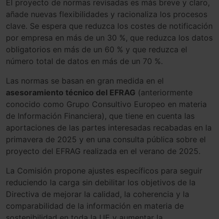
El proyecto de normas revisadas es más breve y claro,
añade nuevas flexibilidades y racionaliza los procesos
clave. Se espera que reduzca los costes de notificación
por empresa en más de un 30 %, que reduzca los datos
obligatorios en más de un 60 % y que reduzca el
número total de datos en más de un 70 %.
Las normas se basan en gran medida en el
asesoramiento técnico del EFRAG
(anteriormente
conocido como Grupo Consultivo Europeo en materia
de Información Financiera), que tiene en cuenta las
aportaciones de las partes interesadas recabadas en la
primavera de 2025 y en una consulta pública sobre el
proyecto del EFRAG realizada en el verano de 2025.
La Comisión propone ajustes específicos para seguir
reduciendo la carga sin debilitar los objetivos de la
Directiva de mejorar la calidad, la coherencia y la
comparabilidad de la información en materia de
sostenibilidad en toda la UE y aumentar la