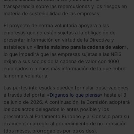
transparencia sobre las repercusiones y los riesgos en
materia de sostenibilidad de las empresas.
El proyecto de norma voluntaria apoyará a las
empresas que no están sujetas a la obligación de
presentar información en virtud de la Directiva y
establece un «
límite máximo para la cadena de valor
»,
lo que impedirá que las empresas sujetas a las NEIS
exijan a sus socios de la cadena de valor con 1000
empleados o menos más información de la que cubre
la norma voluntaria.
Las partes interesadas pueden formular observaciones
a través del portal «
Díganos lo que piensa
» hasta el 3
de junio de 2026. A continuación, la Comisión adoptará
los dos actos delegados lo antes posible y los
presentará al Parlamento Europeo y al Consejo para su
examen con arreglo al procedimiento de no oposición
(dos meses, prorrogables por otros dos).