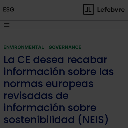
ENVIRONMENTAL
GOVERNANCE
La CE desea recabar
información sobre las
normas europeas
revisadas de
información sobre
sostenibilidad (NEIS)