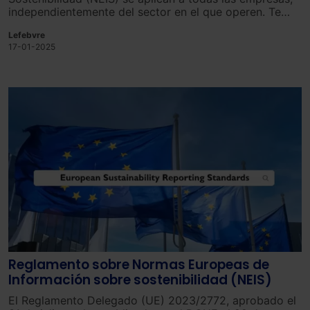
independientemente del sector en el que operen. Te
explicamos más en este vídeo.
Lefebvre
17-01-2025
Reglamento sobre Normas Europeas de
Información sobre sostenibilidad (NEIS)
El Reglamento Delegado (UE) 2023/2772, aprobado el