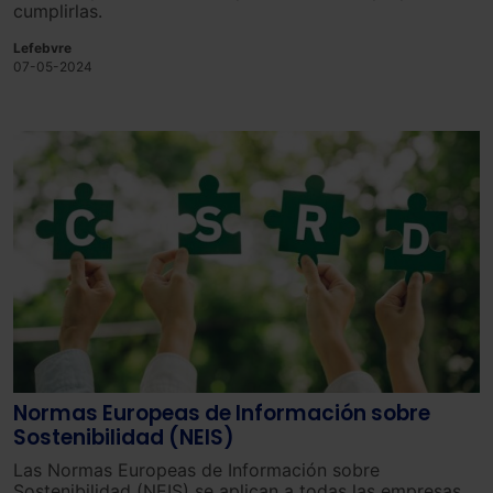
cumplirlas.
Lefebvre
07-05-2024
Normas Europeas de Información sobre
Sostenibilidad (NEIS)
Las Normas Europeas de Información sobre
Sostenibilidad (NEIS) se aplican a todas las empresas,