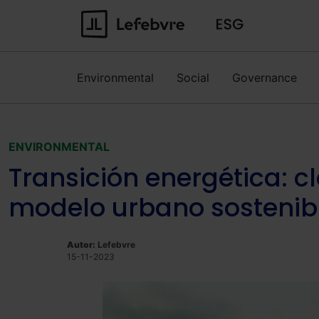
Environmental
Social
Governance
ENVIRONMENTAL
Transición energética: 
modelo urbano sostenib
Autor:
Lefebvre
15-11-2023