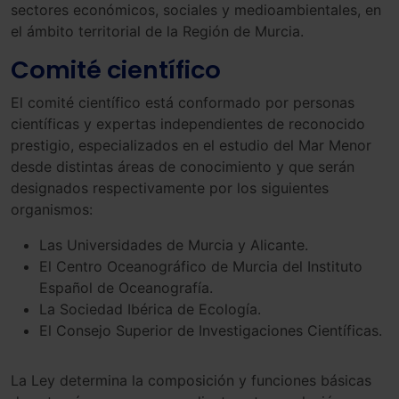
sectores económicos, sociales y medioambientales, en
el ámbito territorial de la Región de Murcia.
Comité científico
El comité científico está conformado por personas
científicas y expertas independientes de reconocido
prestigio, especializados en el estudio del Mar Menor
desde distintas áreas de conocimiento y que serán
designados respectivamente por los siguientes
organismos:
Las Universidades de Murcia y Alicante.
El Centro Oceanográfico de Murcia del Instituto
Español de Oceanografía.
La Sociedad Ibérica de Ecología.
El Consejo Superior de Investigaciones Científicas.
La Ley determina la composición y funciones básicas