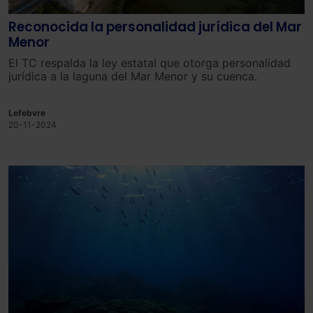
Reconocida la personalidad jurídica del Mar
Menor
El TC respalda la ley estatal que otorga personalidad
jurídica a la laguna del Mar Menor y su cuenca.
Lefebvre
20-11-2024