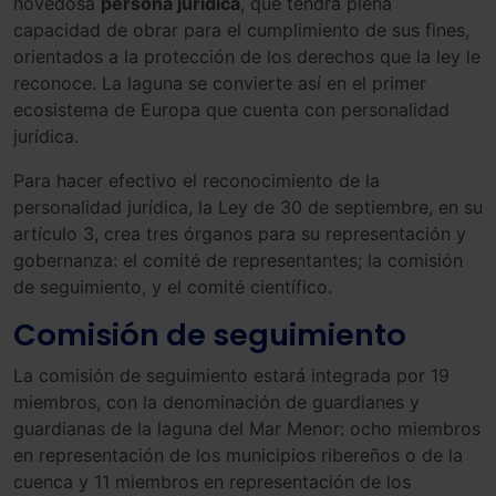
novedosa
persona jurídica
, que tendrá plena
capacidad de obrar para el cumplimiento de sus fines,
orientados a la protección de los derechos que la ley le
reconoce. La laguna se convierte así en el primer
ecosistema de Europa que cuenta con personalidad
jurídica.
Para hacer efectivo el reconocimiento de la
personalidad jurídica, la Ley de 30 de septiembre, en su
artículo 3, crea tres órganos para su representación y
gobernanza: el comité de representantes; la comisión
de seguimiento, y el comité científico.
Comisión de seguimiento
La comisión de seguimiento estará integrada por 19
miembros, con la denominación de guardianes y
guardianas de la laguna del Mar Menor: ocho miembros
en representación de los municipios ribereños o de la
cuenca y 11 miembros en representación de los