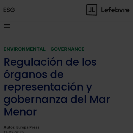
ENVIRONMENTAL
GOVERNANCE
Regulación de los
órganos de
representación y
gobernanza del Mar
Menor
Autor:
Europa Press
11-02-2025