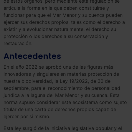
de estos órganos, pero mediante esta regulación se
articula la forma en la que deben constituirse y
funcionar para que el Mar Menor y su cuenca pueden
ejercer sus derechos propios, tales como el derecho a
existir y a evolucionar naturalmente, el derecho su
protección o los derechos a su conservación y
restauración.
Antecedentes
En el año 2022 se aprobó una de las figuras más
innovadoras y singulares en materias protección de
nuestra biodiversidad, la Ley 19/2022, de 30 de
septiembre, para el reconocimiento de personalidad
jurídica a la laguna del Mar Menor y su cuenca. Esta
norma supuso considerar este ecosistema como sujeto
titular de una carta de derechos propios capaz de
ejercer por sí mismo.
Esta ley surgió de la iniciativa legislativa popular y el