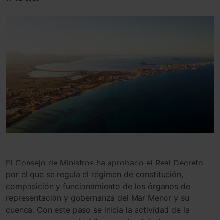
El Consejo de Ministros ha aprobado el Real Decreto
por el que se regula el régimen de constitución,
composición y funcionamiento de los órganos de
representación y gobernanza del Mar Menor y su
cuenca. Con este paso se inicia la actividad de la