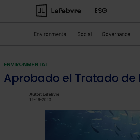
Environmental
Social
Governance
ENVIRONMENTAL
Aprobado el Tratado de 
Autor:
Lefebvre
19-06-2023