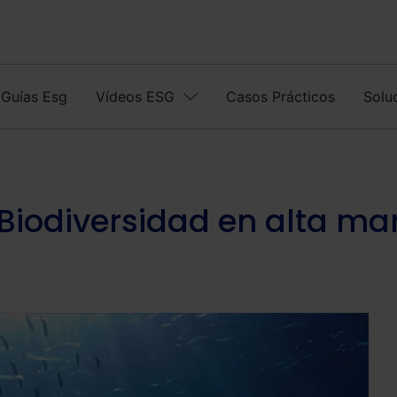
Guías Esg
Vídeos ESG
Casos Prácticos
Solu
Biodiversidad en alta ma