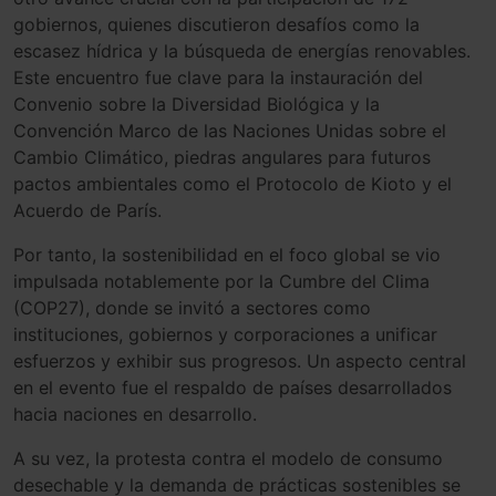
gobiernos, quienes discutieron desafíos como la
escasez hídrica y la búsqueda de energías renovables.
Este encuentro fue clave para la instauración del
Convenio sobre la Diversidad Biológica y la
Convención Marco de las Naciones Unidas sobre el
Cambio Climático, piedras angulares para futuros
pactos ambientales como el Protocolo de Kioto y el
Acuerdo de París.
Por tanto, la sostenibilidad en el foco global se vio
impulsada notablemente por la Cumbre del Clima
(COP27), donde se invitó a sectores como
instituciones, gobiernos y corporaciones a unificar
esfuerzos y exhibir sus progresos. Un aspecto central
en el evento fue el respaldo de países desarrollados
hacia naciones en desarrollo.
A su vez, la protesta contra el modelo de consumo
desechable y la demanda de prácticas sostenibles se