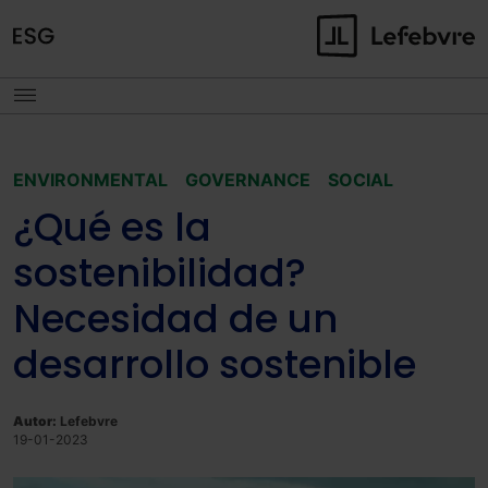
ENVIRONMENTAL
GOVERNANCE
SOCIAL
¿Qué es la
sostenibilidad?
Necesidad de un
desarrollo sostenible
Autor:
Lefebvre
19-01-2023