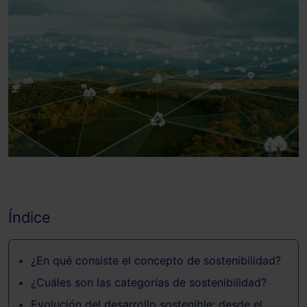
Índice
¿En qué consiste el concepto de sostenibilidad?
¿Cuáles son las categorías de sostenibilidad?
Evolución del desarrollo sostenible: desde el