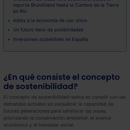
reporte Brundtland hasta la Cumbre de la Tierra
en Río
Adiós a la economía de uso único
Un futuro lleno de posibilidades
Inversiones sostenibles en España
¿En qué consiste el concepto
de sostenibilidad?
El concepto de sostenibilidad radica en cumplir con las
demandas actuales sin perjudicar la capacidad de
futuras generaciones para satisfacer las suyas,
priorizando la conservación ambiental, el avance
económico y el bienestar social.