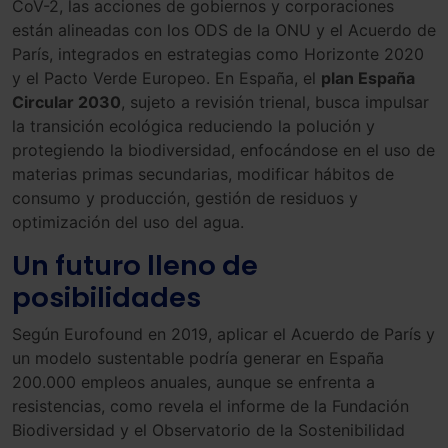
CoV-2, las acciones de gobiernos y corporaciones
están alineadas con los ODS de la ONU y el Acuerdo de
París, integrados en estrategias como Horizonte 2020
y el Pacto Verde Europeo. En España, el
plan España
Circular 2030
, sujeto a revisión trienal, busca impulsar
la transición ecológica reduciendo la polución y
protegiendo la biodiversidad, enfocándose en el uso de
materias primas secundarias, modificar hábitos de
consumo y producción, gestión de residuos y
optimización del uso del agua.
Un futuro lleno de
posibilidades
Según Eurofound en 2019, aplicar el Acuerdo de París y
un modelo sustentable podría generar en España
200.000 empleos anuales, aunque se enfrenta a
resistencias, como revela el informe de la Fundación
Biodiversidad y el Observatorio de la Sostenibilidad