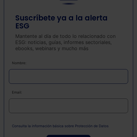
Suscríbete ya a la alerta
ESG
Mantente al día de todo lo relacionado con
ESG: noticias, guías, informes sectoriales,
ebooks, webinars y mucho más
Nombre:
Email:
Consulta la información básica sobre Protección de Datos