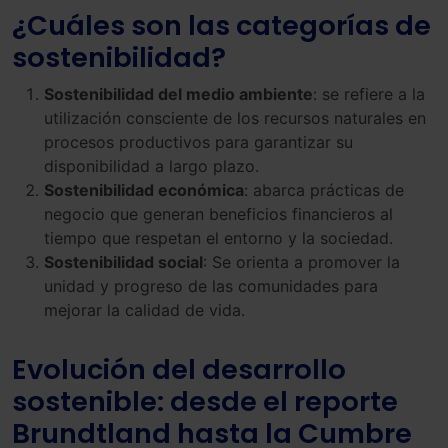
¿Cuáles son las categorías de
sostenibilidad?
Sostenibilidad del medio ambiente
: se refiere a la
utilización consciente de los recursos naturales en
procesos productivos para garantizar su
disponibilidad a largo plazo.
Sostenibilidad económica
: abarca prácticas de
negocio que generan beneficios financieros al
tiempo que respetan el entorno y la sociedad.
Sostenibilidad social
: Se orienta a promover la
unidad y progreso de las comunidades para
mejorar la calidad de vida.
Evolución del desarrollo
sostenible: desde el reporte
Brundtland hasta la Cumbre