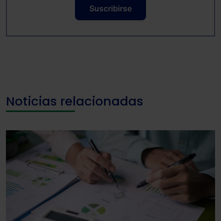
Suscribirse
Noticias relacionadas