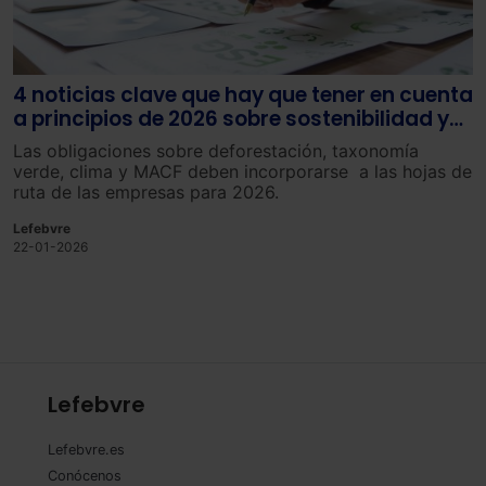
4 noticias clave que hay que tener en cuenta
a principios de 2026 sobre sostenibilidad y
ESG
Las obligaciones sobre deforestación, taxonomía
verde, clima y MACF deben incorporarse a las hojas de
ruta de las empresas para 2026.
Lefebvre
22-01-2026
Lefebvre
Lefebvre.es
Conócenos