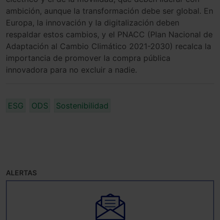
ambición, aunque la transformación debe ser global. En
Europa, la innovación y la digitalización deben
respaldar estos cambios, y el PNACC (Plan Nacional de
Adaptación al Cambio Climático 2021-2030) recalca la
importancia de promover la compra pública
innovadora para no excluir a nadie.
ESG
ODS
Sostenibilidad
ALERTAS