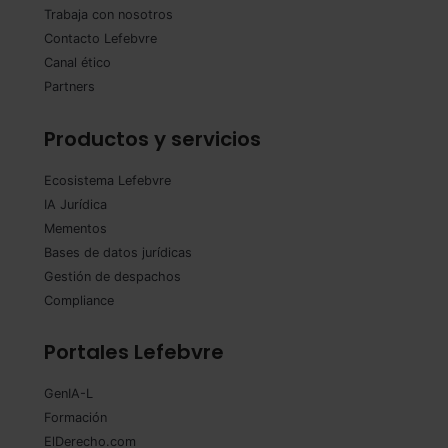
Trabaja con nosotros
Contacto Lefebvre
Canal ético
Partners
Productos y servicios
Ecosistema Lefebvre
IA Jurídica
Mementos
Bases de datos jurídicas
Gestión de despachos
Compliance
Portales Lefebvre
GenIA-L
Formación
ElDerecho.com