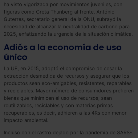
ha visto vigorizada por movimientos juveniles, con
figuras como Greta Thunberg al frente. António
Guterres, secretario general de la ONU, subrayó la
necesidad de alcanzar la neutralidad de carbono para
2025, enfatizando la urgencia de la situación climática.
Adiós a la economía de uso
único
La UE, en 2015, adoptó el compromiso de cesar la
extracción desmedida de recursos y asegurar que los
productos sean eco-amigables, resistentes, reparables
y reciclables. Mayor número de consumidores prefieren
bienes que minimicen el uso de recursos, sean
reutilizables, reciclables y con materias primas
recuperables, es decir, adhieren a las 4Rs con menor
impacto ambiental.
Incluso con el rastro dejado por la pandemia de SARS-