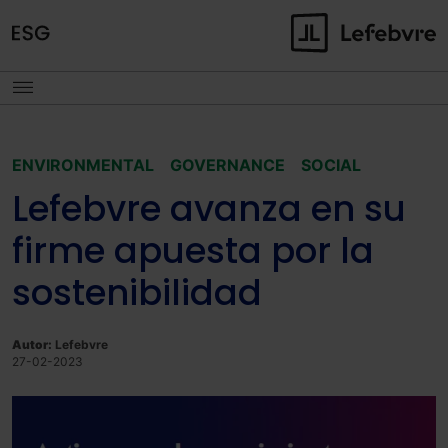
ENVIRONMENTAL
GOVERNANCE
SOCIAL
Lefebvre avanza en su
firme apuesta por la
sostenibilidad
Autor:
Lefebvre
27-02-2023