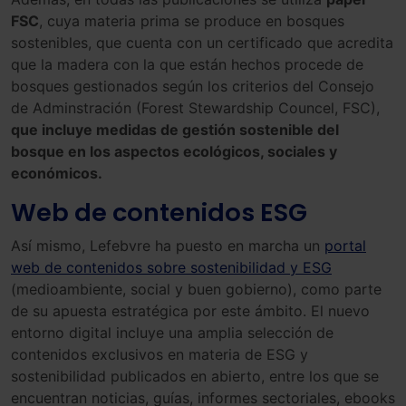
FSC
, cuya materia prima se produce en bosques
sostenibles, que cuenta con un certificado que acredita
que la madera con la que están hechos procede de
bosques gestionados según los criterios del Consejo
de Adminstración (Forest Stewardship Councel, FSC),
que incluye medidas de gestión sostenible del
bosque en los aspectos ecológicos, sociales y
económicos.
Web de contenidos ESG
Así mismo, Lefebvre ha puesto en marcha un
portal
web de contenidos sobre sostenibilidad y ESG
(medioambiente, social y buen gobierno), como parte
de su apuesta estratégica por este ámbito. El nuevo
entorno digital incluye una amplia selección de
contenidos exclusivos en materia de ESG y
sostenibilidad publicados en abierto, entre los que se
encuentran noticias, guías, informes sectoriales, ebooks