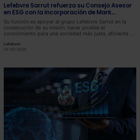
Lefebvre Sarrut refuerza su Consejo Asesor
en ESG con la incorporación de Mark
Schlageter
Su función es apoyar al grupo Lefebvre Sarrut en la
consecución de su misión: hacer posible el
conocimiento para una sociedad más justa, eficiente y
sostenible.
Lefebvre
23-02-2023