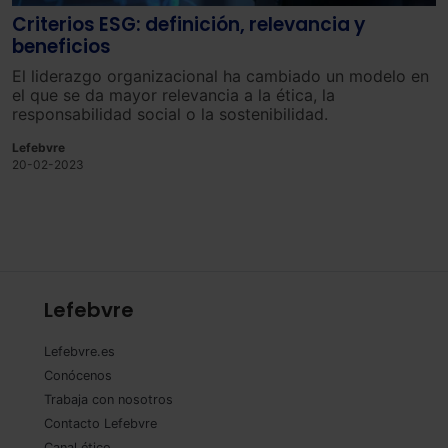
Criterios ESG: definición, relevancia y
beneficios
El liderazgo organizacional ha cambiado un modelo en
el que se da mayor relevancia a la ética, la
responsabilidad social o la sostenibilidad.
Lefebvre
20-02-2023
Lefebvre
Lefebvre.es
Conócenos
Trabaja con nosotros
Contacto Lefebvre
Canal ético