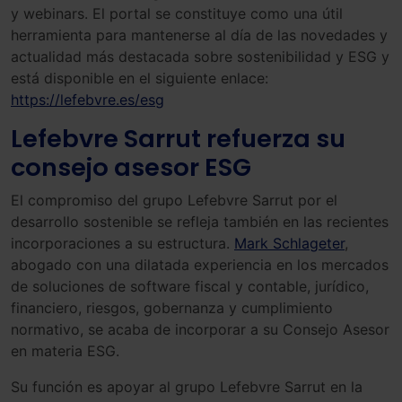
y webinars. El portal se constituye como una útil
herramienta para mantenerse al día de las novedades y
actualidad más destacada sobre sostenibilidad y ESG y
está disponible en el siguiente enlace:
https://lefebvre.es/esg
Lefebvre Sarrut refuerza su
consejo asesor ESG
El compromiso del grupo Lefebvre Sarrut por el
desarrollo sostenible se refleja también en las recientes
incorporaciones a su estructura.
Mark Schlageter
,
abogado con una dilatada experiencia en los mercados
de soluciones de software fiscal y contable, jurídico,
financiero, riesgos, gobernanza y cumplimiento
normativo, se acaba de incorporar a su Consejo Asesor
en materia ESG.
Su función es apoyar al grupo Lefebvre Sarrut en la