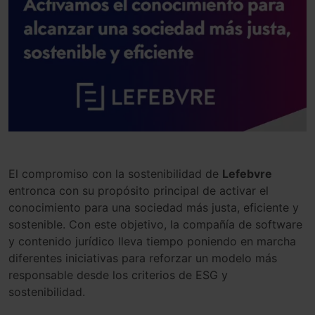
El compromiso con la sostenibilidad de
Lefebvre
entronca con su propósito principal de activar el
conocimiento para una sociedad más justa, eficiente y
sostenible. Con este objetivo, la compañía de software
y contenido jurídico lleva tiempo poniendo en marcha
diferentes iniciativas para reforzar un modelo más
responsable desde los criterios de ESG y
sostenibilidad.