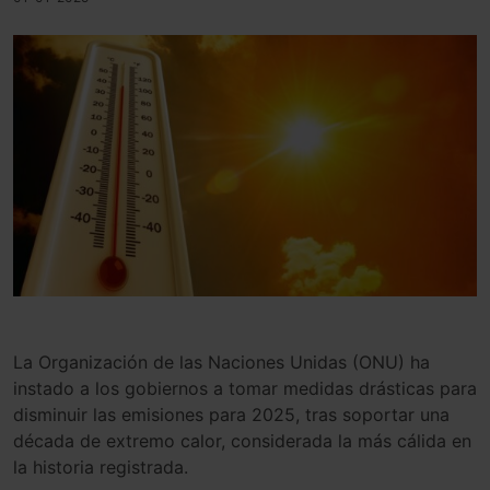
La Organización de las Naciones Unidas (ONU) ha
instado a los gobiernos a tomar medidas drásticas para
disminuir las emisiones para 2025, tras soportar una
década de extremo calor, considerada la más cálida en
la historia registrada.