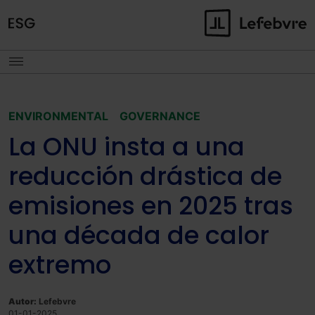
ENVIRONMENTAL
GOVERNANCE
La ONU insta a una
reducción drástica de
emisiones en 2025 tras
una década de calor
extremo
Autor:
Lefebvre
01-01-2025