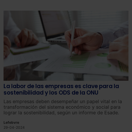
como el uso de tecnologías existentes.
La labor de las empresas es clave para la
sostenibilidad y los ODS de la ONU
Las empresas deben desempeñar un papel vital en la
transformación del sistema económico y social para
lograr la sostenibilidad, según un informe de Esade.
Lefebvre
29-04-2024