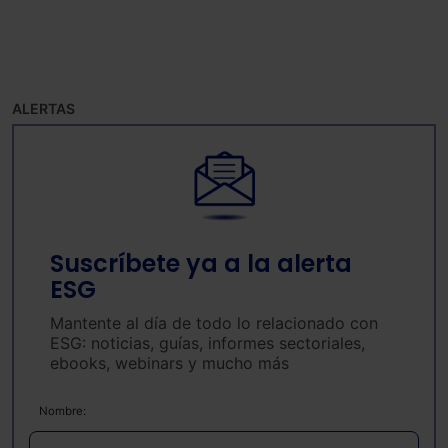
ALERTAS
Suscríbete ya a la alerta
ESG
Mantente al día de todo lo relacionado con
ESG: noticias, guías, informes sectoriales,
ebooks, webinars y mucho más
Nombre: