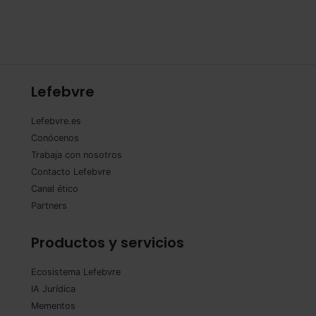
Lefebvre
Lefebvre.es
Conócenos
Trabaja con nosotros
Contacto Lefebvre
Canal ético
Partners
Productos y servicios
Ecosistema Lefebvre
IA Jurídica
Mementos