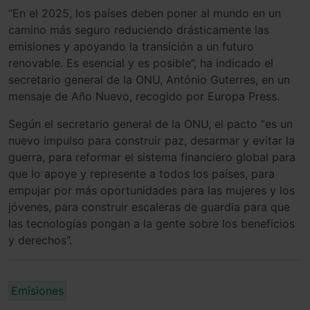
“En el 2025, los países deben poner al mundo en un
camino más seguro reduciendo drásticamente las
emisiones y apoyando la transición a un futuro
renovable. Es esencial y es posible”, ha indicado el
secretario general de la ONU, António Guterres, en un
mensaje de Año Nuevo, recogido por Europa Press.
Según el secretario general de la ONU, el pacto “es un
nuevo impulso para construir paz, desarmar y evitar la
guerra, para reformar el sistema financiero global para
que lo apoye y represente a todos los países, para
empujar por más oportunidades para las mujeres y los
jóvenes, para construir escaleras de guardia para que
las tecnologías pongan a la gente sobre los beneficios
y derechos”.
Emisiones