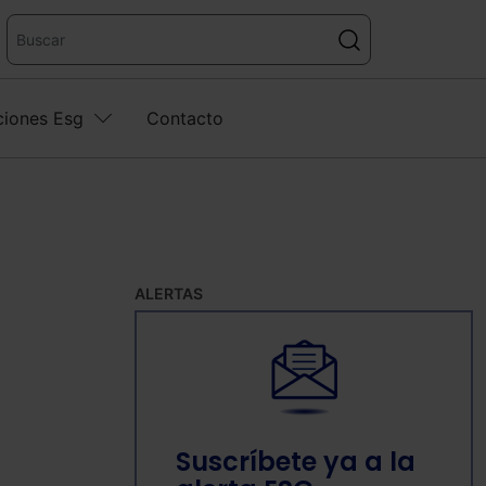
ciones Esg
Contacto
ALERTAS
Suscríbete ya a la