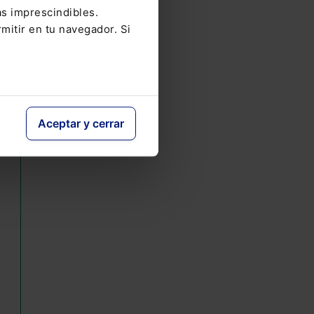
as imprescindibles.
mitir en tu navegador. Si
Aceptar y cerrar