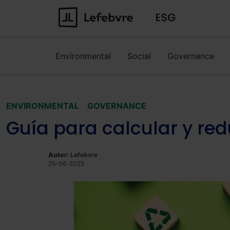
Environmental
Social
Governance
ENVIRONMENTAL
GOVERNANCE
Guía para calcular y red
Autor:
Lefebvre
25-06-2025