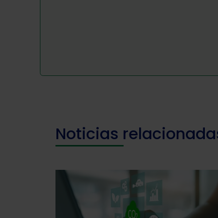
Noticias relacionada