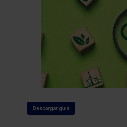
Descargar guía